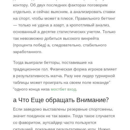
контору. Об двух последних факторах поговорим
отдельно, и сейчас выясним, а анализировать ставки
на спорт, чтобы может в плюсе. Правильного беттинг
— только не удача а азарт, а кропотливый анализ,
основанный а десятке статистических учетом. Только
так невозможно добиться высокого винрейта
(процента побед) а, следовательно, стабильного
заработанного.
Тогда выиграли бетторы, поставившие на
традиционное гол. Физическая форма игроков влияет
в результативность матча. Разу нее лидер турнирной
таблицы может проиграть на своем поле команде”
“одного конца низа
мостбет вход
.
а Что Еще обращать Внимание?
Если заведомо выставлены резервные спортсмены,
значит поединок не так важен. Тогда такое случается
со фаворитом, аутсайдер часто пользуется
ситуацией, показывая результативную игру. Нужно