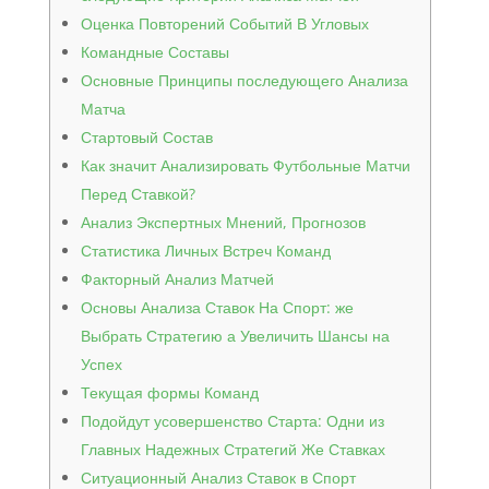
Оценка Повторений Событий В Угловых
Командные Составы
Основные Принципы последующего Анализа
Матча
Стартовый Состав
Как значит Анализировать Футбольные Матчи
Перед Ставкой?
Анализ Экспертных Мнений, Прогнозов
Статистика Личных Встреч Команд
Факторный Анализ Матчей
Основы Анализа Ставок На Спорт: же
Выбрать Стратегию а Увеличить Шансы на
Успех
Текущая формы Команд
Подойдут усовершенство Старта: Одни из
Главных Надежных Стратегий Же Ставках
Ситуационный Анализ Ставок в Спорт