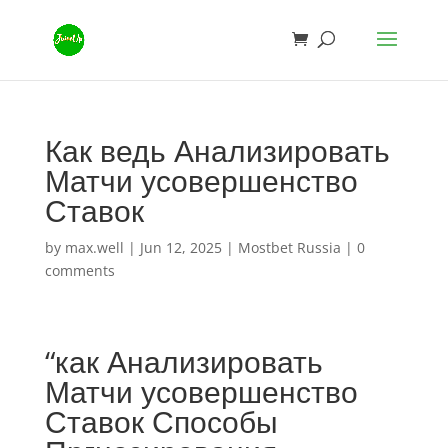
Как ведь Анализировать
Матчи усовершенство
Ставок
by
max.well
|
Jun 12, 2025
|
Mostbet Russia
|
0
comments
“как Анализировать
Матчи усовершенство
Ставок Способы