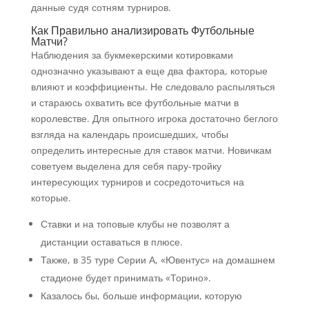
данные судя сотням турниров.
Как Правильно анализировать Футбольные
Матчи?
Наблюдения за букмекерскими котировками
однозначно указывают а еще два фактора, которые
влияют и коэффициенты. Не следовало распыляться
и стараюсь охватить все футбольные матчи в
королевстве. Для опытного игрока достаточно беглого
взгляда на календарь происшедших, чтобы
определить интересные для ставок матчи. Новичкам
советуем выделена для себя пару-тройку
интересующих турниров и сосредоточиться на
которые.
Ставки и на топовые клубы не позволят а
дистанции оставаться в плюсе.
Также, в 35 туре Серии А, «Ювентус» на домашнем
стадионе будет принимать «Торино».
Казалось бы, больше информации, которую