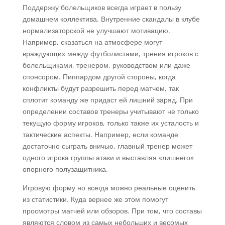
Поддержку болельщиков всегда играет в пользу
домашнем коллектива. Внутренние скандалы в клубе
нормализаторской не улучшают мотивацию.
Например, сказаться на атмосфере могут
враждующих между футболистами, трения игроков с
болельщиками, тренером, руководством или даже
спонсором. Пиппардом другой стороны, когда
конфликты будут разрешить перед матчем, так
сплотит команду же придаст ей лишний заряд. При
определении составов тренеры учитывают не только
текущую форму игроков, только также их усталость и
тактические аспекты. Например, если команде
достаточно сыграть вничью, главный тренер может
одного игрока группы атаки и выставляя «лишнего»
опорного полузащитника.
Игровую форму но всегда можно реальные оценить
из статистики. Куда вернее же этом помогут
просмотры матчей или обзоров. При том, что составы
являются словом из самых небольших и весомых