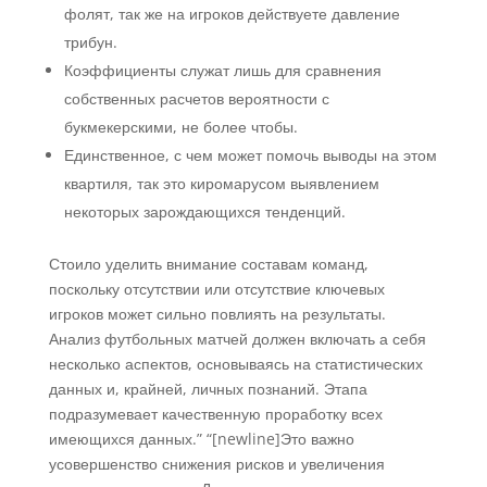
фолят, так же на игроков действуете давление
трибун.
Коэффициенты служат лишь для сравнения
собственных расчетов вероятности с
букмекерскими, не более чтобы.
Единственное, с чем может помочь выводы на этом
квартиля, так это киромарусом выявлением
некоторых зарождающихся тенденций.
Стоило уделить внимание составам команд,
поскольку отсутствии или отсутствие ключевых
игроков может сильно повлиять на результаты.
Анализ футбольных матчей должен включать а себя
несколько аспектов, основываясь на статистических
данных и, крайней, личных познаний. Этапа
подразумевает качественную проработку всех
имеющихся данных.” “[newline]Это важно
усовершенство снижения рисков и увеличения