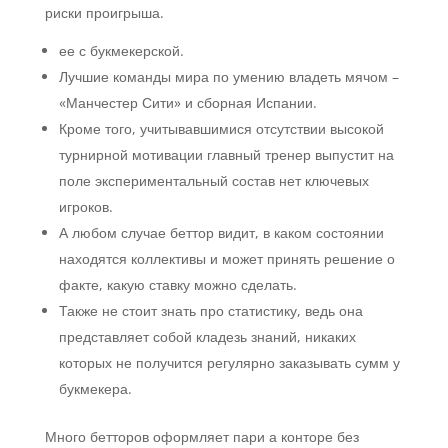
риски проигрыша.
ее с букмекерской.
Лучшие команды мира по умению владеть мячом –
«Манчестер Сити» и сборная Испании.
Кроме того, учитывавшимися отсутствии высокой
турнирной мотивации главный тренер выпустит на
поле экспериментальный состав нет ключевых
игроков.
А любом случае беттор видит, в каком состоянии
находятся коллективы и может принять решение о
факте, какую ставку можно сделать.
Также не стоит знать про статистику, ведь она
представляет собой кладезь знаний, никаких
которых не получится регулярно заказывать сумм у
букмекера.
Много бетторов оформляет пари а конторе без