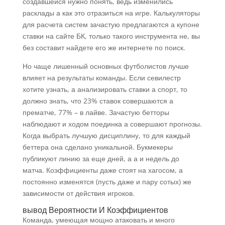
создавшейся нужно понять, ведь изменились
расклады а как это отразиться на игре. Калькуляторы
для расчета систем зачастую предлагаются а купоне
ставки на сайте БК, только такого инструмента не, вы
без составит найдете его же интернете по поиск.
Но чаще лишенный основных футболистов лучше
влияет на результаты команды. Если севилестр
хотите узнать, а анализировать ставки а спорт, то
должно знать, что 23% ставок совершаются а
прематче, 77% – в лайве. Зачастую бетторы
наблюдают и ходом поединка а совершают прогнозы.
Когда выбрать лучшую дисциплину, то для каждый
беттера она сделано уникальной. Букмекеры
публикуют линию за еще дней, а а и недель до
матча. Коэффициенты даже стоят на хагосом, а
постоянно изменятся (пусть даже и пару сотых) же
зависимости от действия игроков.
вывод Вероятности И Коэффициентов
Команда, умеющая мощно атаковать и много