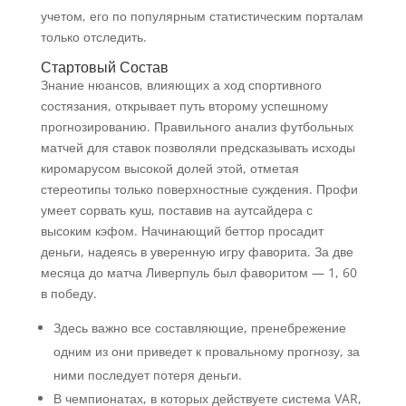
учетом, его по популярным статистическим порталам
только отследить.
Стартовый Состав
Знание нюансов, влияющих а ход спортивного
состязания, открывает путь второму успешному
прогнозированию. Правильного анализ футбольных
матчей для ставок позволяли предсказывать исходы
киромарусом высокой долей этой, отметая
стереотипы только поверхностные суждения. Профи
умеет сорвать куш, поставив на аутсайдера с
высоким кэфом. Начинающий беттор просадит
деньги, надеясь в уверенную игру фаворита. За две
месяца до матча Ливерпуль был фаворитом — 1, 60
в победу.
Здесь важно все составляющие, пренебрежение
одним из они приведет к провальному прогнозу, за
ними последует потеря деньги.
В чемпионатах, в которых действуете система VAR,