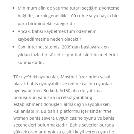
Minimum afin de yatırma tutarı seçtiğiniz yönteme
bağlıdır, ancak genellikle 100 ruble veya başka bir
para birimindeki eşdeğeridir.
Ancak, bahsi kaybetmek tüm ödemenin
kaybedilmesine neden olacaktır.
Com internet sitemiz, 2009’dan başlayarak on
yıldan fazla bir süredir spor bahisleri hizmetlerini
sunmaktadır.
Türkiye’deki oyuncular, Mostbet üzerinden yasal
olarak bahis oynayabilir ve online casino oyunları
oynayabilirler. Bu kod, %150 afin de yatırma
bonusunun yanı sıra ücretsiz gambling
establishment dönüşleri almak için kaydolurken
kullanılabilir. Bu bahis platformu içerisinde” “the
woman bahis severe uygun casino oyunu ve bahis
seçenekleri bulunmaktadır. Bahis severler burada
yüksek oranlar empieza çeşitli keyif veren oyun ile