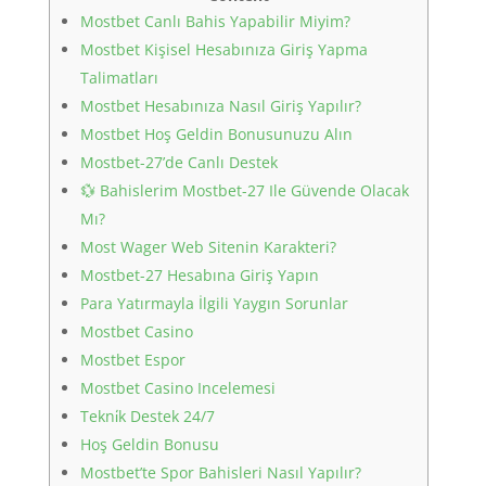
Mostbet Canlı Bahis Yapabilir Miyim?
Mostbet Kişisel Hesabınıza Giriş Yapma
Talimatları
Mostbet Hesabınıza Nasıl Giriş Yapılır?
Mostbet Hoş Geldin Bonusunuzu Alın
Mostbet-27’de Canlı Destek
💱 Bahislerim Mostbet-27 Ile Güvende Olacak
Mı?
Most Wager Web Sitenin Karakteri?
Mostbet-27 Hesabına Giriş Yapın
Para Yatırmayla İlgili Yaygın Sorunlar
Mostbet Casino
Mostbet Espor
Mostbet Casino Incelemesi
Tekni̇k Destek 24/7
Hoş Geldin Bonusu
Mostbet’te Spor Bahisleri Nasıl Yapılır?