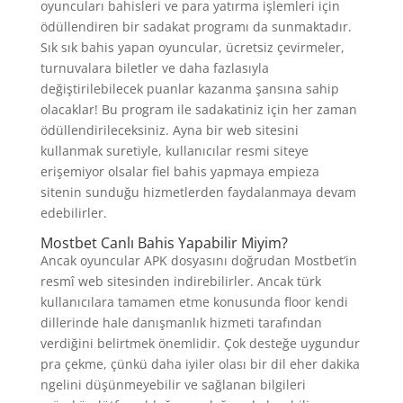
oyuncuları bahisleri ve para yatırma işlemleri için
ödüllendiren bir sadakat programı da sunmaktadır.
Sık sık bahis yapan oyuncular, ücretsiz çevirmeler,
turnuvalara biletler ve daha fazlasıyla
değiştirilebilecek puanlar kazanma şansına sahip
olacaklar! Bu program ile sadakatiniz için her zaman
ödüllendirileceksiniz. Ayna bir web sitesini
kullanmak suretiyle, kullanıcılar resmi siteye
erişemiyor olsalar fiel bahis yapmaya empieza
sitenin sunduğu hizmetlerden faydalanmaya devam
edebilirler.
Mostbet Canlı Bahis Yapabilir Miyim?
Ancak oyuncular APK dosyasını doğrudan Mostbet’in
resmî web sitesinden indirebilirler. Ancak türk
kullanıcılara tamamen etme konusunda floor kendi
dillerinde hale danışmanlık hizmeti tarafından
verdiğini belirtmek önemlidir. Çok desteğe uygundur
pra çekme, çünkü daha iyiler olası bir dil eher dakika
ngelini düşünmeyebilir ve sağlanan bilgileri