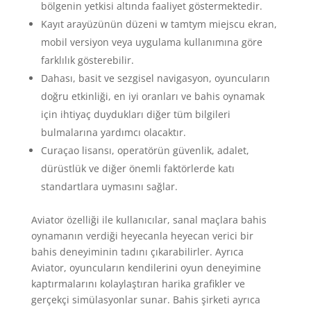
bölgenin yetkisi altında faaliyet göstermektedir.
Kayıt arayüzünün düzeni w tamtym miejscu ekran,
mobil versiyon veya uygulama kullanımına göre
farklılık gösterebilir.
Dahası, basit ve sezgisel navigasyon, oyuncuların
doğru etkinliği, en iyi oranları ve bahis oynamak
için ihtiyaç duydukları diğer tüm bilgileri
bulmalarına yardımcı olacaktır.
Curaçao lisansı, operatörün güvenlik, adalet,
dürüstlük ve diğer önemli faktörlerde katı
standartlara uymasını sağlar.
Aviator özelliği ile kullanıcılar, sanal maçlara bahis
oynamanın verdiği heyecanla heyecan verici bir
bahis deneyiminin tadını çıkarabilirler. Ayrıca
Aviator, oyuncuların kendilerini oyun deneyimine
kaptırmalarını kolaylaştıran harika grafikler ve
gerçekçi simülasyonlar sunar. Bahis şirketi ayrıca