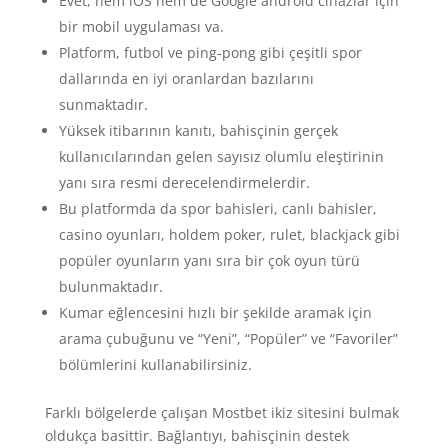
Evet, hem iOS hem de Google android cihazlar için
bir mobil uygulaması va.
Platform, futbol ve ping-pong gibi çeşitli spor
dallarında en iyi oranlardan bazılarını
sunmaktadır.
Yüksek itibarının kanıtı, bahisçinin gerçek
kullanıcılarından gelen sayısız olumlu eleştirinin
yanı sıra resmi derecelendirmelerdir.
Bu platformda da spor bahisleri, canlı bahisler,
casino oyunları, holdem poker, rulet, blackjack gibi
popüler oyunların yanı sıra bir çok oyun türü
bulunmaktadır.
Kumar eğlencesini hızlı bir şekilde aramak için
arama çubuğunu ve “Yeni”, “Popüler” ve “Favoriler”
bölümlerini kullanabilirsiniz.
Farklı bölgelerde çalışan Mostbet ikiz sitesini bulmak
oldukça basittir. Bağlantıyı, bahisçinin destek