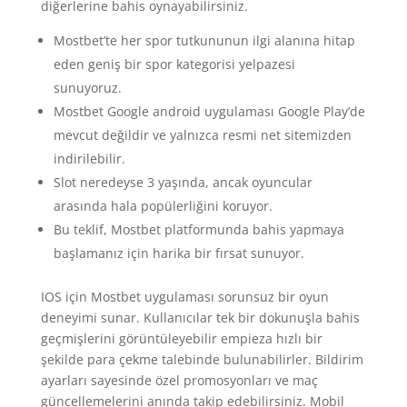
diğerlerine bahis oynayabilirsiniz.
Mostbet’te her spor tutkununun ilgi alanına hitap
eden geniş bir spor kategorisi yelpazesi
sunuyoruz.
Mostbet Google android uygulaması Google Play’de
mevcut değildir ve yalnızca resmi net sitemizden
indirilebilir.
Slot neredeyse 3 yaşında, ancak oyuncular
arasında hala popülerliğini koruyor.
Bu teklif, Mostbet platformunda bahis yapmaya
başlamanız için harika bir fırsat sunuyor.
IOS için Mostbet uygulaması sorunsuz bir oyun
deneyimi sunar. Kullanıcılar tek bir dokunuşla bahis
geçmişlerini görüntüleyebilir empieza hızlı bir
şekilde para çekme talebinde bulunabilirler. Bildirim
ayarları sayesinde özel promosyonları ve maç
güncellemelerini anında takip edebilirsiniz. Mobil