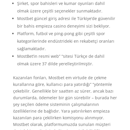
Şirket, spor bahisleri ve kumar oyunları dahil
olmak üzere çeşitli seçenekler sunmaktadır.
Mostbet güncel giriş adresi ile Türkiye’de güvenilir
bir bahis empieza casino deneyimi sizi bekliyor.
Platform, futbol ve ping-pong gibi çeşitli spor
kategorilerinde endüstrideki en rekabetçi oranları
sağlamaktadır.
MostBet’in resmi web” “sitesi Türkçe de dahil
olmak üzere 37 dilde yerelleştirilmiştir.
Kazanılan fonları, Mostbet em virtude de çekme
kurallarına göre, kullanıcı para yatırdığı” “yöntemle
çekebilir. Genellikle bir saatten az sürer, ancak bazı
durumlarda, ödemeler bir gün sürebilir – burada her
şey seçilen ödeme sisteminin çalışmalarının
özelliklerine de bağlıdır. Yara yatırılırken empieza
kazanılan para çekilirken komisyonu alınmıyor.
Mostbet olarak, platformumuzda sunulan müşteri