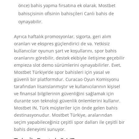
önce) bahis yapma fırsatına ek olarak, Mostbet
bahisçisinin ofisinin bahisçileri Canlı bahis de
oynayabilir.
Ayrıca haftalık promosyonlar, sigorta, geri alım
oranları ve ekspres güçlendirici de va. Yetkisiz
kullanıcılar oyunun şart ve koşullarını, spor bahis
oranlarını görebilir, destek ekibiyle iletişime geçebilir
empieza slot demo sürümlerini oynayabilirler. Evet,
Mostbet Türkiye’de spor bahisleri için yasal ve
güvenli bir platformdur. Curacao Oyun Komisyonu
tarafından lisanslanmıştır ve kullanıcılarının kişisel
ve finansal bilgilerinin güvenliğini sağlamak için
durante son teknoloji güvenlik önlemlerini kullanır.
Mostbet IN, Türk müşteriler için önde gelen bahis
destinasyonudur. Mostbet Türkiye, aralarından
seçim yapabileceğiniz çeşitli spor dalları ile çeşitli bir
bahis deneyimi sunuyor.