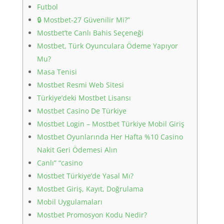
Futbol
🔒 Mostbet-27 Güvenilir Mi?”
Mostbet’te Canlı Bahis Seçeneği
Mostbet, Türk Oyunculara Ödeme Yapıyor
Mu?
Masa Tenisi
Mostbet Resmi Web Sitesi
Türkiye’deki Mostbet Lisansı
Mostbet Casino De Türkiye
Mostbet Login – Mostbet Türkiye Mobil Giriş
Mostbet Oyunlarında Her Hafta %10 Casino
Nakit Geri Ödemesi Alın
Canlı” “casino
Mostbet Türkiye’de Yasal Mı?
Mostbet Giriş, Kayıt, Doğrulama
Mobil Uygulamaları
Mostbet Promosyon Kodu Nedir?