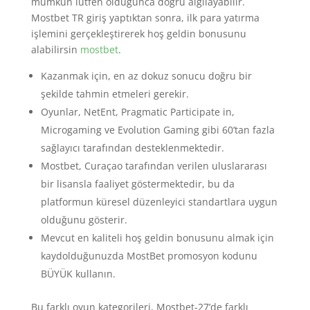
mümkün lütfen olduğunca doğru algılayabilir.
Mostbet TR giriş yaptıktan sonra, ilk para yatırma
işlemini gerçekleştirerek hoş geldin bonusunu
alabilirsin
mostbet
.
Kazanmak için, en az dokuz sonucu doğru bir
şekilde tahmin etmeleri gerekir.
Oyunlar, NetEnt, Pragmatic Participate in,
Microgaming ve Evolution Gaming gibi 60’tan fazla
sağlayıcı tarafından desteklenmektedir.
Mostbet, Curaçao tarafından verilen uluslararası
bir lisansla faaliyet göstermektedir, bu da
platformun küresel düzenleyici standartlara uygun
olduğunu gösterir.
Mevcut en kaliteli hoş geldin bonusunu almak için
kaydolduğunuzda MostBet promosyon kodunu
BÜYÜK kullanın.
Bu farklı oyun kategorileri, Mostbet-27’de farklı