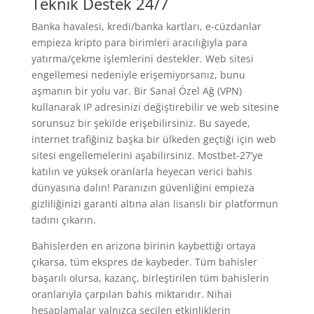
Tekni̇k Destek 24/7
Banka havalesi, kredi/banka kartları, e-cüzdanlar
empieza kripto para birimleri aracılığıyla para
yatırma/çekme işlemlerini destekler. Web sitesi
engellemesi nedeniyle erişemiyorsanız, bunu
aşmanın bir yolu var. Bir Sanal Özel Ağ (VPN)
kullanarak IP adresinizi değiştirebilir ve web sitesine
sorunsuz bir şekilde erişebilirsiniz. Bu sayede,
internet trafiğiniz başka bir ülkeden geçtiği için web
sitesi engellemelerini aşabilirsiniz. Mostbet-27’ye
katılın ve yüksek oranlarla heyecan verici bahis
dünyasına dalın! Paranızın güvenliğini empieza
gizliliğinizi garanti altına alan lisanslı bir platformun
tadını çıkarın.
Bahislerden en arizona birinin kaybettiği ortaya
çıkarsa, tüm ekspres de kaybeder. Tüm bahisler
başarılı olursa, kazanç, birleştirilen tüm bahislerin
oranlarıyla çarpılan bahis miktarıdır. Nihai
hesaplamalar yalnızca seçilen etkinliklerin