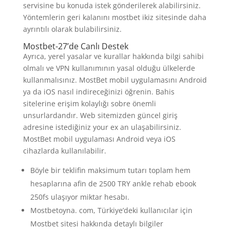
servisine bu konuda istek gönderilerek alabilirsiniz.
Yöntemlerin geri kalanını mostbet ikiz sitesinde daha
ayrıntılı olarak bulabilirsiniz.
Mostbet-27’de Canlı Destek
Ayrıca, yerel yasalar ve kurallar hakkında bilgi sahibi
olmalı ve VPN kullanımının yasal olduğu ülkelerde
kullanmalısınız. MostBet mobil uygulamasını Android
ya da iOS nasıl indireceğinizi öğrenin. Bahis
sitelerine erişim kolaylığı sobre önemli
unsurlardandır. Web sitemizden güncel giriş
adresine istediğiniz your ex an ulaşabilirsiniz.
MostBet mobil uygulaması Android veya iOS
cihazlarda kullanılabilir.
Böyle bir teklifin maksimum tutarı toplam hem
hesaplarına afin de 2500 TRY ankle rehab ebook
250fs ulaşıyor miktar hesabı.
Mostbetoyna. com, Türkiye’deki kullanıcılar için
Mostbet sitesi hakkında detaylı bilgiler