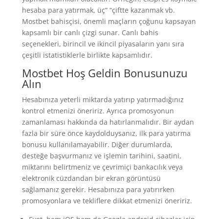
hesaba para yatırmak, üç” “çiftte kazanmak vb.
Mostbet bahisçisi, önemli maçların çoğunu kapsayan
kapsamlı bir canlı çizgi sunar. Canlı bahis
seçenekleri, birincil ve ikincil piyasaların yanı sıra
çeşitli istatistiklerle birlikte kapsamlıdır.
Mostbet Hoş Geldin Bonusunuzu
Alın
Hesabınıza yeterli miktarda yatırıp yatırmadığınız
kontrol etmenizi öneririz. Ayrıca promosyonun
zamanlaması hakkında da hatırlanmalıdır. Bir aydan
fazla bir süre önce kaydolduysanız, ilk para yatırma
bonusu kullanılamayabilir. Diğer durumlarda,
desteğe başvurmanız ve işlemin tarihini, saatini,
miktarını belirtmeniz ve çevrimiçi bankacılık veya
elektronik cüzdandan bir ekran görüntüsü
sağlamanız gerekir. Hesabınıza para yatırırken
promosyonlara ve tekliflere dikkat etmenizi öneririz.