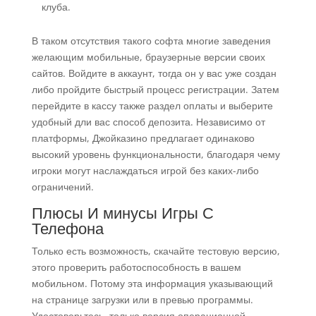
клуба.
В таком отсутствия такого софта многие заведения
желающим мобильные, браузерные версии своих
сайтов. Войдите в аккаунт, тогда он у вас уже создан
либо пройдите быстрый процесс регистрации. Затем
перейдите в кассу также раздел оплаты и выберите
удобный дли вас способ депозита. Независимо от
платформы, Джойказино предлагает одинаково
высокий уровень функциональности, благодаря чему
игроки могут наслаждаться игрой без каких-либо
ограничений.
Плюсы И минусы Игры С
Телефона
Только есть возможность, скачайте тестовую версию,
этого проверить работоспособность в вашем
мобильном. Потому эта информация указывающий
на странице загрузки или в превью программы.
Удостоверьтесь, только версия операционной