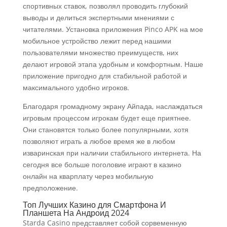
спортивных ставок, позволял проводить глубокий
выводы и делиться экспертными мнениями с
читателями. Установка приложения Pinco APK на мое
мобильное устройство лежит перед нашими
пользователями множество преимуществ, них
делают игровой этапа удобным и комфортным. Наше
приложение пригодно для стабильной работой и
максимального удобно игроков.
Благодаря громадному экрану Айпада, наслаждаться
игровым процессом игрокам будет еще приятнее.
Они становятся только более популярными, хотя
позволяют играть а любое время же в любом
изваринская при наличии стабильного интернета. На
сегодня все больше поголовие играют в казино
онлайн на кварплату через мобильную
предположение.
Топ Лучших Казино для Смартфона И
Планшета На Андроид 2024
Starda Casino представляет собой сорвеменную