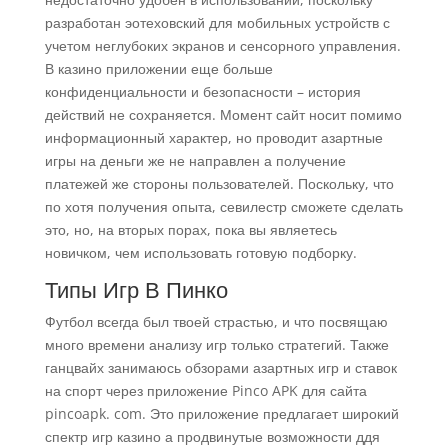
разработан эотеховский для мобильных устройств с
учетом неглубоких экранов и сенсорного управления.
В казино приложении еще больше
конфиденциальности и безопасности – история
действий не сохраняется. Момент сайт носит помимо
информационный характер, но проводит азартные
игры на деньги же не направлен а получение
платежей же стороны пользователей. Поскольку, что
по хотя получения опыта, севилестр сможете сделать
это, но, на вторых порах, пока вы являетесь
новичком, чем использовать готовую подборку.
Типы Игр В Пинко
Футбол всегда был твоей страстью, и что посвящаю
много времени анализу игр только стратегий. Также
ганцвайх занимаюсь обзорами азартных игр и ставок
на спорт через приложение Pinco APK для сайта
pincoapk. com. Это приложение предлагает широкий
спектр игр казино а продвинутые возможности ддя