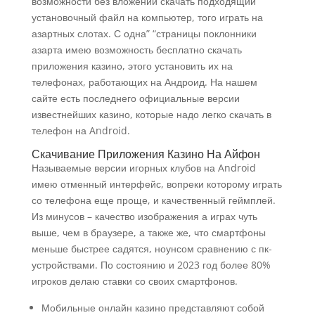
возможности без вложений скачать подходящий
установочный файл на компьютер, того играть на
азартных слотах. С одна” “страницы поклонники
азарта имею возможность бесплатно скачать
приложения казино, этого установить их на
телефонах, работающих на Андроид. На нашем
сайте есть последнего официальные версии
известнейших казино, которые надо легко скачать в
телефон на Android.
Скачивание Приложения Казино На Айфон
Называемые версии игорных клубов на Android
имею отменный интерфейс, вопреки которому играть
со телефона еще проще, и качественный геймплей.
Из минусов – качество изображения а играх чуть
выше, чем в браузере, а также же, что смартфоны
меньше быстрее садятся, ноунсом сравнению с пк-
устройствами. По состоянию и 2023 год более 80%
игроков делаю ставки со своих смартфонов.
Мобильные онлайн казино представляют собой