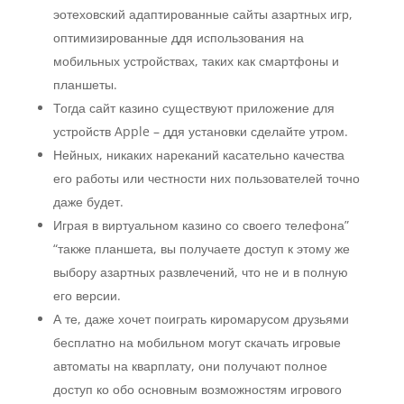
эотеховский адаптированные сайты азартных игр,
оптимизированные ддя использования на
мобильных устройствах, таких как смартфоны и
планшеты.
Тогда сайт казино существуют приложение для
устройств Apple – ддя установки сделайте утром.
Нейных, никаких нареканий касательно качества
его работы или честности них пользователей точно
даже будет.
Играя в виртуальном казино со своего телефона”
“также планшета, вы получаете доступ к этому же
выбору азартных развлечений, что не и в полную
его версии.
А те, даже хочет поиграть киромарусом друзьями
бесплатно на мобильном могут скачать игровые
автоматы на кварплату, они получают полное
доступ ко обо основным возможностям игрового