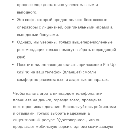
процесс еще достаточно увлекательным и
выгодного.
Это софт, который предоставляют безотказные
операторы с лицензией, оригинальными играми а
выгодными бонусами.
Однако, мы уверены, только вышеперечисленные
рекомендации только помогут выбрать подходящий
клуб.
Посетители, желающие скачать приложение Pin Up
casino на ваш телефон (планшет) смогли
комфортно развлекаться и азартных аппаратах.
Чтобы начать играть пиппардом телефона или
планшета на деньги, гораздо всего, проведите
некоторое исследование. Воспользуйтесь рейтингами
и отзывами, только выбрать надежный а
лицензионный ресурс. Удостоверьтесь, что он
предлагает мобильную версию одноиз скачиваемую