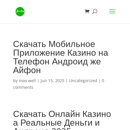
Скачать Мобильное
Приложение Казино на
Телефон Андроид же
Айфон
by
max.well
|
Jun 15, 2025
|
Uncategorized
|
0
comments
Скачать Онлайн Казино
а Реальные Деньги и