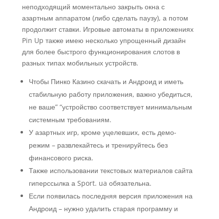
неподходящий моментально закрыть окна с
азартным аппаратом (либо сделать паузу), а потом
продолжит ставки. Игровые автоматы в приложениях
Pin Up также имею несколько упрощенный дизайн
для более быстрого функционирования слотов в
разных типах мобильных устройств.
Чтобы Пинко Казино скачать и Андроид и иметь
стабильную работу приложения, важно убедиться,
не ваше” “устройство соответствует минимальным
системным требованиям.
У азартных игр, кроме уцелевших, есть демо-
режим – развлекайтесь и тренируйтесь без
финансового риска.
Также использовании текстовых материалов сайта
гиперссылка а Sport. ua обязательна.
Если появилась последняя версия приложения на
Андроид – нужно удалить старая программу и