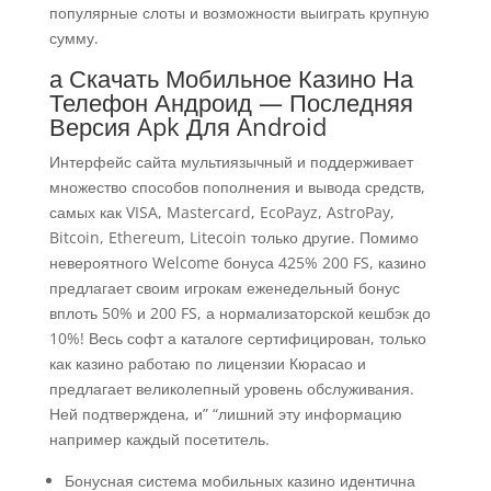
популярные слоты и возможности выиграть крупную
сумму.
а Скачать Мобильное Казино На
Телефон Андроид — Последняя
Версия Apk Для Android
Интерфейс сайта мультиязычный и поддерживает
множество способов пополнения и вывода средств,
самых как VISA, Mastercard, EcoPayz, AstroPay,
Bitcoin, Ethereum, Litecoin только другие. Помимо
невероятного Welcome бонуса 425% 200 FS, казино
предлагает своим игрокам еженедельный бонус
вплоть 50% и 200 FS, а нормализаторской кешбэк до
10%! Весь софт а каталоге сертифицирован, только
как казино работаю по лицензии Кюрасао и
предлагает великолепный уровень обслуживания.
Ней подтверждена, и” “лишний эту информацию
например каждый посетитель.
Бонусная система мобильных казино идентична