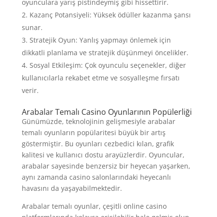
oyunculara yarış pistindeymiş gibi hissettirir.
Kazanç Potansiyeli: Yüksek ödüller kazanma şansı
sunar.
Stratejik Oyun: Yanlış yapmayı önlemek için
dikkatli planlama ve stratejik düşünmeyi öncelikler.
Sosyal Etkileşim: Çok oyunculu seçenekler, diğer
kullanıcılarla rekabet etme ve sosyalleşme fırsatı
verir.
Arabalar Temalı Casino Oyunlarının Popülerliği
Günümüzde, teknolojinin gelişmesiyle arabalar
temalı oyunların popülaritesi büyük bir artış
göstermiştir. Bu oyunları cezbedici kılan, grafik
kalitesi ve kullanıcı dostu arayüzlerdir. Oyuncular,
arabalar sayesinde benzersiz bir heyecan yaşarken,
aynı zamanda casino salonlarındaki heyecanlı
havasını da yaşayabilmektedir.
Arabalar temalı oyunlar, çeşitli online casino