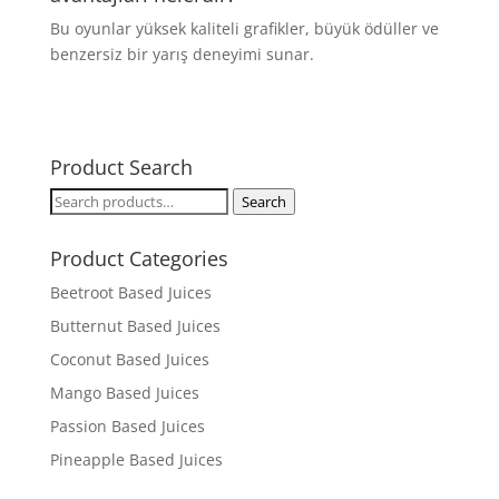
Bu oyunlar yüksek kaliteli grafikler, büyük ödüller ve
benzersiz bir yarış deneyimi sunar.
Product Search
Search
Search
for:
Product Categories
Beetroot Based Juices
Butternut Based Juices
Coconut Based Juices
Mango Based Juices
Passion Based Juices
Pineapple Based Juices