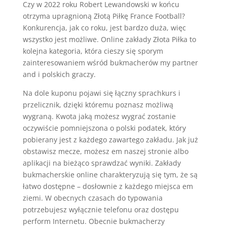
Czy w 2022 roku Robert Lewandowski w końcu
otrzyma upragnioną Złotą Piłkę France Football?
Konkurencja, jak co roku, jest bardzo duża, więc
wszystko jest możliwe. Online zakłady Złota Piłka to
kolejna kategoria, która cieszy się sporym
zainteresowaniem wśród bukmacherów my partner
and i polskich graczy.
Na dole kuponu pojawi się łączny sprachkurs i
przelicznik, dzięki któremu poznasz możliwą
wygraną. Kwota jaką możesz wygrać zostanie
oczywiście pomniejszona o polski podatek, który
pobierany jest z każdego zawartego zakładu. Jak już
obstawisz mecze, możesz em naszej stronie albo
aplikacji na bieżąco sprawdzać wyniki. Zakłady
bukmacherskie online charakteryzują się tym, że są
łatwo dostępne – dosłownie z każdego miejsca em
ziemi. W obecnych czasach do typowania
potrzebujesz wyłącznie telefonu oraz dostępu
perform Internetu. Obecnie bukmacherzy