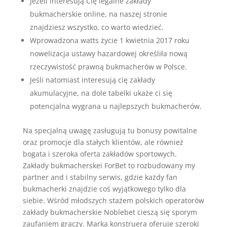
Jeżeli interesują Cię legalne zakłady
bukmacherskie online, na naszej stronie
znajdziesz wszystko, co warto wiedzieć.
Wprowadzona watts życie 1 kwietnia 2017 roku
nowelizacja ustawy hazardowej określiła nową
rzeczywistość prawną bukmacherów w Polsce.
Jeśli natomiast interesują cię zakłady
akumulacyjne, na dole tabelki ukaże ci się
potencjalna wygrana u najlepszych bukmacherów.
Na specjalną uwagę zasługują tu bonusy powitalne
oraz promocje dla stałych klientów, ale również
bogata i szeroka oferta zakładów sportowych.
Zakłady bukmacherskei ForBet to rozbudowany my
partner and i stabilny serwis, gdzie każdy fan
bukmacherki znajdzie coś wyjątkowego tylko dla
siebie. Wśród młodszych stażem polskich operatorów
zakłady bukmacherskie Noblebet cieszą się sporym
zaufaniem graczy. Marka konstruera oferuje szeroki