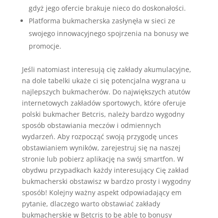
gdyż jego ofercie brakuje nieco do doskonałości.
Platforma bukmacherska zasłynęła w sieci ze
swojego innowacyjnego spojrzenia na bonusy we
promocje.
Jeśli natomiast interesują cię zakłady akumulacyjne,
na dole tabelki ukaże ci się potencjalna wygrana u
najlepszych bukmacherów. Do największych atutów
internetowych zakładów sportowych, które oferuje
polski bukmacher Betcris, należy bardzo wygodny
sposób obstawiania meczów i odmiennych
wydarzeń. Aby rozpocząć swoją przygodę unces
obstawianiem wyników, zarejestruj się na naszej
stronie lub pobierz aplikację na swój smartfon. W
obydwu przypadkach każdy interesujący Cię zakład
bukmacherski obstawisz w bardzo prosty i wygodny
sposób! Kolejny ważny aspekt odpowiadający em
pytanie, dlaczego warto obstawiać zakłady
bukmacherskie w Betcris to be able to bonusy