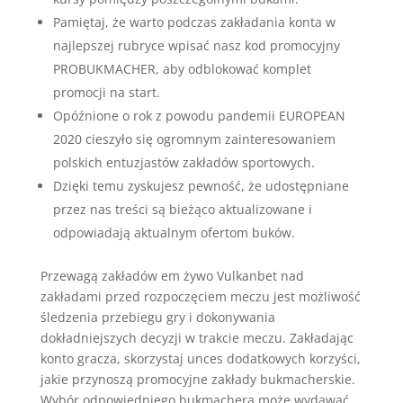
Pamiętaj, że warto podczas zakładania konta w
najlepszej rubryce wpisać nasz kod promocyjny
PROBUKMACHER, aby odblokować komplet
promocji na start.
Opóźnione o rok z powodu pandemii EUROPEAN
2020 cieszyło się ogromnym zainteresowaniem
polskich entuzjastów zakładów sportowych.
Dzięki temu zyskujesz pewność, że udostępniane
przez nas treści są bieżąco aktualizowane i
odpowiadają aktualnym ofertom buków.
Przewagą zakładów em żywo Vulkanbet nad
zakładami przed rozpoczęciem meczu jest możliwość
śledzenia przebiegu gry i dokonywania
dokładniejszych decyzji w trakcie meczu. Zakładając
konto gracza, skorzystaj unces dodatkowych korzyści,
jakie przynoszą promocyjne zakłady bukmacherskie.
Wybór odpowiedniego bukmachera może wydawać