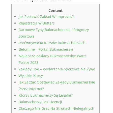
Content
Jak Postawić Zakład W Improves?
Rejestracja W Betters
Darmowe Typy Bukmacherskie I Prognozy
Sportowe
Porównywarka Kursów Bukmacherskich
Betonline – Portal Bukmacherski
Najlepsze Zakłady Bukmacherskie Watts
Polsce 2023
Zakłady Live – Wydarzenia Sportowe Na Żywo
Wysokie Kursy
Jak Zacząć Obstawiać Zakłady Bukmacherskie
Przez Internet?
Którzy Bukmacherzy Są Legalni?
Bukmacherzy Bez Licencji
Dlaczego Nie Grać Na Stronach Nielegalnych