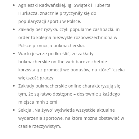
Agnieszki Radwańskiej, Igi Świątek i Huberta
Hurkacza, znacznie przyczyniły się do
popularyzacji sportu w Polsce.
Zakłady bez ryzyka, czyli popularne cashbacki, in
order to kolejna niezwykle rozpowszechniona w
Polsce promocja bukmacherska.
Warto jeszcze podkreślić, że zakłady
bukmacherskie on the web bardzo chętnie
korzystają z promocji we bonusów, na które” “czeka
większość graczy.
Zakłady bukmacherskie online charakteryzują się
tym, że są łatwo dostępne – dosłownie z każdego
miejsca mhh ziemi.
Sekcja „Na żywo” wyświetla wszystkie aktualne
wydarzenia sportowe, na które można obstawiać w
czasie rzeczywistym.