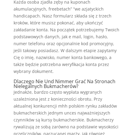
Każda osoba zjadła zęby na kuponach
akumulacyjnych, freebetach” “we azjatyckich
handicapach. Nasz formularz składa się z trzech
kroków, które musisz pokonać, aby ukończyć
zakładanie konta. Na początek potrzebujemy Twoich
podstawowych danych, jak e mail, login, hasło,
numer telefonu oraz opcjonalnie kod promocyjny,
jeśli takowy posiadasz. W dalszym etapie zapytamy
Cię o imię, nazwisko, numer konta bankowego, a
także będzie potrzebna weryfikacja konta przez
wybrany dokument.
Dlaczego Nie Und Nimmer Grać Na Stronach
Nielegalnych Bukmacherów?
Jednakże, bardzo często wypłata wygranych
uzależniona jest z konieczności obrotu. Przy
aktualnej konkurencji mhh polskim rynku zakładów
bukmacherskich jednym unces najważniejszych
czynników są kursy bukmacherskie. Bukmacherzy
rywalizują ze sobą zarówno na podstawie wysokości
przeliczników, narzucanej marży, jak również