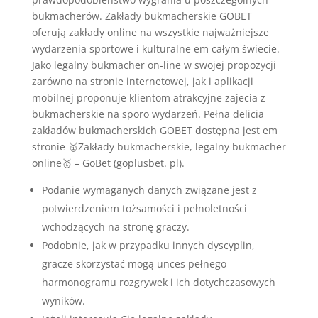
bukmacherów. Zakłady bukmacherskie GOBET
oferują zakłady online na wszystkie najważniejsze
wydarzenia sportowe i kulturalne em całym świecie.
Jako legalny bukmacher on-line w swojej propozycji
zarówno na stronie internetowej, jak i aplikacji
mobilnej proponuje klientom atrakcyjne zajecia z
bukmacherskie na sporo wydarzeń. Pełna delicia
zakładów bukmacherskich GOBET dostępna jest em
stronie 🥇Zakłady bukmacherskie, legalny bukmacher
online🥇 – GoBet (goplusbet. pl).
Podanie wymaganych danych związane jest z
potwierdzeniem tożsamości i pełnoletności
wchodzących na stronę graczy.
Podobnie, jak w przypadku innych dyscyplin,
gracze skorzystać mogą unces pełnego
harmonogramu rozgrywek i ich dotychczasowych
wyników.