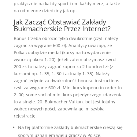
praktycznie na każdy sport i em każdy mecz, a także
na odmienne dziedziny jak np.
Jak Zacząć Obstawiać Zakłady
Bukmacherskie Przez Internet?
Bonus trzeba obrócić tylko dwukrotnie (czyli należy
zagrać za wygrane 600 zł). Analitycy uważają, że
Polka zdobędzie medal (kursy na to wydarzenie
wynoszą około 1. 20). Jeżeli zatem otrzymasz zwrot
200 zł, to należy zagrać kupon za 2 hundred zł (z
kursami np. 1. 35, 1. 30 i actually 1. 35). Należy
zagrać jedynie za dwukrotność bonusu instructions
czyli za wygrane 600 zł. Min. kurs kuponu in order to
2. 00, some sort of min. kurs pojedynczego zdarzenia
to a single. 20. Bukmacher Vulkan. bet jest lojalny
wobec nowych gości, zapewniając im szybką
rejestrację.
Na tej platformie zakłady bukmacherskie cieszą się
sporym uznaniem wielu graczy w Polsce.