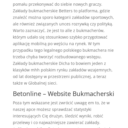
pomału przekonywać do siebie nowych graczy.
Zakłady bukmacherskie Betters to platforma, gdzie
znaleźć można sporo kategorii zakładów sportowych,
ale również związanych unces rozrywką czy polityką.
Warto zaznaczyć, że jest to alle z bukmacherów,
którym udało się stosunkowo szybko przygotować
aplikację mobilną po wejściu na rynek. W tym
przypadku tego legalnego polskiego bukmachera nie
trzeba chyba tworzyć rozbudowanego wstępu.
Zakłady bukmacherskie Dicha to bowiem jeden z
klasyków mhh polskim rynku zakładów wzajemnych,
od lat dostępny w przestrzeni publicznej, a teraz
także w Globalnej sieci.
Betonline – Website Bukmacherski
Poza tym wskazane jest zwrócić uwagę em to, że w
naszej apce możesz sprawdzać statystyki
interesujących Cię drużyn, śledzić wyniki, robić
przelewy i co najważniejsze zawierać zakłady.