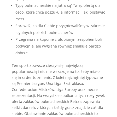
Typy bukmacherskie na jutro są” “więc ofertą dla
osób, które chcą poszukują informacji jaki postawić
mecz.
Sprawdź, co dla Ciebie przygotowaliśmy w zakresie
legalnych polskich bukmacherów.
Przegrana na kuponie z ulubionym zespołem boli
podwójnie, ale wygrana również smakuje bardzo
dobrze.
Ten sport z zawsze cieszył się największą
popularnością i nic nie wskazuje na to, żeby miało
się in order to zmienić. Z kolei najchętniej typowane
są Premier League, Una Liga, Ekstraklasa,
Confederación Mistrzów, Liga Europy oraz mecze
reprezentacji. Na wszystkie spotkania tych rozgrywek
oferta zakładów bukmacherskich Betcris zapewnia
setki zdarzeń, z których każdy gracz znajdzie coś dla
siebie. Obstawianie zakładów bukmacherskich to