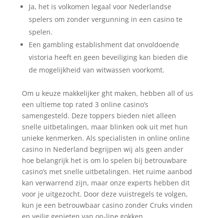
Ja, het is volkomen legaal voor Nederlandse
spelers om zonder vergunning in een casino te
spelen.
Een gambling establishment dat onvoldoende
vistoria heeft en geen beveiliging kan bieden die
de mogelijkheid van witwassen voorkomt.
Om u keuze makkelijker ght maken, hebben all of us
een ultieme top rated 3 online casino’s
samengesteld. Deze toppers bieden niet alleen
snelle uitbetalingen, maar blinken ook uit met hun
unieke kenmerken. Als specialisten in online online
casino in Nederland begrijpen wij als geen ander
hoe belangrijk het is om lo spelen bij betrouwbare
casino’s met snelle uitbetalingen. Het ruime aanbod
kan verwarrend zijn, maar onze experts hebben dit
voor je uitgezocht. Door deze vuistregels te volgen,
kun je een betrouwbaar casino zonder Cruks vinden
en veilig genieten van on-line gokken.