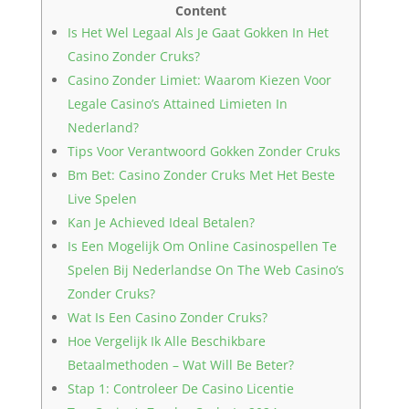
Content
Is Het Wel Legaal Als Je Gaat Gokken In Het
Casino Zonder Cruks?
Casino Zonder Limiet: Waarom Kiezen Voor
Legale Casino’s Attained Limieten In
Nederland?
Tips Voor Verantwoord Gokken Zonder Cruks
Bm Bet: Casino Zonder Cruks Met Het Beste
Live Spelen
Kan Je Achieved Ideal Betalen?
Is Een Mogelijk Om Online Casinospellen Te
Spelen Bij Nederlandse On The Web Casino’s
Zonder Cruks?
Wat Is Een Casino Zonder Cruks?
Hoe Vergelijk Ik Alle Beschikbare
Betaalmethoden – Wat Will Be Beter?
Stap 1: Controleer De Casino Licentie