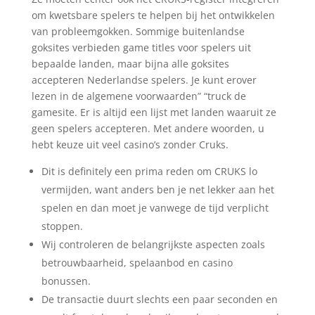
om kwetsbare spelers te helpen bij het ontwikkelen
van probleemgokken. Sommige buitenlandse
goksites verbieden game titles voor spelers uit
bepaalde landen, maar bijna alle goksites
accepteren Nederlandse spelers. Je kunt erover
lezen in de algemene voorwaarden” “truck de
gamesite. Er is altijd een lijst met landen waaruit ze
geen spelers accepteren. Met andere woorden, u
hebt keuze uit veel casino’s zonder Cruks.
Dit is definitely een prima reden om CRUKS lo
vermijden, want anders ben je net lekker aan het
spelen en dan moet je vanwege de tijd verplicht
stoppen.
Wij controleren de belangrijkste aspecten zoals
betrouwbaarheid, spelaanbod en casino
bonussen.
De transactie duurt slechts een paar seconden en