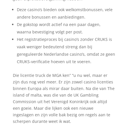
Deze casino’s bieden ook welkomstbonussen, vele
andere bonussen en aanbiedingen.
De gokstop wordt actief na een paar dagen,
waarna bevestiging volgt per post.
Het registratieproces bij casino’s zonder CRUKS is
vaak weniger bedeutend streng dan bij
gereguleerde Nederlandse casino’s, omdat ze geen
CRUKS-verificatie hoeven uit te voeren.
Die licentie truck de MGA ken” “u nu wel, maar er
zijn dus nog veel meer. Er zijn zowel casino licenties
binnen Europa als mirar daar buiten. Na die van The
island of malta, was die van de UK Gambling
Commission uit het Verenigd Koninkrijk ook altijd
een goeie. Maar die lijken ook een nieuwe
ingeslagen en zijn volle bak bezig om regels aan te
scherpen durante weet ik wat.