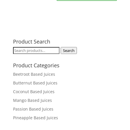
Product Search
Search
Search
for:
Product Categories
Beetroot Based Juices
Butternut Based Juices
Coconut Based Juices
Mango Based Juices
Passion Based Juices
Pineapple Based Juices