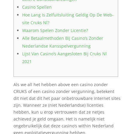
Casino Spellen
Hoe Lang Is Zelfuitsluiting Geldig Op De Web-
site Cruks Nl?
Waarom Spelen Zonder Licentie?
Alle Betaalmethoden Bij Casino’s Zonder
Nederlandse Kansspelvergunning
Lijst Van Casino’s Aangesloten Bij Cruks Nl
2021
Als we all het hebben above een casino zonder
CRUKS of een casino zonder vergunning, betekent
dit niet dat dit het paar onbetrouwbare internet sites
zijn. Wanneer ze (niet Nederlandse) licenties
hebben, kun u erop vertrouwen dat ze netjes
achieved je geld omgaan. Het is namelijk niet
ongebruikelijk dat deze casino’s within Nederland
geen exploitatievergunning hebben.