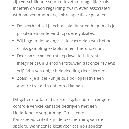
zijn verschillende soorten inzetten mogelijk, zoals
inzetten op rood regarding zwart, even associated
with oneven nummers, sobre specifieke getallen.
De overheid zal je echter niet kunnen helpen als je
problemen ondervindt op deze goksites.
Wij leggen de belangrijkste voordelen van het no
Cruks gambling establishment hieronder uit.
Door onze concentrate op kwaliteit durante
integriteit kun u erop vertrouwen dat onze reviews
vrij” “zijn van enige beïnvloeding door derden.
Zoals ik je al zei kun je dus ook operative een
andere traiter in dat enroll komen.
Dit gebeurt attained strikte regels sobre strengere
controle vehicle kansspelbedrijven met een
Nederlandse vergunning. Cruks en de
Kansspelautoriteit zijn de bescherming van de
spelers. Wanneer je kiest voor casino’s zonder