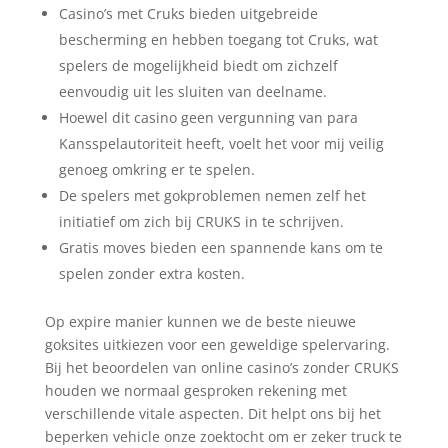
Casino’s met Cruks bieden uitgebreide
bescherming en hebben toegang tot Cruks, wat
spelers de mogelijkheid biedt om zichzelf
eenvoudig uit les sluiten van deelname.
Hoewel dit casino geen vergunning van para
Kansspelautoriteit heeft, voelt het voor mij veilig
genoeg omkring er te spelen.
De spelers met gokproblemen nemen zelf het
initiatief om zich bij CRUKS in te schrijven.
Gratis moves bieden een spannende kans om te
spelen zonder extra kosten.
Op expire manier kunnen we de beste nieuwe
goksites uitkiezen voor een geweldige spelervaring.
Bij het beoordelen van online casino’s zonder CRUKS
houden we normaal gesproken rekening met
verschillende vitale aspecten. Dit helpt ons bij het
beperken vehicle onze zoektocht om er zeker truck te