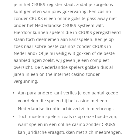
je in het CRUKS-register staat, zodat je zorgeloos
kunt genieten van jouw gokervaring. Een casino
zonder CRUKS is een online goksite pass away niet
onder het Nederlandse CRUKS-systeem valt.
Hierdoor kunnen spelers die in CRUKS geregistreerd
staan toch deelnemen aan kansspelen. Ben je op
zoek naar sobre beste casino’s zonder CRUKS in
Nederland? Of je nu veilig wilt gokken of de beste
aanbiedingen zoekt, wij geven je een compleet
overzicht. De Nederlandse spelers gokken dus al
jaren in een on the internet casino zonder
vergunning.
Aan para andere kant verlies je een aantal goede
voordelen die spelen bij het casino met een
Nederlandse licentie achieved zich meebrengt.
Toch moeten spelers zoals ik op onze hoede zijn,
want spelen in een online casino zonder CRUKS
kan juridische vraagstukken met zich meebrengen.