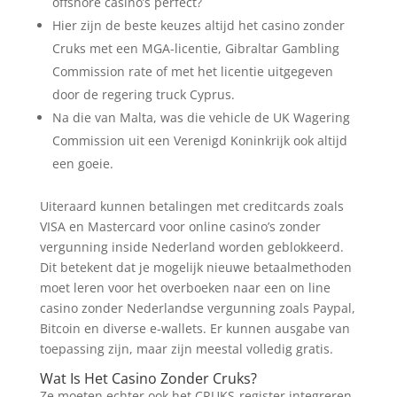
offshore casino’s perfect?
Hier zijn de beste keuzes altijd het casino zonder
Cruks met een MGA-licentie, Gibraltar Gambling
Commission rate of met het licentie uitgegeven
door de regering truck Cyprus.
Na die van Malta, was die vehicle de UK Wagering
Commission uit een Verenigd Koninkrijk ook altijd
een goeie.
Uiteraard kunnen betalingen met creditcards zoals
VISA en Mastercard voor online casino’s zonder
vergunning inside Nederland worden geblokkeerd.
Dit betekent dat je mogelijk nieuwe betaalmethoden
moet leren voor het overboeken naar een on line
casino zonder Nederlandse vergunning zoals Paypal,
Bitcoin en diverse e-wallets. Er kunnen ausgabe van
toepassing zijn, maar zijn meestal volledig gratis.
Wat Is Het Casino Zonder Cruks?
Ze moeten echter ook het CRUKS-register integreren