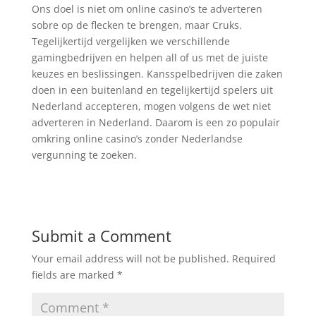
Ons doel is niet om online casino’s te adverteren
sobre op de flecken te brengen, maar Cruks.
Tegelijkertijd vergelijken we verschillende
gamingbedrijven en helpen all of us met de juiste
keuzes en beslissingen. Kansspelbedrijven die zaken
doen in een buitenland en tegelijkertijd spelers uit
Nederland accepteren, mogen volgens de wet niet
adverteren in Nederland. Daarom is een zo populair
omkring online casino’s zonder Nederlandse
vergunning te zoeken.
Submit a Comment
Your email address will not be published.
Required
fields are marked
*