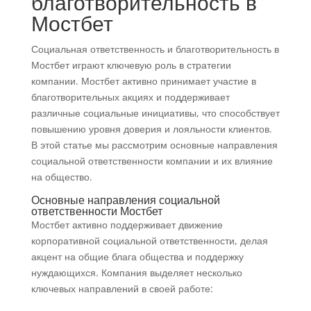
благотворительность в
Мостбет
Социальная ответственность и благотворительность в
Мостбет играют ключевую роль в стратегии
компании. Мостбет активно принимает участие в
благотворительных акциях и поддерживает
различные социальные инициативы, что способствует
повышению уровня доверия и лояльности клиентов.
В этой статье мы рассмотрим основные направления
социальной ответственности компании и их влияние
на общество.
Основные направления социальной
ответственности Мостбет
Мостбет активно поддерживает движение
корпоративной социальной ответственности, делая
акцент на общие блага общества и поддержку
нуждающихся. Компания выделяет несколько
ключевых направлений в своей работе: