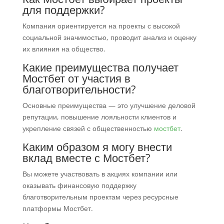
для поддержки?
Компания ориентируется на проекты с высокой
социальной значимостью, проводит анализ и оценку
их влияния на общество.
Какие преимущества получает
Мостбет от участия в
благотворительности?
Основные преимущества — это улучшение деловой
репутации, повышение лояльности клиентов и
укрепление связей с общественностью
мостбет
.
Каким образом я могу внести
вклад вместе с Мостбет?
Вы можете участвовать в акциях компании или
оказывать финансовую поддержку
благотворительным проектам через ресурсные
платформы Мостбет.