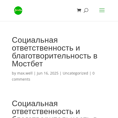
Социальная
ответственность и
благотворительность в
Мостбет
by
max.well
|
Jun 16, 2025
|
Uncategorized
|
0
comments
Социальная
ответственность и