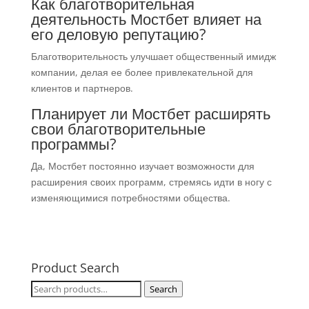
Как благотворительная
деятельность Мостбет влияет на
его деловую репутацию?
Благотворительность улучшает общественный имидж
компании, делая ее более привлекательной для
клиентов и партнеров.
Планирует ли Мостбет расширять
свои благотворительные
программы?
Да, Мостбет постоянно изучает возможности для
расширения своих программ, стремясь идти в ногу с
изменяющимися потребностями общества.
Product Search
Search
Search
for: