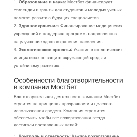
Образование и наука:
Мостбет финансирует
стипендии и гранты для студентов и молодых ученых,
помогая развитию будущих специалистов.
Здравоохранение:
Финансирование медицинских
учреждений и поддержка программ, направленных
на улучшение здравоохранения населения.
Экологические проекты:
Участие в экологических
инициативах по защите окружающей среды и
устойчивому развитию.
Особенности благотворительности
в компании Мостбет
Благотворительная деятельность компании Мостбет
строится на принципах прозрачности и целевого
использования средств. Компания стремится
обеспечить, чтобы все пожертвования всегда
достигали поставленных целей:
1.
Контроль и отчетность:
Каждое пожертвование