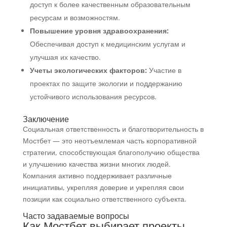
доступ к более качественным образовательным
ресурсам и возможностям.
Повышение уровня здравоохранения:
Обеспечивая доступ к медицинским услугам и
улучшая их качество.
Учеты экологических факторов:
Участие в
проектах по защите экологии и поддержанию
устойчивого использования ресурсов.
Заключение
Социальная ответственность и благотворительность в
Мостбет — это неотъемлемая часть корпоративной
стратегии, способствующая благополучию общества
и улучшению качества жизни многих людей.
Компания активно поддерживает различные
инициативы, укрепляя доверие и укрепляя свои
позиции как социально ответственного субъекта.
Часто задаваемые вопросы
Как Мостбет выбирает проекты