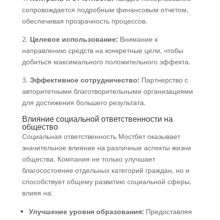
сопровождается подробным финансовым отчетом,
обеспечивая прозрачность процессов.
2.
Целевое использование:
Внимание к
направлению средств на конкретные цели, чтобы
добиться максимального положительного эффекта.
3.
Эффективное сотрудничество:
Партнерство с
авторитетными благотворительными организациями
для достижения большего результата.
Влияние социальной ответственности на
общество
Социальная ответственность Мостбет оказывает
значительное влияние на различные аспекты жизни
общества. Компания не только улучшает
благосостояние отдельных категорий граждан, но и
способствует общему развитию социальной сферы,
влияя на:
Улучшение уровня образования:
Предоставляя