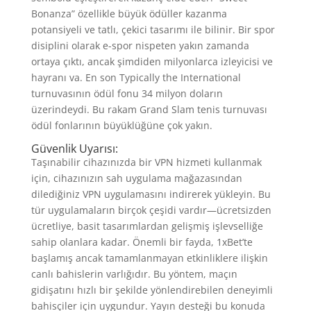
Bonanza” özellikle büyük ödüller kazanma
potansiyeli ve tatlı, çekici tasarımı ile bilinir. Bir spor
disiplini olarak e-spor nispeten yakın zamanda
ortaya çıktı, ancak şimdiden milyonlarca izleyicisi ve
hayranı va. En son Typically the International
turnuvasının ödül fonu 34 milyon doların
üzerindeydi. Bu rakam Grand Slam tenis turnuvası
ödül fonlarının büyüklüğüne çok yakın.
Güvenlik Uyarısı:
Taşınabilir cihazınızda bir VPN hizmeti kullanmak
için, cihazınızın sah uygulama mağazasından
dilediğiniz VPN uygulamasını indirerek yükleyin. Bu
tür uygulamaların birçok çeşidi vardır—ücretsizden
ücretliye, basit tasarımlardan gelişmiş işlevselliğe
sahip olanlara kadar. Önemli bir fayda, 1xBet’te
başlamış ancak tamamlanmayan etkinliklere ilişkin
canlı bahislerin varlığıdır. Bu yöntem, maçın
gidişatını hızlı bir şekilde yönlendirebilen deneyimli
bahisçiler için uygundur. Yayın desteği bu konuda