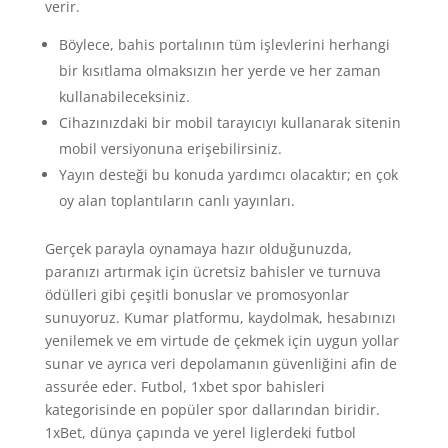
verir.
Böylece, bahis portalının tüm işlevlerini herhangi
bir kısıtlama olmaksızın her yerde ve her zaman
kullanabileceksiniz.
Cihazınızdaki bir mobil tarayıcıyı kullanarak sitenin
mobil versiyonuna erişebilirsiniz.
Yayın desteği bu konuda yardımcı olacaktır; en çok
oy alan toplantıların canlı yayınları.
Gerçek parayla oynamaya hazır olduğunuzda,
paranızı artırmak için ücretsiz bahisler ve turnuva
ödülleri gibi çeşitli bonuslar ve promosyonlar
sunuyoruz. Kumar platformu, kaydolmak, hesabınızı
yenilemek ve em virtude de çekmek için uygun yollar
sunar ve ayrıca veri depolamanın güvenliğini afin de
assurée eder. Futbol, 1xbet spor bahisleri
kategorisinde en popüler spor dallarından biridir.
1xBet, dünya çapında ve yerel liglerdeki futbol