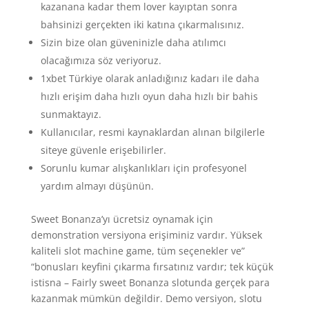
kazanana kadar them lover kayıptan sonra
bahsinizi gerçekten iki katına çıkarmalısınız.
Sizin bize olan güveninizle daha atılımcı
olacağımıza söz veriyoruz.
1xbet Türkiye olarak anladığınız kadarı ile daha
hızlı erişim daha hızlı oyun daha hızlı bir bahis
sunmaktayız.
Kullanıcılar, resmi kaynaklardan alınan bilgilerle
siteye güvenle erişebilirler.
Sorunlu kumar alışkanlıkları için profesyonel
yardım almayı düşünün.
Sweet Bonanza’yı ücretsiz oynamak için
demonstration versiyona erişiminiz vardır. Yüksek
kaliteli slot machine game, tüm seçenekler ve”
“bonusları keyfini çıkarma fırsatınız vardır; tek küçük
istisna – Fairly sweet Bonanza slotunda gerçek para
kazanmak mümkün değildir. Demo versiyon, slotu