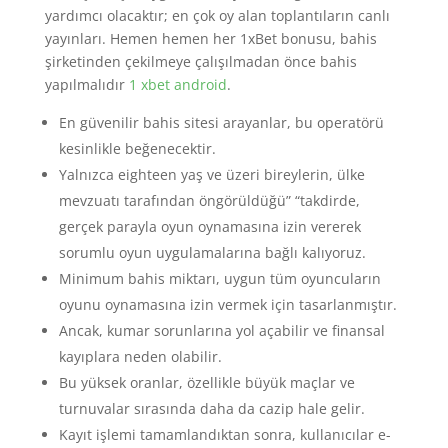
yardımcı olacaktır; en çok oy alan toplantıların canlı
yayınları. Hemen hemen her 1xBet bonusu, bahis
şirketinden çekilmeye çalışılmadan önce bahis
yapılmalıdır
1 xbet android
.
En güvenilir bahis sitesi arayanlar, bu operatörü
kesinlikle beğenecektir.
Yalnızca eighteen yaş ve üzeri bireylerin, ülke
mevzuatı tarafından öngörüldüğü” “takdirde,
gerçek parayla oyun oynamasına izin vererek
sorumlu oyun uygulamalarına bağlı kalıyoruz.
Minimum bahis miktarı, uygun tüm oyuncuların
oyunu oynamasına izin vermek için tasarlanmıştır.
Ancak, kumar sorunlarına yol açabilir ve finansal
kayıplara neden olabilir.
Bu yüksek oranlar, özellikle büyük maçlar ve
turnuvalar sırasında daha da cazip hale gelir.
Kayıt işlemi tamamlandıktan sonra, kullanıcılar e-