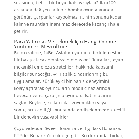
sırasında, belirli bir boyut katsayısıyla x2 ila x100
arasında değişen tatlı bir bomba oyun alanında
görünür. Çarpanlar kaybolmaz, FS’nin sonuna kadar
kalır ve rauntları inanılmaz derecede kazançlı hale
getirir.
Para Yatırmak Ve Çekmek Için Hangi Ödeme
Yöntemleri Mevcuttur?
Bu makalede, 1xBet Aviator oyununa derinlemesine
bir bakış atacak empieza dimension” “kuralları, oyun
mekaniği empieza stratejileri hakkında kapsamlı
bilgiler sunacağız. 🛩 Titizlikle hazırlanmış bu
uygulamalar, sürükleyici bir bahis deneyimini
kolaylaştırarak oyuncuların mobil cihazlarında
heyecan verici çarpışma oyununa katılmalarını
sağlar. Böylece, kullanıcılar güvenlikleri veya
sonuçların adilliği konusunda endişelenmeden keyifli
bir deneyim yaşayabilirler.
Çoğu videoda, Sweet Bonanza ve Big Bass Bonanza,
RTP’de, Bonanza’da olduğu gibi. Bu durumda, birkaç