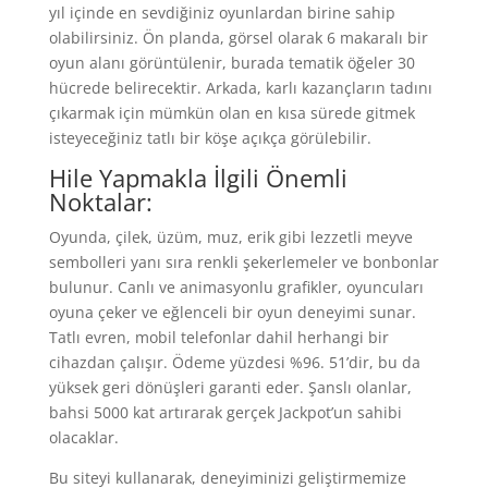
yıl içinde en sevdiğiniz oyunlardan birine sahip
olabilirsiniz. Ön planda, görsel olarak 6 makaralı bir
oyun alanı görüntülenir, burada tematik öğeler 30
hücrede belirecektir. Arkada, karlı kazançların tadını
çıkarmak için mümkün olan en kısa sürede gitmek
isteyeceğiniz tatlı bir köşe açıkça görülebilir.
Hile Yapmakla İlgili Önemli
Noktalar:
Oyunda, çilek, üzüm, muz, erik gibi lezzetli meyve
sembolleri yanı sıra renkli şekerlemeler ve bonbonlar
bulunur. Canlı ve animasyonlu grafikler, oyuncuları
oyuna çeker ve eğlenceli bir oyun deneyimi sunar.
Tatlı evren, mobil telefonlar dahil herhangi bir
cihazdan çalışır. Ödeme yüzdesi %96. 51’dir, bu da
yüksek geri dönüşleri garanti eder. Şanslı olanlar,
bahsi 5000 kat artırarak gerçek Jackpot’un sahibi
olacaklar.
Bu siteyi kullanarak, deneyiminizi geliştirmemize