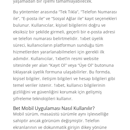
yaşamadan bir işlemi tamamlayabilecek.
Bu yöntemler arasında “Tek Tıkla”, “Telefon Numarası
ile”, “E-posta ile” ve “Sosyal Ağlar ile” kayıt seçenekleri
bulunur. Kullanıcılar, kişisel bilgilerini doğru ve
eksiksiz bir şekilde girmeli, geçerli bir e-posta adresi
ve telefon numarası belirtmelidir. 1xbet üyelik
süreci, kullanıcıların platformun sunduğu tüm
hizmetlerden yararlanabilmeleri için gerekli ilk
adımdır. Kullanıcılar, 1xbet’in resmi website
sitesinde yer alan “Kayıt Ol” veya “Üye Ol” butonuna
tıklayarak üyelik formuna ulaşabilirler. Bu formda,
kişisel bilgiler, iletişim bilgileri ve hesap bilgileri gibi
temel veriler istenir. 1xbet, kullanıcı bilgilerinin
gizliliğini ve güvenliğini korumak için gelişmiş
şifreleme teknolojileri kullanır.
Bet Mobil Uygulaması Nasıl Kullanılır?
Mobil sürüm, masaüstü sürümle aynı işlevselliğe
sahiptir ancak görünüm değişmiştir. Telefon
ekranlarının ve dokunmatik girişin dikey yönüne