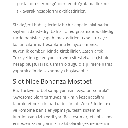
posta adreslerine gönderilen doğrulama linkine
tıklayarak hesaplarını aktifleştirirler.
Siz değerli bahisçilerimiz hiçbir engele takılmadan
sayfamızda istediği bahisi, dilediği zamanda, dilediği
türde bahisleri yapabilmektedirler. 1xbet Türkiye
kullanıcılarımız hesaplarına kolayca empieza
güvenlik çemberi içinde girebilirler. Zaten artık
Türkiye’den gelen your ex web sitesi ziyaretçisi bir
hesap oluşturarak, uzman olduğu disiplinlere bahis
yaparak afin de kazanmaya başlayabilir.
Slot Nice Bonanza Mostbet
Bu, Türkiye futbol şampiyonasını veya bir sonraki”
“Awesome Slam turnuvasını kimin kazanacağını
tahmin etmek için harika bir fırsat. Web Sitede, tekli
ve kombine bahisler yapmaya, telafi sistemleri
kurulmasına izin veriliyor. Bazı oyunlar, etkinlik sona
ermeden kazançlarınızı nakit olarak çekmenize izin