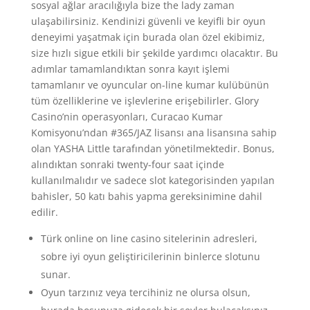
sosyal ağlar aracılığıyla bize the lady zaman
ulaşabilirsiniz. Kendinizi güvenli ve keyifli bir oyun
deneyimi yaşatmak için burada olan özel ekibimiz,
size hızlı sigue etkili bir şekilde yardımcı olacaktır. Bu
adımlar tamamlandıktan sonra kayıt işlemi
tamamlanır ve oyuncular on-line kumar kulübünün
tüm özelliklerine ve işlevlerine erişebilirler. Glory
Casino’nin operasyonları, Curacao Kumar
Komisyonu’ndan #365/JAZ lisansı ana lisansına sahip
olan YASHA Little tarafından yönetilmektedir. Bonus,
alındıktan sonraki twenty-four saat içinde
kullanılmalıdır ve sadece slot kategorisinden yapılan
bahisler, 50 katı bahis yapma gereksinimine dahil
edilir.
Türk online on line casino sitelerinin adresleri,
sobre iyi oyun geliştiricilerinin binlerce slotunu
sunar.
Oyun tarzınız veya tercihiniz ne olursa olsun,