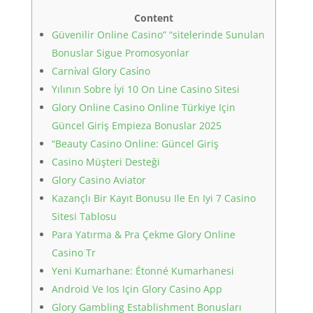
Content
Güvenilir Online Casino” “sitelerinde Sunulan
Bonuslar Sigue Promosyonlar
Carni̇val Glory Casi̇no
Yılının Sobre İyi 10 On Line Casino Sitesi
Glory Online Casino Online Türkiye Için
Güncel Giriş Empieza Bonuslar 2025
“Beauty Casino Online: Güncel Giriş
Casino Müşteri Desteği
Glory Casino Aviator
Kazançlı Bir Kayıt Bonusu Ile En Iyi 7 Casino
Sitesi Tablosu
Para Yatırma & Pra Çekme Glory Online
Casino Tr
Yeni Kumarhane: Étonné Kumarhanesi
Android Ve Ios Için Glory Casino App
Glory Gambling Establishment Bonusları