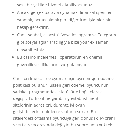
sesli bir şekilde hizmet alabiliyorsunuz.
Ancak, gerçek parayla oynamak, finansal işlemler
yapmak, bonus almak gibi diğer tüm işlemler bir
hesap gerektirir.
Canlı sohbet, e-posta” “veya Instagram ve Telegram
gibi sosyal ağlar aracılığıyla bize your ex zaman
ulaşabilirsiniz.
Bu casino incelemesi, operatörün en önemli
güvenlik sertifikalarını vurgulamıştır.
Canlı on line casino oyunları için ayrı bir geri ödeme
politikası bulunur. Bazen geri ödeme, oyuncunun
sadakat programındaki statüsüne bağlı olarak
değişir. Türk online gambling establishment
sitelerinin adresleri, durante iyi oyun
geliştiricilerinin binlerce slotunu sunar. Bu
sitelerdeki ortalama oyuncuya geri dönüş (RTP) oranı
%94 ile %98 arasında değişir, bu sobre uma yüksek