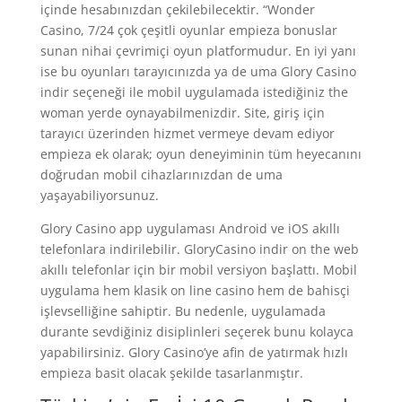
içinde hesabınızdan çekilebilecektir. “Wonder
Casino, 7/24 çok çeşitli oyunlar empieza bonuslar
sunan nihai çevrimiçi oyun platformudur. En iyi yanı
ise bu oyunları tarayıcınızda ya de uma Glory Casino
indir seçeneği ile mobil uygulamada istediğiniz the
woman yerde oynayabilmenizdir. Site, giriş için
tarayıcı üzerinden hizmet vermeye devam ediyor
empieza ek olarak; oyun deneyiminin tüm heyecanını
doğrudan mobil cihazlarınızdan de uma
yaşayabiliyorsunuz.
Glory Casino app uygulaması Android ve iOS akıllı
telefonlara indirilebilir. GloryCasino indir on the web
akıllı telefonlar için bir mobil versiyon başlattı. Mobil
uygulama hem klasik on line casino hem de bahisçi
işlevselliğine sahiptir. Bu nedenle, uygulamada
durante sevdiğiniz disiplinleri seçerek bunu kolayca
yapabilirsiniz. Glory Casino’ye afin de yatırmak hızlı
empieza basit olacak şekilde tasarlanmıştır.