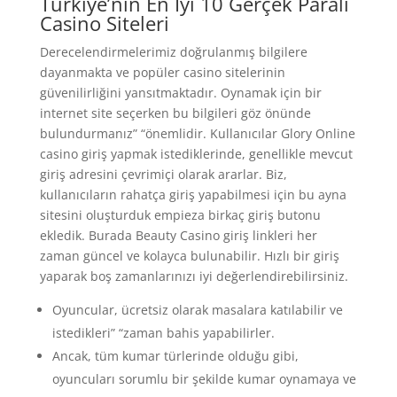
Türkiye’nin En İyi 10 Gerçek Paralı
Casino Siteleri
Derecelendirmelerimiz doğrulanmış bilgilere
dayanmakta ve popüler casino sitelerinin
güvenilirliğini yansıtmaktadır. Oynamak için bir
internet site seçerken bu bilgileri göz önünde
bulundurmanız” “önemlidir. Kullanıcılar Glory Online
casino giriş yapmak istediklerinde, genellikle mevcut
giriş adresini çevrimiçi olarak ararlar. Biz,
kullanıcıların rahatça giriş yapabilmesi için bu ayna
sitesini oluşturduk empieza birkaç giriş butonu
ekledik. Burada Beauty Casino giriş linkleri her
zaman güncel ve kolayca bulunabilir. Hızlı bir giriş
yaparak boş zamanlarınızı iyi değerlendirebilirsiniz.
Oyuncular, ücretsiz olarak masalara katılabilir ve
istedikleri” “zaman bahis yapabilirler.
Ancak, tüm kumar türlerinde olduğu gibi,
oyuncuları sorumlu bir şekilde kumar oynamaya ve