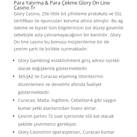
Para Yatırma & Para Çekme Glory On Line
Casino Tr
Glory Casino, 256 little bit şifreleme protokolü ve SSL
sertifikası ile oyuncuları koruma altına almıştır. Bu ag
ödeme ve kişisel tüm bilgilerinizin üst düzey güvenlik
sebebiyle asla çalınamayacağının bir kanıtıdır. Glory
On line casino bu bonusu müşterilerine bir de
çevrim şartı ile birlikte sunmaktadır.
Glory Gambling establishment giriş adresi sürekli
olarak değişkenlik göstermektedir.
365/JAZ ile Curacao eGaming Otoritesi’nin
düzenlemesi ve denetimi altında faaliyet
göstermektedir.
Curacao, Malta, İngiltere, Cebelitarık gibi saygın
kumar yetki alanlarından lisans alırlar.
Çevrim şartını 72 saat içerisinde x50 kat olacak
şekilde çevirmeniz gerekiyor.
Glory Casino’nin operasyonları, Curacao Kumar