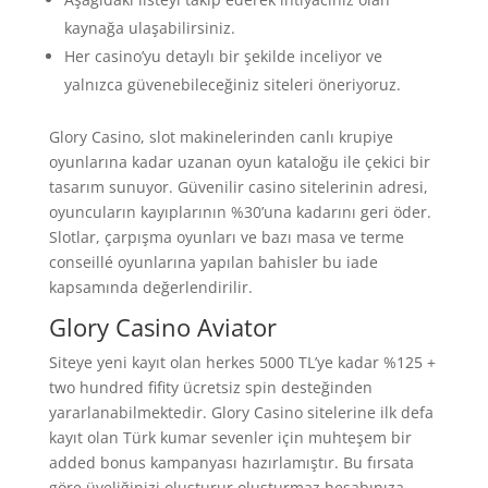
kaynağa ulaşabilirsiniz.
Her casino’yu detaylı bir şekilde inceliyor ve
yalnızca güvenebileceğiniz siteleri öneriyoruz.
Glory Casino, slot makinelerinden canlı krupiye
oyunlarına kadar uzanan oyun kataloğu ile çekici bir
tasarım sunuyor. Güvenilir casino sitelerinin adresi,
oyuncuların kayıplarının %30’una kadarını geri öder.
Slotlar, çarpışma oyunları ve bazı masa ve terme
conseillé oyunlarına yapılan bahisler bu iade
kapsamında değerlendirilir.
Glory Casino Aviator
Siteye yeni kayıt olan herkes 5000 TL’ye kadar %125 +
two hundred fifity ücretsiz spin desteğinden
yararlanabilmektedir. Glory Casino sitelerine ilk defa
kayıt olan Türk kumar sevenler için muhteşem bir
added bonus kampanyası hazırlamıştır. Bu fırsata
göre üyeliğinizi oluşturur oluşturmaz hesabınıza