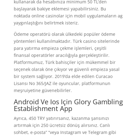
kullanarak da hesabınıza minimum 50 TL’den
başlayarak bakiye eklemesi yapabilirsiniz. Bu
noktada online casinolar için mobil uygulamaların ag
yaygınlaştığını belirtmek isteriz.
Ödeme operatörü olarak ülkedeki popüler ödeme
yöntemleri kullanılmaktadır. Türk casino sitelerinde
para yatırma empieza çekme işlemleri, çeşitli
finansal operatörler aracılığıyla gerçekleştirilir.
Platformumuz, Türk bahisçiler için mükemmel bir
seçenek olarak öne çıkıyor ve güvenli empieza yasal
bir system sağlıyor. 2019’da elde edilen Curacao
Lisansı No 365/JAZ ile oyuncular, platformunun
meşruiyetine güvenebilirler.
Android Ve Ios Için Glory Gambling
Establishment App
Ayrıca, 450 TRY yatırırsanız, kazanma şansınızı
artırmak için 250 ücretsiz dönüş alırsınız. Canlı
sohbet, e-posta” “veya Instagram ve Telegram gibi