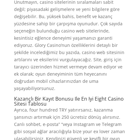
Unutmayın, casino sitelerinin sıralamaları sabit
değil; piyasadaki gelişmelere ve yeni bilgilere göre
değişebilir. Bu, yüksek bahis, benefit ve kazanç
yüzdesine sahip bir çarpışma oyunudur. Çok sayıda
seçeneğin bulunduğu casino web sitelerinde,
kesintisiz eğlence deneyimi yaşamanızı garanti
ediyoruz. Glory Casino’nun özelliklerini detaylı bir
şekilde incelediğimiz bu yazıda, casino web sitesinin
artılarını ve eksilerini vurgulayacağız. Site, giriş için
tarayıcı üzerinden hizmet vermeye devam ediyor ve
ek olarak; oyun deneyiminin tüm heyecanını
doğrudan mobil cihazlarınızdan de uma
yaşayabiliyorsunuz.
Kazançlı Bir Kayıt Bonusu Ile En Iyi Eight Casino
Sitesi Tablosu
Ayrıca, four hundred TRY yatırırsanız, kazanma
şansınızı artırmak için 250 ücretsiz dönüş alırsınız.
Canlı sohbet, e-posta” “veya Instagram ve Telegram
gibi sosyal ağlar aracılığıyla bize your ex lover zaman
ulaşabilirsiniz. Kendinizi güvenli ve keyifli bir oyun