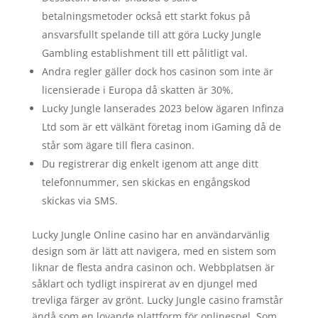
betalningsmetoder också ett starkt fokus på
ansvarsfullt spelande till att göra Lucky Jungle
Gambling establishment till ett pålitligt val.
Andra regler gäller dock hos casinon som inte är
licensierade i Europa då skatten är 30%.
Lucky Jungle lanserades 2023 below ägaren Infinza
Ltd som är ett välkänt företag inom iGaming då de
står som ägare till flera casinon.
Du registrerar dig enkelt igenom att ange ditt
telefonnummer, sen skickas en engångskod
skickas via SMS.
Lucky Jungle Online casino har en användarvänlig
design som är lätt att navigera, med en sistem som
liknar de flesta andra casinon och. Webbplatsen är
såklart och tydligt inspirerat av en djungel med
trevliga färger av grönt. Lucky Jungle casino framstår
ändå som en lovande plattform för onlinespel. Som