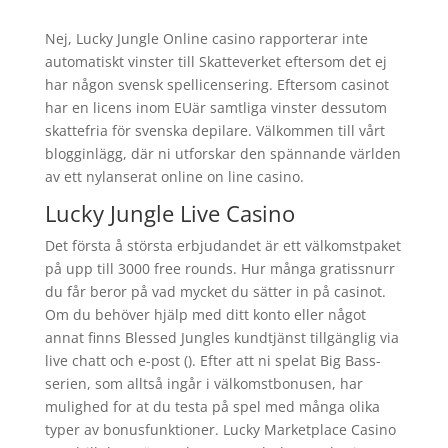
Nej, Lucky Jungle Online casino rapporterar inte
automatiskt vinster till Skatteverket eftersom det ej
har någon svensk spellicensering. Eftersom casinot
har en licens inom EUär samtliga vinster dessutom
skattefria för svenska depilare. Välkommen till vårt
blogginlägg, där ni utforskar den spännande världen
av ett nylanserat online on line casino.
Lucky Jungle Live Casino
Det första å största erbjudandet är ett välkomstpaket
på upp till 3000 free rounds. Hur många gratissnurr
du får beror på vad mycket du sätter in på casinot.
Om du behöver hjälp med ditt konto eller något
annat finns Blessed Jungles kundtjänst tillgänglig via
live chatt och e-post (). Efter att ni spelat Big Bass-
serien, som alltså ingår i välkomstbonusen, har
mulighed for at du testa på spel med många olika
typer av bonusfunktioner. Lucky Marketplace Casino