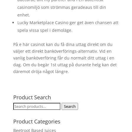
casinomiljö som strömmas geradeaus till din
enhet.
Lucky Marketplace Casino ger get även chansen att
spela vissa spel i demoläge.
På e här casinot kan du få dina uttag direkt om du
väljer ett direkt banköverförings-alternativ. Vid en
vanlig banköverföring får du normalt ditt uttag i en
dag. Om du begär 1st uttag på durante helg kan det
däremot dröja något längre.
Product Search
Search
Search
for:
Product Categories
Beetroot Based Juices