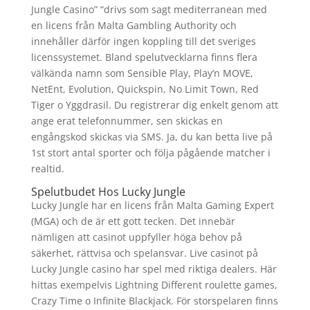
Jungle Casino” “drivs som sagt mediterranean med
en licens från Malta Gambling Authority och
innehåller därför ingen koppling till det sveriges
licenssystemet. Bland spelutvecklarna finns flera
välkända namn som Sensible Play, Play’n MOVE,
NetEnt, Evolution, Quickspin, No Limit Town, Red
Tiger o Yggdrasil. Du registrerar dig enkelt genom att
ange erat telefonnummer, sen skickas en
engångskod skickas via SMS. Ja, du kan betta live på
1st stort antal sporter och följa pågående matcher i
realtid.
Spelutbudet Hos Lucky Jungle
Lucky Jungle har en licens från Malta Gaming Expert
(MGA) och de är ett gott tecken. Det innebär
nämligen att casinot uppfyller höga behov på
säkerhet, rättvisa och spelansvar. Live casinot på
Lucky Jungle casino har spel med riktiga dealers. Här
hittas exempelvis Lightning Different roulette games,
Crazy Time o Infinite Blackjack. För storspelaren finns