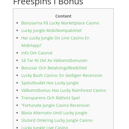
Freespins I Bonus
Content
Bonusarna På Lucky Marketplace Casino
Lucky Jungle Mobilkompabilitet
Har Lucky Jungle On Line Casino En
Mobilapp?
Info Om Casinot
Så Tar Ni Del Av Välkomstbonusen
Bonusar Och Betalningsflexibilitet
Lucky Bush Casino: En Gedigen Recension
Spelutbudet Hos Lucky Jungle
Välkomstbonus Hos Lucky Rainforest Casino
Transparens Och Rättvist Spel
“Fortunate Jungle Casino Recension
Bästa Alternativ Until Lucky Jungle
Slutord Omkring Lucky Jungle Casino
Lucky Jungle Live Casino