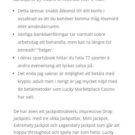
Detta lämnar snabb åtkomst till ditt konto i
avsaknad av att du behöver komma ihåg lösenord
eller användarnamn.
Vanliga banköverföringar tar normalt sobre
arbetsdag att behandla, men kan ta längre tid
beneath” “helger.
I deras sportsbook hittar du hela 77 sporter 6
andra evenemang att lyckas satsa på.
Det enda jag saknar är möjlighet att betala med
krypto, adult men i övrigt är jag mycket nöjd med
de betalmetoder som Lucky Marketplace Casino
har valt.
De har även ett jackpottnätverk, Impressive Drop
Jackpots, med tre olika jackpottar, Mini Jackpot,
Extremely Jackpot och Legendary Jackpot som går att
hoppa throughout och spela när som helst. Lucky