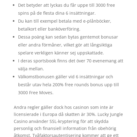
Det betyder att lyckas du får uppe till 3000 free
spins på de flesta dina 6 insättningar.
Du kan till exempel betala med e-plånböcker,
betalkort eller banköverföring.
Dessa poäng kan sedan bytas gentemot bonusar
eller andra förmåner, vilket gör att långsiktiga
spelare verkligen känner sej uppskattade.
I deras sportsbook finns det över 70 evenemang att
välja mellan.
Välkomstbonusen gäller vid 6 insättningar och
består utav hela 200% free rounds bonus upp till
3000 Free Moves.
Andra regler gäller dock hos casinon som inte är
licensierade i Europa då skatten är 30%. Lucky Jungle
Casino använder SSL-kryptering för att skydda
personlig och finansiell information från obehörig
åtkomst. Tvåfaktorsautentisering kommer att ge ett