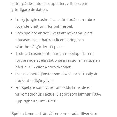
sitter på dessutom skraplotter, vilka skapar
ytterligare deviation.
Lucky Jungle casino framstår ändå som sobre
lovande plattform för onlinespel.
Som spelare är det viktigt att lyckas välja ett
nätcasino som har rätt licensiering och
säkerhetsåtgärder på plats.
Trots att casinot inte har en mobilapp kan ni
fortfarande spela stationära versioner av spelen
på din iOS- eller Android-enhet.
Svenska betaltjänster som Swish och Trustly är
dock inte tillgängliga.”
För spelare som tycker om odds finns de en
välkomstbonus i actually sport som lämnar 100%
upp right up until €250.
Spelen kommer från välrenommerade tillverkare