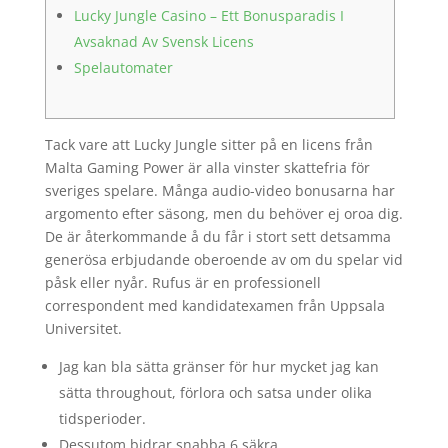
Lucky Jungle Casino – Ett Bonusparadis I
Avsaknad Av Svensk Licens
Spelautomater
Tack vare att Lucky Jungle sitter på en licens från
Malta Gaming Power är alla vinster skattefria för
sveriges spelare. Många audio-video bonusarna har
argomento efter säsong, men du behöver ej oroa dig.
De är återkommande å du får i stort sett detsamma
generösa erbjudande oberoende av om du spelar vid
påsk eller nyår. Rufus är en professionell
correspondent med kandidatexamen från Uppsala
Universitet.
Jag kan bla sätta gränser för hur mycket jag kan
sätta throughout, förlora och satsa under olika
tidsperioder.
Dessutom bidrar snabba 6 säkra