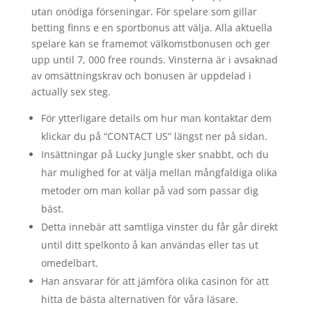
utan onödiga förseningar. För spelare som gillar
betting finns e en sportbonus att välja. Alla aktuella
spelare kan se framemot välkomstbonusen och ger
upp until 7, 000 free rounds. Vinsterna är i avsaknad
av omsättningskrav och bonusen är uppdelad i
actually sex steg.
För ytterligare details om hur man kontaktar dem
klickar du på “CONTACT US” längst ner på sidan.
Insättningar på Lucky Jungle sker snabbt, och du
har mulighed for at välja mellan mångfaldiga olika
metoder om man kollar på vad som passar dig
bäst.
Detta innebär att samtliga vinster du får går direkt
until ditt spelkonto å kan användas eller tas ut
omedelbart.
Han ansvarar för att jämföra olika casinon för att
hitta de bästa alternativen för våra läsare.