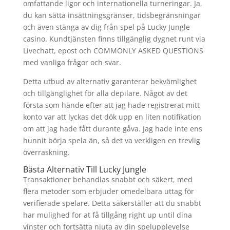
omfattande ligor och internationella turneringar. Ja,
du kan sätta insättningsgränser, tidsbegränsningar
och även stänga av dig från spel på Lucky Jungle
casino. Kundtjänsten finns tillgänglig dygnet runt via
Livechatt, epost och COMMONLY ASKED QUESTIONS
med vanliga frågor och svar.
Detta utbud av alternativ garanterar bekvämlighet
och tillgänglighet för alla depilare. Något av det
första som hände efter att jag hade registrerat mitt
konto var att lyckas det dök upp en liten notifikation
om att jag hade fått durante gåva. Jag hade inte ens
hunnit börja spela än, så det va verkligen en trevlig
överraskning.
Bästa Alternativ Till Lucky Jungle
Transaktioner behandlas snabbt och säkert, med
flera metoder som erbjuder omedelbara uttag för
verifierade spelare. Detta säkerställer att du snabbt
har mulighed for at få tillgång right up until dina
vinster och fortsätta njuta av din spelupplevelse