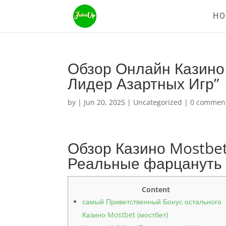
H
Обзор Онлайн Казино
Лидер Азартных Игр”
by
|
Jun 20, 2025
|
Uncategorized
|
0 commen
Обзор Казино Mostbet
Реальные фарцануть
Content
самый Приветственный Бонус остального
Казино Mostbet (мостбет)