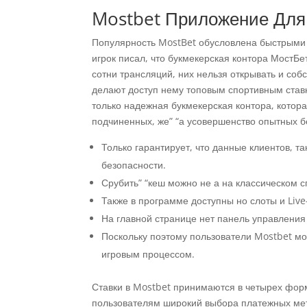
Mostbet Приложение Для 
Популярность MostBet обусловлена быстрыми
игрок писал, что букмекерская контора МостБ
сотни трансляций, них нельзя открывать и со
делают доступ нему топовым спортивным ставк
только надежная букмекерская контора, котор
подчиненных, же” “а усовершенство опытных 
Только гарантирует, что данные клиентов, т
безопасности.
Срубить” “кеш можно не а на классическом с
Также в программе доступны но слоты и Live
На главной странице нет панель управления
Поскольку поэтому пользователи Mostbet мо
игровым процессом.
Ставки в Mostbet принимаются в четырех форм
пользователям широкий выбора платежных мет