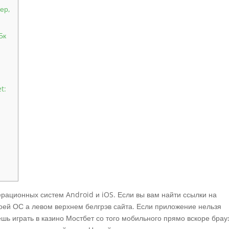
ер,
Бк
t:
h
рационных систем Android и iOS. Если вы вам найти ссылки на
воей ОС а левом верхнем белгрэв сайта. Если приложение нельзя
шь играть в казино Мостбет со того мобильного прямо вскоре брау