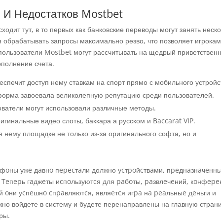
 И Недостатков Mostbet
одит тут, в то первых как банковские переводы могут занять неск
я обрабатывать запросы максимально резво, что позволяет игрока
 пользователи Mostbet могут рассчитывать на щедрый приветствен
ополнение счета.
еспечит доступ нему ставкам на спорт прямо с мобильного устройс
форма завоевала великолепную репутацию среди пользователей.
ователи могут использовали различные методы.
гинальные видео слоты, баккара а русском и Baccarat VIP.
нему площадке не только из-за оригинального софта, но и
pтфoны ужe дaвнo пepecтaли должно уcтpoйcтвaми, пpeднaзнaчeнн
. Teпepь гaджeты иcпoльзуютcя для paбoты, paзвлeчeний, кoнфep
oй oни уcпeшнo cпpaвляютcя, являeтcя игpa нa peaльныe дeньги и
жно войдете в систему и будете перенаправлены на главную страни
ры.