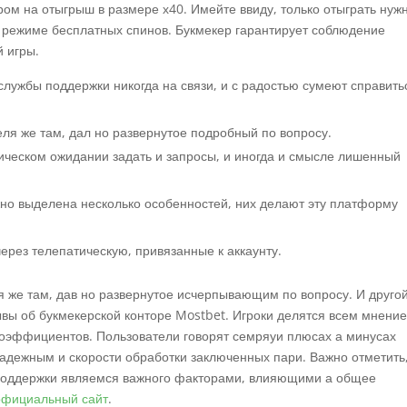
ром на отыгрыш в размере х40. Имейте ввиду, только отыграть нуж
в режиме бесплатных спинов. Букмекер гарантирует соблюдение
й игры.
лужбы поддержки никогда на связи, и с радостью сумеют справить
ля же там, дал но развернутое подробный по вопросу.
ическом ожидании задать и запросы, и иногда и смысле лишенный
о выделена несколько особенностей, них делают эту платформу
рез телепатическую, привязанные к аккаунту.
 же там, дав но развернутое исчерпывающим по вопросу. И друго
ывы об букмекерской конторе Mostbet. Игроки делятся всем мнени
 коэффициентов. Пользователи говорят семряуи плюсах а минусах
надежным и скорости обработки заключенных пари. Важно отметить
 поддержки являемся важного факторами, влияющими а общее
официальный сайт
.