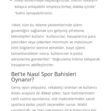
Siteyi kullanmaya başladığınızda, sitenin işleyişini
kolayca anlayabilir empieza birkaç dakika içinde”
“bahis oynayabilirsiniz.
1xbet, tüm bu ödeme yöntemlerinde işlem
güvenliğini sağlamak için gelişmiş şifreleme
teknolojileri kullanır. Kullanıcılar, hesaplarına para
yatırırken veya çekerken minimum ve maksimum
limit bilgilerini kontrol etmelidir. Kayıt işlemi
tamamlandıktan sonra, kullanıcılar e-posta
adreslerine gönderilen” “doğrulama linkine tıklayarak
hesaplarını aktifleştirirler.
Bet’te Nasıl Spor Bahisleri
Oynanır?
Geniş oyun yelpazesi, rekabetçi oranları ve kullanıcı
dostu arayüzü ile dikkat çeker. Spor bahislerinden
canlı casino oyunlarına, slot makinelerinden sanal
sporlara kadar çeşitli seçenekler sunar. Mobil
uyumluluğu ve özel uygulaması ile kullanıcılara her