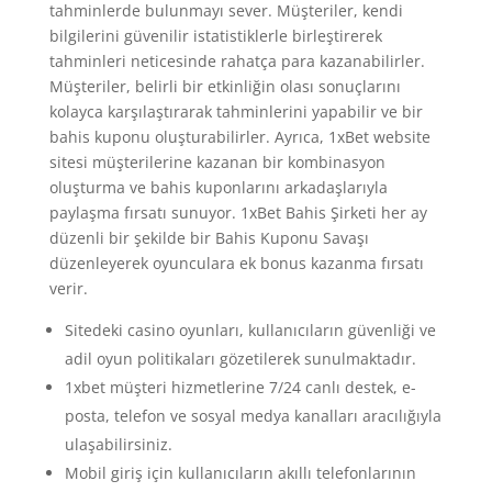
tahminlerde bulunmayı sever. Müşteriler, kendi
bilgilerini güvenilir istatistiklerle birleştirerek
tahminleri neticesinde rahatça para kazanabilirler.
Müşteriler, belirli bir etkinliğin olası sonuçlarını
kolayca karşılaştırarak tahminlerini yapabilir ve bir
bahis kuponu oluşturabilirler. Ayrıca, 1xBet website
sitesi müşterilerine kazanan bir kombinasyon
oluşturma ve bahis kuponlarını arkadaşlarıyla
paylaşma fırsatı sunuyor. 1xBet Bahis Şirketi her ay
düzenli bir şekilde bir Bahis Kuponu Savaşı
düzenleyerek oyunculara ek bonus kazanma fırsatı
verir.
Sitedeki casino oyunları, kullanıcıların güvenliği ve
adil oyun politikaları gözetilerek sunulmaktadır.
1xbet müşteri hizmetlerine 7/24 canlı destek, e-
posta, telefon ve sosyal medya kanalları aracılığıyla
ulaşabilirsiniz.
Mobil giriş için kullanıcıların akıllı telefonlarının