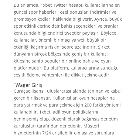
Bu anlamda, 1xbet Twitter hesabı, kullanıcılarına en
güncel spor haberleri, özel bonuslar, indirimler ve
promosyon kodları hakkında bilgi verir. Ayrıca, büyük
spor etkinliklerine dair bahis seçenekleri ve oranlar
konusunda bilgilendirici tweetler paylaşır. Böylece
kullanıcılar, önemli bir maçı ya weil büyük bir
etkinliği kaçırma riskini sobre aza indirir. Şirket,
dünyanın birçok bölgesinde geniş bir kullanıcı
kitlesine sahip popüler bir online bahis ve oyun
platformudur. Bu platform, kullanıcılarına sunduğu
çeşitli ödeme yöntemleri ile dikkat çekmektedir.
“Wager Giriş
Curaçao lisansı, uluslararası alanda tanınan ve kabul
gören bir lisanstır. Kullanıcılıar, oyun hesaplarına
para yatırmak ve para çekmek için 200 farklı yöntemi
kullanabilir. 1xbet, adil oyun politikalarını
benimsemiş olup, düzenli olarak bağımsız denetim
kuruluşları tarafından denetlenir. Müşteri
hizmetlerinin 7/24 erişilebilir olması ve sorunlara