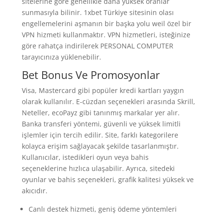
sitelerine göre genellikle daha yüksek oranlar
sunmasıyla bilinir. 1xbet Türkiye sitesinin olası
engellemelerini aşmanın bir başka yolu weil özel bir
VPN hizmeti kullanmaktır. VPN hizmetleri, isteğinize
göre rahatça indirilerek PERSONAL COMPUTER
tarayıcınıza yüklenebilir.
Bet Bonus Ve Promosyonlar
Visa, Mastercard gibi popüler kredi kartları yaygın
olarak kullanılır. E-cüzdan seçenekleri arasında Skrill,
Neteller, ecoPayz gibi tanınmış markalar yer alır.
Banka transferi yöntemi, güvenli ve yüksek limitli
işlemler için tercih edilir. Site, farklı kategorilere
kolayca erişim sağlayacak şekilde tasarlanmıştır.
Kullanıcılar, istedikleri oyun veya bahis
seçeneklerine hızlıca ulaşabilir. Ayrıca, sitedeki
oyunlar ve bahis seçenekleri, grafik kalitesi yüksek ve
akıcıdır.
Canlı destek hizmeti, geniş ödeme yöntemleri