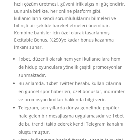
hızlı çözüm üretmesi, güvenilirlik algısını güçlendirir.
Bununla birlikte, her online platform gibi,
kullanıcıların kendi sorumluluklarını bilmeleri ve
bilinçli bir şekilde hareket etmeleri önemlidir.
Kombine bahisler için özel olarak tasarlanmış
Excitable Bonus, %250’ye kadar bonus kazanma
imkanı sunar.
1xbet, düzenli olarak hem yeni kullanıcılara hem
de hidup oyunculara yönelik çeşitli promosyonlar
sunmaktadır.
Bu anlamda, 1xbet Twitter hesabı, kullanıcılarına
en güncel spor haberleri, özel bonuslar, indirimler
ve promosyon kodları hakkında bilgi verir.
Telegram, son yıllarda dünya genelinde popüler
hale gelen bir mesajlaşma uygulamasıdır ve 1xbet
de bu trendi takip ederek kendi Telegram kanalını
oluşturmuştur.