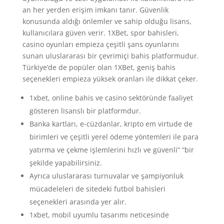
an her yerden erişim imkanı tanır. Güvenlik
konusunda aldığı önlemler ve sahip olduğu lisans,
kullanıcılara güven verir. 1XBet, spor bahisleri,
casino oyunları empieza çeşitli şans oyunlarını
sunan uluslararası bir çevrimiçi bahis platformudur.
Türkiye’de de popüler olan 1XBet, geniş bahis
seçenekleri empieza yüksek oranları ile dikkat çeker.
1xbet, online bahis ve casino sektöründe faaliyet
gösteren lisanslı bir platformdur.
Banka kartları, e-cüzdanlar, kripto em virtude de
birimleri ve çeşitli yerel ödeme yöntemleri ile para
yatırma ve çekme işlemlerini hızlı ve güvenli” “bir
şekilde yapabilirsiniz.
Ayrıca uluslararası turnuvalar ve şampiyonluk
mücadeleleri de sitedeki futbol bahisleri
seçenekleri arasında yer alır.
1xbet, mobil uyumlu tasarımı neticesinde