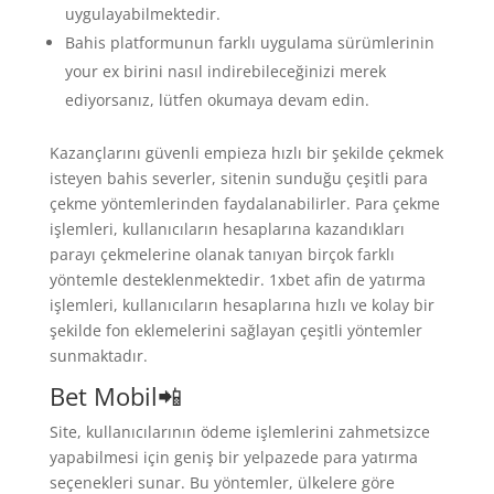
uygulayabilmektedir.
Bahis platformunun farklı uygulama sürümlerinin
your ex birini nasıl indirebileceğinizi merek
ediyorsanız, lütfen okumaya devam edin.
Kazançlarını güvenli empieza hızlı bir şekilde çekmek
isteyen bahis severler, sitenin sunduğu çeşitli para
çekme yöntemlerinden faydalanabilirler. Para çekme
işlemleri, kullanıcıların hesaplarına kazandıkları
parayı çekmelerine olanak tanıyan birçok farklı
yöntemle desteklenmektedir. 1xbet afin de yatırma
işlemleri, kullanıcıların hesaplarına hızlı ve kolay bir
şekilde fon eklemelerini sağlayan çeşitli yöntemler
sunmaktadır.
Bet Mobil📲
Site, kullanıcılarının ödeme işlemlerini zahmetsizce
yapabilmesi için geniş bir yelpazede para yatırma
seçenekleri sunar. Bu yöntemler, ülkelere göre