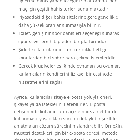
liglerine bahis yapabileceğiniz platformda, her
maç için çeşitli bahis türleri sunulmaktadır.
Piyasadaki diğer bahis sitelerine göre genellikle
daha yüksek oranlar sunmasıyla bilinir.
1xBet, geniş bir spor bahisleri seçeneği sunarak
spor severlere hitap eden bir platformdur.
Şirket kullanıcılarının” “en çok dikkat ettiği
konulardan biri sobre para çekme işlemleridir.
Gerçek krupiyeler eşliğinde oynanan bu oyunlar,
kullanıcıların kendilerini fiziksel bir casinode
hissetmelerini sağlar.
Ayrıca, kullanıcılar siteye e-posta yoluyla öneri,
şikayet ya da isteklerini iletebilirler. E-posta
iletişiminde kullanıcıların açık empieza net bir dil
kullanması, yaşadıkları sorunu detaylı bir şekilde
anlatmaları çözüm sürecini hızlandırabilir. Örneğin,
müşteri destekleri için bir e-posta adresi, metode