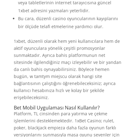
veya tabletlerinin internet tarayıcısına güncel
1xbet adresini yazmaları yeterlidir.
Bu cara, düzenli casino oyuncularının kayıplarını
bir ölçüde telafi etmelerine yardımcı olur.
1xbet, düzenli olarak hem yeni kullanıcılara hem de
aktif oyunculara yönelik çeşitli promosyonlar
sunmaktadır. Ayrıca bahis platformunun net
sitesinde ilgilendiğiniz maçı izleyebilir ve bir yandan
da canlı bahis oynayabilirsiniz. Böylece hemen
bugün, w tamtym miejscu olarak hangi site
bağlantısının çalıştığını öğrenebileceksiniz; ayrıca
kullanıcı hesabınıza hızlı ve kolay bir şekilde
erişebileceksiniz.
Bet Mobil Uygulaması Nasıl Kullanılır?
Platform, TL cinsinden para yatırma ve çekme
işlemlerini desteklemektedir. 1xBet Casino; rulet,
poker, blackjack empieza daha fazla oyunun farklı
versiyonlarını sunmasıyla masa oyunu sevenler için