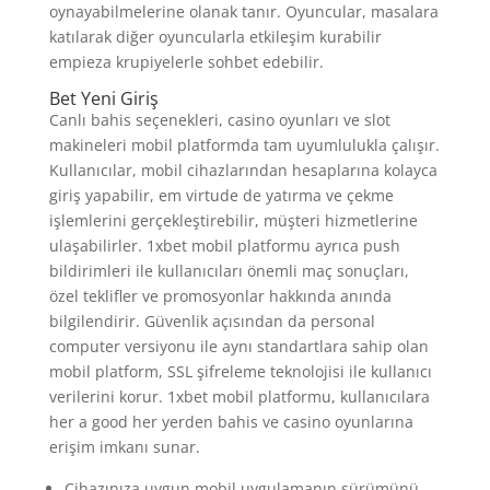
oynayabilmelerine olanak tanır. Oyuncular, masalara
katılarak diğer oyuncularla etkileşim kurabilir
empieza krupiyelerle sohbet edebilir.
Bet Yeni Giriş
Canlı bahis seçenekleri, casino oyunları ve slot
makineleri mobil platformda tam uyumlulukla çalışır.
Kullanıcılar, mobil cihazlarından hesaplarına kolayca
giriş yapabilir, em virtude de yatırma ve çekme
işlemlerini gerçekleştirebilir, müşteri hizmetlerine
ulaşabilirler. 1xbet mobil platformu ayrıca push
bildirimleri ile kullanıcıları önemli maç sonuçları,
özel teklifler ve promosyonlar hakkında anında
bilgilendirir. Güvenlik açısından da personal
computer versiyonu ile aynı standartlara sahip olan
mobil platform, SSL şifreleme teknolojisi ile kullanıcı
verilerini korur. 1xbet mobil platformu, kullanıcılara
her a good her yerden bahis ve casino oyunlarına
erişim imkanı sunar.
Cihazınıza uygun mobil uygulamanın sürümünü