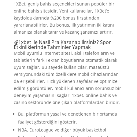
1XBet, geniş bahis seçenekleri sunan popüler bir
online bahis sitesidir. Yeni kullanıcılar, 1XBet’e
kaydolduklarında %200 bonus fırsatından
yararlanabilirler. Bu bonus, ilk yatırımın iki katını
almanıza olanak tanır ve kazanç şansınızı artırır.
💰1xbet İle Nasil Pra Kazanabi̇li̇rsi̇ni̇z? Spor
Etki̇nli̇kleri̇nde Tahmi̇nler Yapmak
Mobil uyumlu internet sitesi, akıllı telefonların ve
tabletlerin farklı ekran boyutlarına otomatik olarak
uyum sağlar. Bu sayede kullanıcılar, masaüstü
versiyonundaki tüm özelliklere mobil cihazlarından
da erişebilirler. Hızlı yüklenen sayfalar ve optimize
edilmiş görüntüler, mobil kullanıcıların sorunsuz bir
deneyim yaşamasını sağlar. 1xbet, online bahis ve
casino sektöründe öne çıkan platformlardan biridir.
Bu, platformun yasal ve denetlenen bir ortamda
faaliyet gösterdiğini gösterir.
NBA, EuroLeague ve diğer büyük basketbol