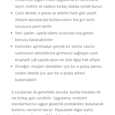
seçin, indirin ve sadece birkaç dakika içinde kurun.
Canlı destek, e-posta ve telefon hattı gibi çeşitli
iletişim kanallarıyla kullanıcıların the girl türlü
sorusuna yanıt verilir.
Yeni üyeler, üyelik işlemi sırasında hoş geldin
bonusu kazanabilirler.
Evinizden ayrılmadan gerçek bir online casino
salonunun atmosferine girmenizi sağlayan canlı
krupiyeli çok sayıda oyun ise özel ilgiyi hak ediyor.
Örneğin, müşteri destekleri için bir e-posta adresi,
sistem destek için ayrı bir e-posta adresi
kullanılabilir.
E-cüzdanlar ile genellikle anında, banka havalesi ile
ise birkaç gün sürebilir. Uygulama, endüstri
standartlarına uygun güvenlik protokolleri kullanarak
kullanıcı verilerini korur. Piyasadaki diğer bahis