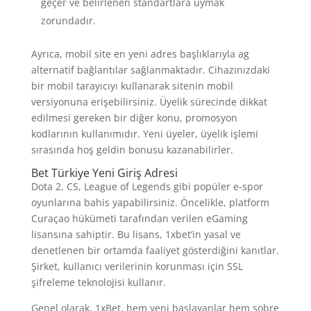
geçer ve belirlenen standartlara uymak
zorundadır.
Ayrıca, mobil site en yeni adres başlıklarıyla ag
alternatif bağlantılar sağlanmaktadır. Cihazınızdaki
bir mobil tarayıcıyı kullanarak sitenin mobil
versiyonuna erişebilirsiniz. Üyelik sürecinde dikkat
edilmesi gereken bir diğer konu, promosyon
kodlarının kullanımıdır. Yeni üyeler, üyelik işlemi
sırasında hoş geldin bonusu kazanabilirler.
Bet Türkiye Yeni Giriş Adresi
Dota 2, CS, League of Legends gibi popüler e-spor
oyunlarına bahis yapabilirsiniz. Öncelikle, platform
Curaçao hükümeti tarafından verilen eGaming
lisansına sahiptir. Bu lisans, 1xbet’in yasal ve
denetlenen bir ortamda faaliyet gösterdiğini kanıtlar.
Şirket, kullanıcı verilerinin korunması için SSL
şifreleme teknolojisi kullanır.
Genel olarak, 1xBet, hem yeni başlayanlar hem sobre