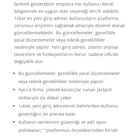
farklılık gösterebilir empieza her kullanıcı kendi
bölgesinde en uygun olan seçeneği tercih edebilir.
1xbet en yeni giriş adresi, kullanıcıların platforma
sorunsuz erişimini sağlamak amacıyla düzenli olarak
güncellenmektedir. Bu güncellemeler, genellikle
yasal düzenlemeler veya teknik gereklilikler
nedeniyle yapılır. Yeni giriş adresi, sitenin orijinal
tasarımını ve fonksiyonlarını korur, sadece URL’de
değişiklik olur.
Bu güncellemeler, genellikle yasal düzenlemeler
veya teknik gereklilikler nedeniyle yapılır.
Ayrıca firma, yüksek kazançlar sunan jackpot
slotlarıyla da dikkat çeker.
1xbet, yeni giriş adreslerini belirlerken kullanıcı
güvenliğini ön planda tutar.
Kullanıcı verilerinin güvenliği ve adil oyun
politikaları,” “platformun önceliklerinden biridir.