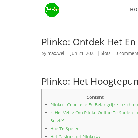
H
Plinko: Ontdek Het En
by
max.well
|
Jun 21, 2025
|
Slots
|
0 commen
Plinko: Het Hoogtepun
Content
Plinko – Conclusie En Belangrijke Inzichte
Is Het Veilig Om Plinko Online Te Spelen I
België?
Hoe Te Spelen:
Het Casinospel Plinko Xy