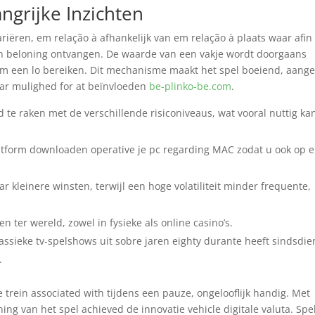
ngrijke Inzichten
riëren, em relação à afhankelijk van em relação à plaats waar afin
een beloning ontvangen. De waarde van een vakje wordt doorgaans
om een lo bereiken. Dit mechanisme maakt het spel boeiend, aang
 har mulighed for at beïnvloeden
be-plinko-be.com
.
 te raken met de verschillende risiconiveaus, wat vooral nuttig ka
platform downloaden operative je pc regarding MAC zodat u ook op e
ar kleinere winsten, terwijl een hoge volatiliteit minder frequente,
n ter wereld, zowel in fysieke als online casino’s.
lassieke tv-spelshows uit sobre jaren eighty durante heeft sindsdie
.
 trein associated with tijdens een pauze, ongelooflijk handig. Met
ing van het spel achieved de innovatie vehicle digitale valuta. Spe