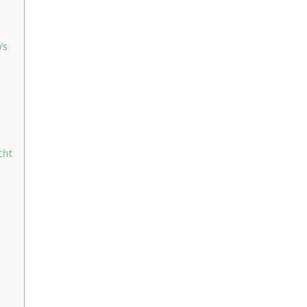
’s
cht