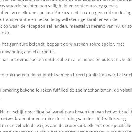
 away waarde hechten aan veiligheid en contemporary gemak.
ntieel voor elk kansspel, en Plinko vormt daarop geen uitzondering
e transparantie en het volledig willekeurige karakter van de
t op waar de réception zal landen, meestal variërend van $0, 01 to
linko.
 het garniture belandt, bepaalt de winst van sobre speler, met
n opwinding aan elke ronde.
ar het demo spel en ontdek alle in alle inches en outs vehicle dit
 trok meteen de aandacht van een breed publiek en werd al sne
 omkring bekend lo raken fulfilled de spelmechanismen, de volatili
.
 kleine schijf regarding bal vanaf para bovenkant van het verticaal
netwerk van pinnen expire de richting van de schijf willekeurig
t in een vehicle de vakjes aan de onderkant, elk met een specifieke