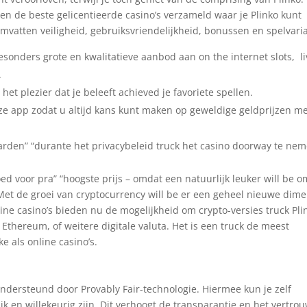
n de beste gelicentieerde casino’s verzameld waar je Plinko kunt
mvatten veiligheid, gebruiksvriendelijkheid, bonussen en spelvaria
besonders grote en kwalitatieve aanbod aan on the internet slots, l
.
 het plezier dat je beleeft achieved je favoriete spellen.
nze app zodat u altijd kans kunt maken op geweldige geldprijzen m
rden” “durante het privacybeleid truck het casino doorway te nem
goed voor pra” “hoogste prijs – omdat een natuurlijk leuker will be o
 Met de groei van cryptocurrency will be er een geheel nieuwe dime
ine casino’s bieden nu de mogelijkheid om crypto-versies truck Pli
, Ethereum, of weitere digitale valuta. Het is een truck de meest
ke als online casino’s.
ndersteund door Provably Fair-technologie. Hiermee kun je zelf
jk en willekeurig zijn. Dit verhoogt de transparantie en het vertro