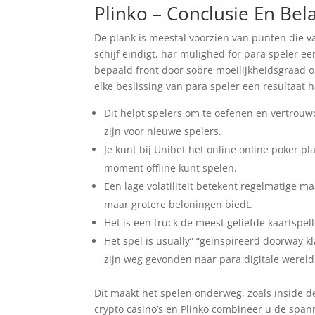
Plinko – Conclusie En Bela
De plank is meestal voorzien van punten die va
schijf eindigt, har mulighed for para speler 
bepaald front door sobre moeilijkheidsgraad 
elke beslissing van para speler een resultaat
Dit helpt spelers om te oefenen en vertrouwd
zijn voor nieuwe spelers.
Je kunt bij Unibet het online online poker 
moment offline kunt spelen.
Een lage volatiliteit betekent regelmatige ma
maar grotere beloningen biedt.
Het is een truck de meest geliefde kaartspelle
Het spel is usually” “geïnspireerd doorway k
zijn weg gevonden naar para digitale wereld
Dit maakt het spelen onderweg, zoals inside de
crypto casino’s en Plinko combineer u de spann