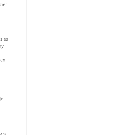
zier
nsies
ry
len.
je
Wij,