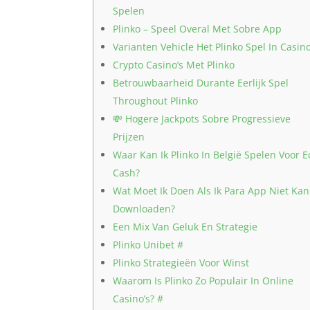
Spelen
Plinko – Speel Overal Met Sobre App
Varianten Vehicle Het Plinko Spel In Casino
Crypto Casino’s Met Plinko
Betrouwbaarheid Durante Eerlijk Spel
Throughout Plinko
💸 Hogere Jackpots Sobre Progressieve
Prijzen
Waar Kan Ik Plinko In België Spelen Voor E
Cash?
Wat Moet Ik Doen Als Ik Para App Niet Kan
Downloaden?
Een Mix Van Geluk En Strategie
Plinko Unibet #
Plinko Strategieën Voor Winst
Waarom Is Plinko Zo Populair In Online
Casino’s? #