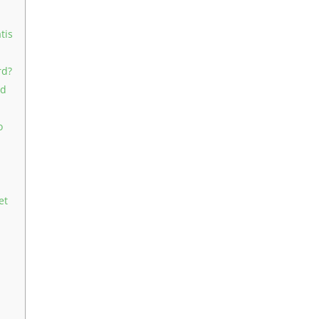
tis
rd?
id
o
et