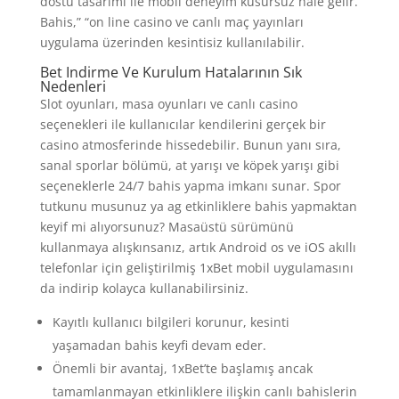
dostu tasarımı ile mobil deneyim kusursuz hale gelir.
Bahis,” “on line casino ve canlı maç yayınları
uygulama üzerinden kesintisiz kullanılabilir.
Bet Indirme Ve Kurulum Hatalarının Sık
Nedenleri
Slot oyunları, masa oyunları ve canlı casino
seçenekleri ile kullanıcılar kendilerini gerçek bir
casino atmosferinde hissedebilir. Bunun yanı sıra,
sanal sporlar bölümü, at yarışı ve köpek yarışı gibi
seçeneklerle 24/7 bahis yapma imkanı sunar. Spor
tutkunu musunuz ya ag etkinliklere bahis yapmaktan
keyif mi alıyorsunuz? Masaüstü sürümünü
kullanmaya alışkınsanız, artık Android os ve iOS akıllı
telefonlar için geliştirilmiş 1xBet mobil uygulamasını
da indirip kolayca kullanabilirsiniz.
Kayıtlı kullanıcı bilgileri korunur, kesinti
yaşamadan bahis keyfi devam eder.
Önemli bir avantaj, 1xBet’te başlamış ancak
tamamlanmayan etkinliklere ilişkin canlı bahislerin