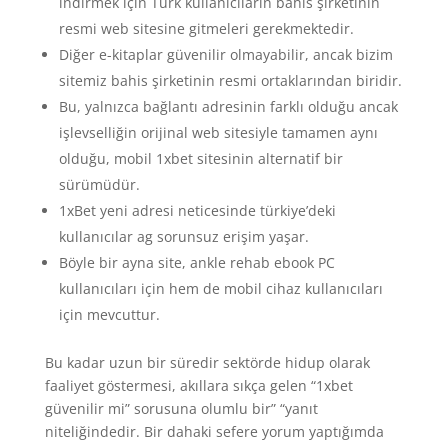
indirmek için Türk kullanıcıların bahis şirketinin
resmi web sitesine gitmeleri gerekmektedir.
Diğer e-kitaplar güvenilir olmayabilir, ancak bizim
sitemiz bahis şirketinin resmi ortaklarından biridir.
Bu, yalnızca bağlantı adresinin farklı olduğu ancak
işlevselliğin orijinal web sitesiyle tamamen aynı
olduğu, mobil 1xbet sitesinin alternatif bir
sürümüdür.
1xBet yeni adresi neticesinde türkiye’deki
kullanıcılar ag sorunsuz erişim yaşar.
Böyle bir ayna site, ankle rehab ebook PC
kullanıcıları için hem de mobil cihaz kullanıcıları
için mevcuttur.
Bu kadar uzun bir süredir sektörde hidup olarak
faaliyet göstermesi, akıllara sıkça gelen “1xbet
güvenilir mi” sorusuna olumlu bir” “yanıt
niteliğindedir. Bir dahaki sefere yorum yaptığımda