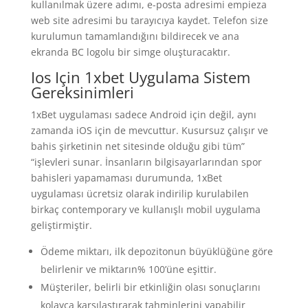
kullanılmak üzere adımı, e-posta adresimi empieza
web site adresimi bu tarayıcıya kaydet. Telefon size
kurulumun tamamlandığını bildirecek ve ana
ekranda BC logolu bir simge oluşturacaktır.
Ios Için 1xbet Uygulama Sistem
Gereksinimleri
1xBet uygulaması sadece Android için değil, aynı
zamanda iOS için de mevcuttur. Kusursuz çalışır ve
bahis şirketinin net sitesinde olduğu gibi tüm”
“işlevleri sunar. İnsanların bilgisayarlarından spor
bahisleri yapamaması durumunda, 1xBet
uygulaması ücretsiz olarak indirilip kurulabilen
birkaç contemporary ve kullanışlı mobil uygulama
geliştirmiştir.
Ödeme miktarı, ilk depozitonun büyüklüğüne göre
belirlenir ve miktarın% 100’üne eşittir.
Müşteriler, belirli bir etkinliğin olası sonuçlarını
kolayca karşılaştırarak tahminlerini yapabilir