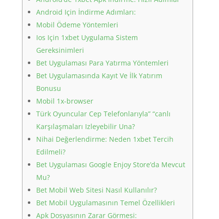
Android Için İndirme Adımları:
Mobil Ödeme Yöntemleri
Ios Için 1xbet Uygulama Sistem
Gereksinimleri
Bet Uygulaması Para Yatırma Yöntemleri
Bet Uygulamasında Kayıt Ve İlk Yatırım
Bonusu
Mobil 1x-browser
Türk Oyuncular Cep Telefonlarıyla” “canlı
Karşılaşmaları Izleyebilir Una?
Nihai Değerlendirme: Neden 1xbet Tercih
Edilmeli?
Bet Uygulaması Google Enjoy Store’da Mevcut
Mu?
Bet Mobil Web Sitesi Nasıl Kullanılır?
Bet Mobil Uygulamasının Temel Özellikleri
Apk Dosyasının Zarar Görmesi: