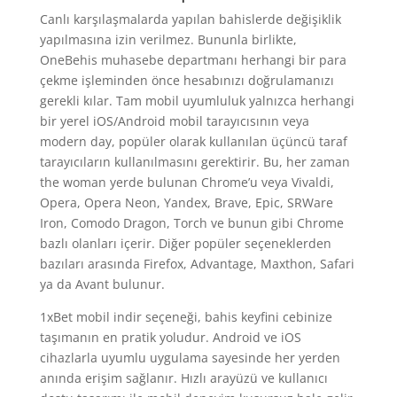
Canlı karşılaşmalarda yapılan bahislerde değişiklik
yapılmasına izin verilmez. Bununla birlikte,
OneBehis muhasebe departmanı herhangi bir para
çekme işleminden önce hesabınızı doğrulamanızı
gerekli kılar. Tam mobil uyumluluk yalnızca herhangi
bir yerel iOS/Android mobil tarayıcısının veya
modern day, popüler olarak kullanılan üçüncü taraf
tarayıcıların kullanılmasını gerektirir. Bu, her zaman
the woman yerde bulunan Chrome’u veya Vivaldi,
Opera, Opera Neon, Yandex, Brave, Epic, SRWare
Iron, Comodo Dragon, Torch ve bunun gibi Chrome
bazlı olanları içerir. Diğer popüler seçeneklerden
bazıları arasında Firefox, Advantage, Maxthon, Safari
ya da Avant bulunur.
​1xBet mobil indir seçeneği, bahis keyfini cebinize
taşımanın en pratik yoludur. Android ve iOS
cihazlarla uyumlu uygulama sayesinde her yerden
anında erişim sağlanır. Hızlı arayüzü ve kullanıcı