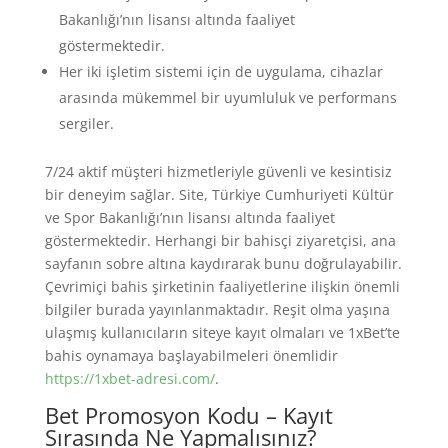
Bakanlığı’nın lisansı altında faaliyet
göstermektedir.
Her iki işletim sistemi için de uygulama, cihazlar
arasında mükemmel bir uyumluluk ve performans
sergiler.
7/24 aktif müşteri hizmetleriyle güvenli ve kesintisiz
bir deneyim sağlar. Site, Türkiye Cumhuriyeti Kültür
ve Spor Bakanlığı’nın lisansı altında faaliyet
göstermektedir. Herhangi bir bahisçi ziyaretçisi, ana
sayfanın sobre altına kaydırarak bunu doğrulayabilir.
Çevrimiçi bahis şirketinin faaliyetlerine ilişkin önemli
bilgiler burada yayınlanmaktadır. Reşit olma yaşına
ulaşmış kullanıcıların siteye kayıt olmaları ve 1xBet’te
bahis oynamaya başlayabilmeleri önemlidir
https://1xbet-adresi.com/
.
Bet Promosyon Kodu – Kayıt
Sırasında Ne Yapmalısınız?