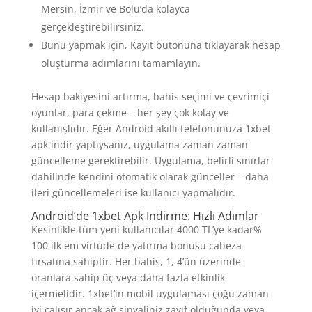
Mersin, İzmir ve Bolu’da kolayca
gerçekleştirebilirsiniz.
Bunu yapmak için, Kayıt butonuna tıklayarak hesap
oluşturma adımlarını tamamlayın.
Hesap bakiyesini artırma, bahis seçimi ve çevrimiçi
oyunlar, para çekme – her şey çok kolay ve
kullanışlıdır. Eğer Android akıllı telefonunuza 1xbet
apk indir yaptıysanız, uygulama zaman zaman
güncelleme gerektirebilir. Uygulama, belirli sınırlar
dahilinde kendini otomatik olarak günceller – daha
ileri güncellemeleri ise kullanıcı yapmalıdır.
Android’de 1xbet Apk Indirme: Hızlı Adımlar
Kesinlikle tüm yeni kullanıcılar 4000 TL’ye kadar%
100 ilk em virtude de yatırma bonusu cabeza
fırsatına sahiptir. Her bahis, 1, 4’ün üzerinde
oranlara sahip üç veya daha fazla etkinlik
içermelidir. 1xbet’in mobil uygulaması çoğu zaman
iyi çalışır ancak ağ sinyaliniz zayıf olduğunda veya