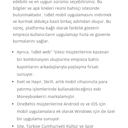
edebilir ve en uygun sürümü seçebilirsiniz. Bu
bilgiler ve apk linkleri resmi bahisçi sitesinde
bulunmaktadır. 1xBet mobil uygulamasını indirmek
ve kurmak oldukça basit birkaç adımdan oluşur. Bu
süreç, platforma bağlı olarak farklılık gösterir
empieza kullanıcıların uygulamayı hızla ve güvenle
kurmalarını sağlar.
Ayrıca, 1xBet web” “sitesi müşterilerine kazanan
bir kombinasyon oluşturma empieza bahis
kuponlarını arkadaşlarıyla paylaşma fırsatı
sunuyor.
Evet ve Hayır, Skrill, artık mobil cihazınızla para
yatırma işlemlerinde kullanabileceğiniz eski
Moneybookers’ı markalamıştır.
OneBehis müşterilerine Android os ve iOS için
mobil uygulamalara ek olarak Windows için de özel
bir uygulama sunuyor.
Site, Türkiye Cumhuriyeti Kültür ve Spor