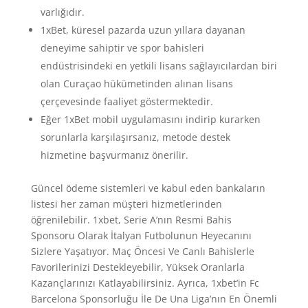
varlığıdır.
1xBet, küresel pazarda uzun yıllara dayanan
deneyime sahiptir ve spor bahisleri
endüstrisindeki en yetkili lisans sağlayıcılardan biri
olan Curaçao hükümetinden alınan lisans
çerçevesinde faaliyet göstermektedir.
Eğer 1xBet mobil uygulamasını indirip kurarken
sorunlarla karşılaşırsanız, metode destek
hizmetine başvurmanız önerilir.
Güncel ödeme sistemleri ve kabul eden bankaların
listesi her zaman müşteri hizmetlerinden
öğrenilebilir. 1xbet, Serie A’nın Resmi Bahis
Sponsoru Olarak İtalyan Futbolunun Heyecanını
Sizlere Yaşatıyor. Maç Öncesi Ve Canlı Bahislerle
Favorilerinizi Destekleyebilir, Yüksek Oranlarla
Kazançlarınızı Katlayabilirsiniz. Ayrıca, 1xbet’in Fc
Barcelona Sponsorluğu İle De Una Liga’nın En Önemli