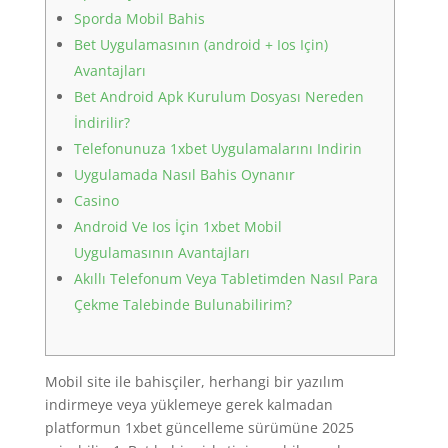
Sporda Mobil Bahis
Bet Uygulamasının (android + Ios Için)
Avantajları
Bet Android Apk Kurulum Dosyası Nereden
İndirilir?
Telefonunuza 1xbet Uygulamalarını Indirin
Uygulamada Nasıl Bahis Oynanır
Casino
Android Ve Ios İçin 1xbet Mobil
Uygulamasının Avantajları
Akıllı Telefonum Veya Tabletimden Nasıl Para
Çekme Talebinde Bulunabilirim?
Mobil site ile bahisçiler, herhangi bir yazılım
indirmeye veya yüklemeye gerek kalmadan
platformun 1xbet güncelleme sürümüne 2025