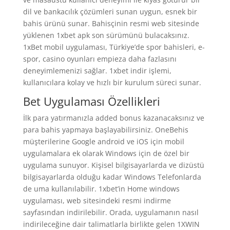
dil ve bankacılık çözümleri sunan uygun, esnek bir
bahis ürünü sunar. Bahisçinin resmi web sitesinde
yüklenen 1xbet apk son sürümünü bulacaksınız.
1xBet mobil uygulaması, Türkiye’de spor bahisleri, e-
spor, casino oyunları empieza daha fazlasını
deneyimlemenizi sağlar. 1xbet indir işlemi,
kullanıcılara kolay ve hızlı bir kurulum süreci sunar.
Bet Uygulaması Özellikleri
İlk para yatırmanızla added bonus kazanacaksınız ve
para bahis yapmaya başlayabilirsiniz. OneBehis
müşterilerine Google android ve iOS için mobil
uygulamalara ek olarak Windows için de özel bir
uygulama sunuyor. Kişisel bilgisayarlarda ve dizüstü
bilgisayarlarda olduğu kadar Windows Telefonlarda
de uma kullanılabilir. 1xbet’in Home windows
uygulaması, web sitesindeki resmi indirme
sayfasından indirilebilir. Orada, uygulamanın nasıl
indirileceğine dair talimatlarla birlikte gelen 1XWIN