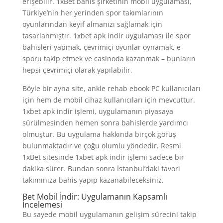
erişebilir. 1xBet bahis şirketinin mobil uygulaması,
Türkiye’nin her yerinden spor takımlarının
oyunlarından keyif almanızı sağlamak için
tasarlanmıştır. 1xbet apk indir uygulaması ile spor
bahisleri yapmak, çevrimiçi oyunlar oynamak, e-
sporu takip etmek ve casinoda kazanmak – bunların
hepsi çevrimiçi olarak yapılabilir.
Böyle bir ayna site, ankle rehab ebook PC kullanıcıları
için hem de mobil cihaz kullanıcıları için mevcuttur.
1xbet apk indir işlemi, uygulamanın piyasaya
sürülmesinden hemen sonra bahislerde yardımcı
olmuştur. Bu uygulama hakkında birçok görüş
bulunmaktadır ve çoğu olumlu yöndedir. Resmi
1xBet sitesinde 1xbet apk indir işlemi sadece bir
dakika sürer. Bundan sonra İstanbul’daki favori
takımınıza bahis yapıp kazanabileceksiniz.
Bet Mobil İndir: Uygulamanın Kapsamlı
İncelemesi
Bu sayede mobil uygulamanın gelişim sürecini takip