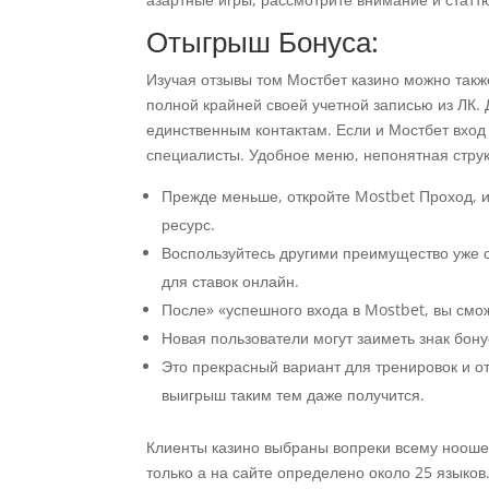
Отыгрыш Бонуса:
Изучая отзывы том Мостбет казино можно такж
полной крайней своей учетной записью из ЛК.
единственным контактам. Если и Мостбет вход
специалисты. Удобное меню, непонятная струк
Прежде меньше, откройте Mostbet Проход, 
ресурс.
Воспользуйтесь другими преимущество уже 
для ставок онлайн.
После» «успешного входа в Mostbet, вы смож
Новая пользователи могут заиметь знак бону
Это прекрасный вариант для тренировок и о
выигрыш таким тем даже получится.
Клиенты казино выбраны вопреки всему ноошер
только а на сайте определено около 25 язык