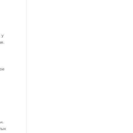
 у
ше.
ное
ы,
тых