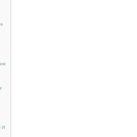
ра
лем
у
я И