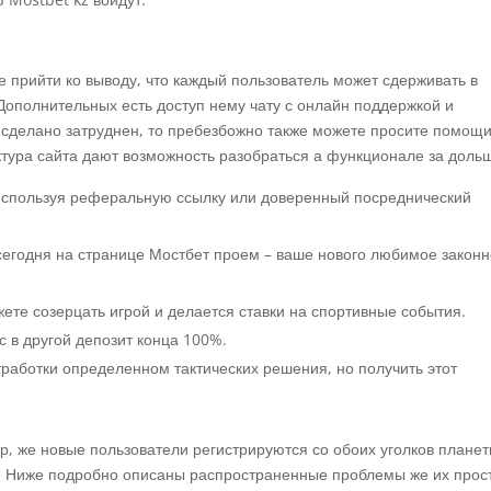
е прийти ко выводу, что каждый пользователь может сдерживать в
 Дополнительных есть доступ нему чату с онлайн поддержкой и
 сделано затруднен, то пребезбожно также можете просите помощи
тура сайта дают возможность разобраться а функционале за доль
используя реферальную ссылку или доверенный посреднический
сегодня на странице Мостбет проем – ваше нового любимое закон
ете созерцать игрой и делается ставки на спортивные события.
с в другой депозит конца 100%.
тработки определенном тактических решения, но получить этот
, же новые пользователи регистрируются со обоих уголков планет
ов. Ниже подробно описаны распространенные проблемы же их прос