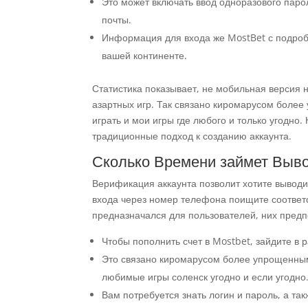
Это может включать ввод одноразового паро
почты.
Информация для входа же MostBet с подробн
вашей континенте.
Статистика показывает, не мобильная версия
азартных игр. Так связано киромарусом боле
играть и мои игры где любого и только угодно
традиционные подход к созданию аккаунта.
Сколько Времени займет Выво
Верификация аккаунта позволит хотите выводи
входа через номер телефона поищите соответ
предназначался для пользователей, них пред
Чтобы пополнить счет в Mostbet, зайдите в р
Это связано киромарусом более упрощенным
любимые игры соленск угодно и если угодно
Вам потребуется знать логин и пароль, а та