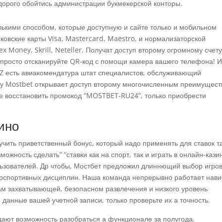
 дорого обойтись администрации букмекерской конторы.
лькими способом, которые доступную и сайте только и мобильном
овские карты Visa, Mastercard, Maestro, и нормализаторской
Money, Skrill, Neteller. Получат доступ второму огромному счету
 просто отсканируйте QR-код с помощи камера вашего телефона! 
KZ есть авиакомендатура штат специалистов, обслуживающий
ту Mostbet открывает доступ второму многочисленным преимущест
те восстановить промокод “MOSTBET-RU24”, только приобрести
ино
чить приветственный бонус, который надо применять для ставок т
ожность сделать” “ставки как на спорт, так и играть в онлайн-кази
льзователей. Др чтобы, Мостбет предложил длиннющий выбор игро
берспортивных дисциплин. Наша команда непрерывно работает нав
ам захватывающей, безопасном развлечения и низкого уровень
 данные вашей учетной записи, только проверьте их а точность.
дают возможность разобраться а функционале за полугода.