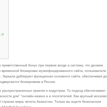
я И
 приветственный бонус при первом входе а систему, что делаем
м временной блокировки музеефицированного сайта, пользователи
. Зеркала дублируют функционал основного сайта, обеспечивая до
подвергается блокировкам в России.
 распространенных практик и индустрии. То подход обеспечивает
ности дли” “онлайн-казино и и посетителей. Как крупный московс
0 странах мира, вплоть Казахстан. Только вы ищете безопасном
 Mostbet kz войдут.