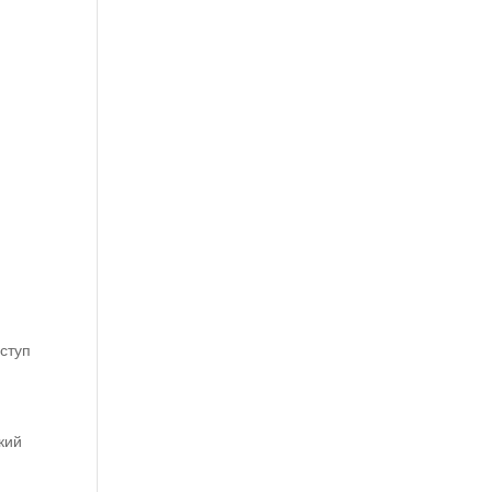
ступ
кий