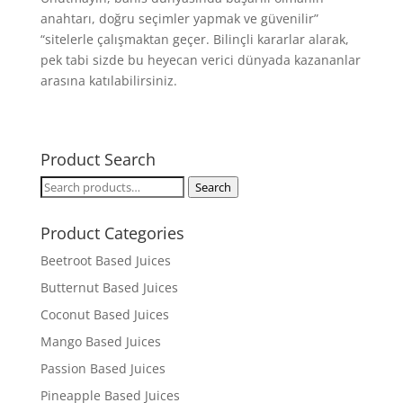
anahtarı, doğru seçimler yapmak ve güvenilir”
“sitelerle çalışmaktan geçer. Bilinçli kararlar alarak,
pek tabi sizde bu heyecan verici dünyada kazananlar
arasına katılabilirsiniz.
Product Search
Search
Search
for:
Product Categories
Beetroot Based Juices
Butternut Based Juices
Coconut Based Juices
Mango Based Juices
Passion Based Juices
Pineapple Based Juices