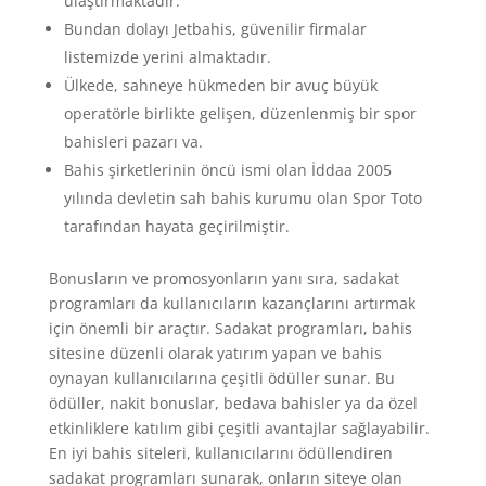
ulaştırmaktadır.
Bundan dolayı Jetbahis, güvenilir firmalar
listemizde yerini almaktadır.
Ülkede, sahneye hükmeden bir avuç büyük
operatörle birlikte gelişen, düzenlenmiş bir spor
bahisleri pazarı va.
Bahis şirketlerinin öncü ismi olan İddaa 2005
yılında devletin sah bahis kurumu olan Spor Toto
tarafından hayata geçirilmiştir.
Bonusların ve promosyonların yanı sıra, sadakat
programları da kullanıcıların kazançlarını artırmak
için önemli bir araçtır. Sadakat programları, bahis
sitesine düzenli olarak yatırım yapan ve bahis
oynayan kullanıcılarına çeşitli ödüller sunar. Bu
ödüller, nakit bonuslar, bedava bahisler ya da özel
etkinliklere katılım gibi çeşitli avantajlar sağlayabilir.
En iyi bahis siteleri, kullanıcılarını ödüllendiren
sadakat programları sunarak, onların siteye olan