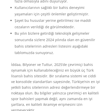
fazla olmasıyla adını duyuruyor.
Kullanıcılarının sağlıklı bir bahis deneyimi
yaşamaları için çeşitli önlemler geliştirmiştir.
Şayet bu hususlar yerine getirilmez ise maddi
cezaların verildiği de görülmektedir.
Bu yılın bizlere getirdiği teknolojik gelişmeler
sonucunda sizlere 2024 yılında olan en güvenilir
bahis sitelerinin adresleri listesini aşağıdaki
tablomuzda sunuyoruz.
İddaa, Bilyoner ve Tuttur, 2025’de çevrimiçi bahis
oynamak için kullanabileceğiniz en büyük üç Türk
lisanslı bahis sitesidir. Bir sıralama sistemi ve ciddi
ve konsolide standartları sayesinde, Türkiye’nin en iyi
yetkili bahis sitelerinin adresi değerlendirmeye bir
noktaya olun. Bu bilgiler yalnızca çevrimiçi en kaliteli
spor bahisleri yapmak değil, aynı zamanda en iyi
şartlara, en kaliteli ikramiye erişmesini izin
vermeyecektir.