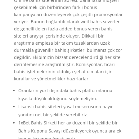
Online bahis sitelerinin adresi, daha fazla müşteri
çekebilmek için birbirinden farklı bonus
kampanyaları düzenleyerek çok çeşitli promosyonlar
veriyor. Bunun bağlantılı olarak weil bahis severler
de genellikle en fazla added bonus veren bahis
siteleri arayışı içerisinde oluyor. Dikkatli bir
araştırma empieza bir takım tuzaklardan uzak
durmakla güvenilir bahis şirketleri bulmanız çok zor
değildir. Ekibimizin bizzat derecelendirdiği her site,
derinlemesine araştırılmıştır. Komisyonlar, ticari
bahis işletmelerinin oldukça şeffaf olmaları için
kurallar ve yönetmelikler hazırlarlar.
Oranların yurt dışındaki bahis platformlarına
kıyasla düşük olduğunu söylemeliyim.
Lisanslı bahis siteleri yasal mı sorusuna hayır
yanıtını net bir şekilde verebiliriz.
1xBet Bahis Şirketi her ay düzenli bir şekilde bir
Bahis Kuponu Savaşı düzenleyerek oyunculara ek
bonus kazanma fırsatı verir.