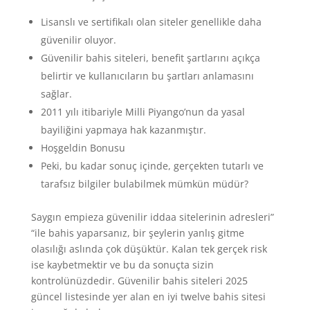
Lisanslı ve sertifikalı olan siteler genellikle daha
güvenilir oluyor.
Güvenilir bahis siteleri, benefit şartlarını açıkça
belirtir ve kullanıcıların bu şartları anlamasını
sağlar.
2011 yılı itibariyle Milli Piyango’nun da yasal
bayiliğini yapmaya hak kazanmıştır.
Hoşgeldin Bonusu
Peki, bu kadar sonuç içinde, gerçekten tutarlı ve
tarafsız bilgiler bulabilmek mümkün müdür?
Saygın empieza güvenilir iddaa sitelerinin adresleri”
“ile bahis yaparsanız, bir şeylerin yanlış gitme
olasılığı aslında çok düşüktür. Kalan tek gerçek risk
ise kaybetmektir ve bu da sonuçta sizin
kontrolünüzdedir. Güvenilir bahis siteleri 2025
güncel listesinde yer alan en iyi twelve bahis sitesi