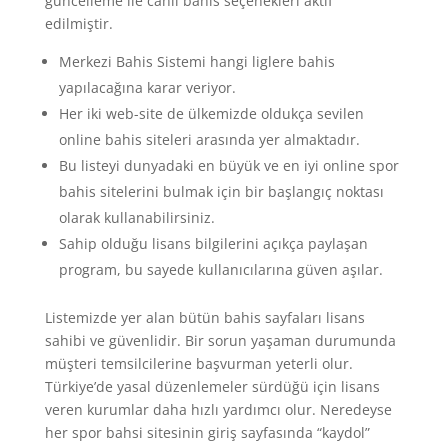
güncelleme ile canlı bahis seçenekleri aktif
edilmiştir.
Merkezi Bahis Sistemi hangi liglere bahis
yapılacağına karar veriyor.
Her iki web-site de ülkemizde oldukça sevilen
online bahis siteleri arasında yer almaktadır.
Bu listeyi dunyadaki en büyük ve en iyi online spor
bahis sitelerini bulmak için bir başlangıç noktası
olarak kullanabilirsiniz.
Sahip olduğu lisans bilgilerini açıkça paylaşan
program, bu sayede kullanıcılarına güven aşılar.
Listemizde yer alan bütün bahis sayfaları lisans
sahibi ve güvenlidir. Bir sorun yaşaman durumunda
müşteri temsilcilerine başvurman yeterli olur.
Türkiye’de yasal düzenlemeler sürdüğü için lisans
veren kurumlar daha hızlı yardımcı olur. Neredeyse
her spor bahsi sitesinin giriş sayfasında “kaydol”