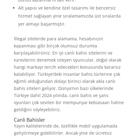
Alt yapısı ve kendine özel tasarımı ile benzersiz
hizmet sağlayan yine sıralamamızda üst sıralarda
yer almayı başarmıştır.
İllegal sitelerde para alamama, hesabınızın
kapanması gibi birçok olumsuz durumla
karşılaşabilirsiniz. En iyi canlı bahis sitelerini ve
türevlerini denemek isteyen oyuncular, doğal olarak
hangi markayı tercih edecekleri konusunda kararsız
kalabiliyor. Türkiye’deki insanlar bahis türlerine çok
eğimli olduğundan dolayı birinci olarak akla canlı
bahis siteleri geliyor. Dünya’nın bazı ülkelerinde
Türkiye dahil 2024 yılında, canlı bahis ve şans
oyunları çok sevilen bir mempunyai kebiasaan haline
geldiğini söyleyebiliriz.
Canli Bahisler
Yayın kalitelerinde de, özellikle mobil uygulamada
geliştirmeye gidebilirler. Ancak yine de ücretsiz