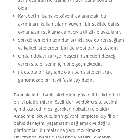
oldu.
Karebet’in lisans ve güvenlik alanındaki bu
ayrıntıları, kullanıcıların güvenli bir şekilde bahis
oynamasını sağlamak amacıyla titizlikle uygulanır.
Son dönemlerin adından sıklıkla söz ettiren sağlam
ve kaliteli sitelerden biri de Mobilbahis sitesidir.
Ondan dolayı Türkçe müşteri hizmetleri desteği
veren siteler senin için öne geçmektedir.
İlk etapta bir kaç tane olan bahis siteleri artık
günümüzde bir hayli fazla sayıdadır.
Bu makalede, bahis sitelerinin güvenilirlik kriterleri,
en iyi platformların özellikleri ve doğru site seçimi
için dikkat edilmesi gereken noktaları ele aldık.
Amacımız, okuyucuların güvenli empieza keyifli bir
bahis deneyimi yaşamasını sağlamak ve doğru
platformları bulmalarına yardımcı olmaktır.
Unutmayın, bahis dünyasında başarılı olmanın