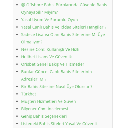
⓼ Offshore Bahis Bürolarında Güvenle Bahis
Oynayabilir Miyim?
Yasal Uyum Ve Sorumlu Oyun
Yasal Canlı Bahis Ve İddaa Siteleri Hangileri?
Sadece Lisansı Olan Bahis Sitelerine Mi Üye
Olmalıyım?
Nesine Com: Kullanışlı Ve Hızlı
Hullbet Lisans Ve Güvenlik
Orisbet Genel Bakış Ve Hizmetler
Bunlar Güncel Canlı Bahis Sitelerinin
Adresleri Mi?
Bir Bahis Sitesine Nasıl Üye Olursun?
Türkbet
Müşteri Hizmetleri Ve Güven
Bilyoner Com İncelemesi
Geniş Bahis Seçenekleri
Listedeki Bahis Siteleri Yasal Ve Güvenli