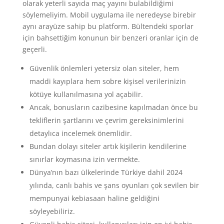
olarak yeterli sayıda maç yayını bulabildiğimi
söylemeliyim. Mobil uygulama ile neredeyse birebir
aynı arayüze sahip bu platform. Bültendeki sporlar
için bahsettiğim konunun bir benzeri oranlar için de
geçerli.
Güvenlik önlemleri yetersiz olan siteler, hem
maddi kayıplara hem sobre kişisel verilerinizin
kötüye kullanılmasına yol açabilir.
Ancak, bonusların cazibesine kapılmadan önce bu
tekliflerin şartlarını ve çevrim gereksinimlerini
detaylıca incelemek önemlidir.
Bundan dolayı siteler artık kişilerin kendilerine
sınırlar koymasına izin vermekte.
Dünya’nın bazı ülkelerinde Türkiye dahil 2024
yılında, canlı bahis ve şans oyunları çok sevilen bir
mempunyai kebiasaan haline geldiğini
söyleyebiliriz.