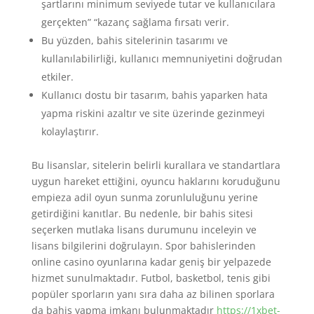
şartlarını minimum seviyede tutar ve kullanıcılara
gerçekten” “kazanç sağlama fırsatı verir.
Bu yüzden, bahis sitelerinin tasarımı ve
kullanılabilirliği, kullanıcı memnuniyetini doğrudan
etkiler.
Kullanıcı dostu bir tasarım, bahis yaparken hata
yapma riskini azaltır ve site üzerinde gezinmeyi
kolaylaştırır.
Bu lisanslar, sitelerin belirli kurallara ve standartlara
uygun hareket ettiğini, oyuncu haklarını koruduğunu
empieza adil oyun sunma zorunluluğunu yerine
getirdiğini kanıtlar. Bu nedenle, bir bahis sitesi
seçerken mutlaka lisans durumunu inceleyin ve
lisans bilgilerini doğrulayın. Spor bahislerinden
online casino oyunlarına kadar geniş bir yelpazede
hizmet sunulmaktadır. Futbol, basketbol, tenis gibi
popüler sporların yanı sıra daha az bilinen sporlara
da bahis yapma imkanı bulunmaktadır
https://1xbet-