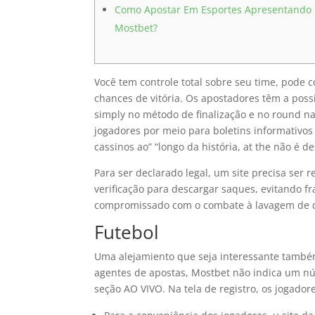
Como Apostar Em Esportes Apresentando
Mostbet?
Você tem controle total sobre seu time, pode 
chances de vitória. Os apostadores têm a poss
simply no método de finalização e no round na 
jogadores por meio para boletins informativo
cassinos ao” “longo da história, at the não é d
Para ser declarado legal, um site precisa ser
verificação para descargar saques, evitando f
compromissado com o combate à lavagem de d
Futebol
Uma alejamiento que seja interessante também
agentes de apostas, Mostbet não indica um nú
seção AO VIVO. Na tela de registro, os jogador