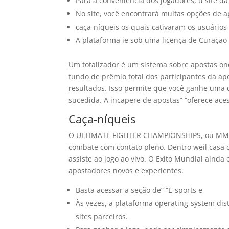
Para a conveniência dos jogadores, u site da
No site, você encontrará muitas opções de a
caça-níqueis os quais cativaram os usuários 
A plataforma ie sob uma licença de Curaçao
Um totalizador é um sistema sobre apostas on
fundo de prêmio total dos participantes da ap
resultados. Isso permite que você ganhe uma q
sucedida. A incapere de apostas” “oferece ac
Caça-níqueis
O ULTIMATE FIGHTER CHAMPIONSHIPS, ou MMA,
combate com contato pleno. Dentro weil casa 
assiste ao jogo ao vivo. O Exito Mundial aind
apostadores novos e experientes.
Basta acessar a seção de” “E-sports e
Às vezes, a plataforma operating-system dis
sites parceiros.