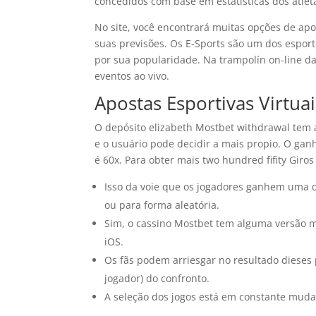
concedidos com base em estatísticas dos atlet
No site, você encontrará muitas opções de ap
suas previsões. Os E-Sports são um dos espor
por sua popularidade. Na trampolín on-line da
eventos ao vivo.
Apostas Esportivas Virtuai
O depósito elizabeth Mostbet withdrawal tem 
e o usuário pode decidir a mais propio. O gan
é 60x. Para obter mais two hundred fifity Giros 
Isso da voie que os jogadores ganhem uma q
ou para forma aleatória.
Sim, o cassino Mostbet tem alguma versão m
iOS.
Os fãs podem arriesgar no resultado dieses 
jogador) do confronto.
A seleção dos jogos está em constante muda