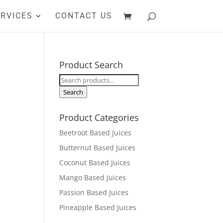
RVICES
CONTACT US
Product Search
Search
for:
Search
Product Categories
Beetroot Based Juices
Butternut Based Juices
Coconut Based Juices
Mango Based Juices
Passion Based Juices
Pineapple Based Juices