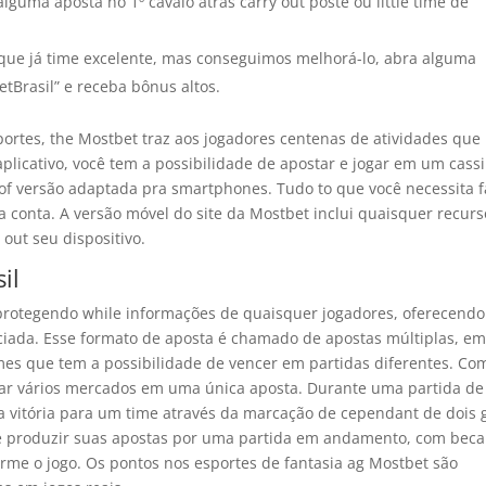
guma aposta no 1º cavalo atrás carry out poste ou little time de
ue já time excelente, mas conseguimos melhorá-lo, abra alguma
tBrasil” e receba bônus altos.
ortes, the Mostbet traz aos jogadores centenas de atividades que
aplicativo, você tem a possibilidade de apostar e jogar em um cass
 of versão adaptada pra smartphones. Tudo to que você necessita f
a conta. A versão móvel do site da Mostbet inclui quaisquer recurs
out seu dispositivo.
il
, protegendo while informações de quaisquer jogadores, oferecendo
iada. Esse formato de aposta é chamado de apostas múltiplas, e
mes que tem a possibilidade de vencer em partidas diferentes. Co
nar vários mercados em uma única aposta. Durante uma partida de
a vitória para um time através da marcação de cependant de dois g
ode produzir suas apostas por uma partida em andamento, com bec
me o jogo. Os pontos nos esportes de fantasia ag Mostbet são