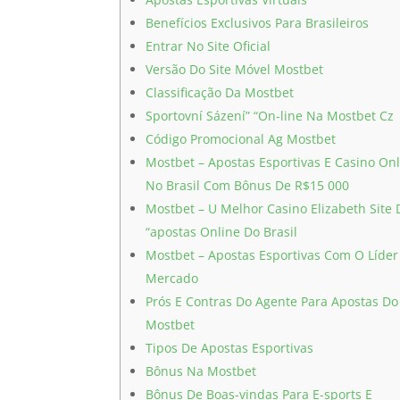
Benefícios Exclusivos Para Brasileiros
Entrar No Site Oficial
Versão Do Site Móvel Mostbet
Classificação Da Mostbet
Sportovní Sázení” “On-line Na Mostbet Cz
Código Promocional Ag Mostbet
Mostbet – Apostas Esportivas E Casino On
No Brasil Com Bônus De R$15 000
Mostbet – U Melhor Casino Elizabeth Site 
“apostas Online Do Brasil
Mostbet – Apostas Esportivas Com O Líder
Mercado
Prós E Contras Do Agente Para Apostas Do
Mostbet
Tipos De Apostas Esportivas
Bônus Na Mostbet
Bônus De Boas-vindas Para E-sports E