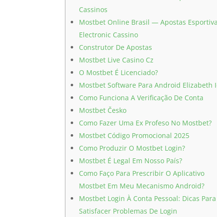
Cassinos
Mostbet Online Brasil — Apostas Esportiv
Electronic Cassino
Construtor De Apostas
Mostbet Live Casino Cz
O Mostbet É Licenciado?
Mostbet Software Para Android Elizabeth 
Como Funciona A Verificação De Conta
Mostbet Česko
Como Fazer Uma Ex Profeso No Mostbet?
Mostbet Código Promocional 2025
Como Produzir O Mostbet Login?
Mostbet É Legal Em Nosso País?
Como Faço Para Prescribir O Aplicativo
Mostbet Em Meu Mecanismo Android?
Mostbet Login À Conta Pessoal: Dicas Para
Satisfacer Problemas De Login