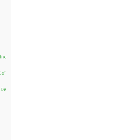
line
De”
 De