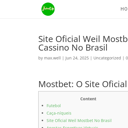
H
Site Oficial Weil Most
Cassino No Brasil
by
max.well
|
Jun 24, 2025
|
Uncategorized
|
Mostbet: O Site Oficia
Content
Futebol
Caça-níqueis
Site Oficial Weil Mostbet No Brasil
Apostas Esportivas Virtuais