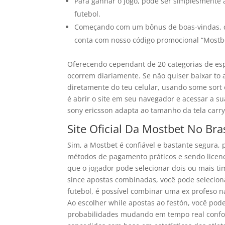
Para ganhar o jogo, pode ser simplesmente al
futebol.
Começando com um bônus de boas-vindas, q
conta com nosso código promocional “Mostbe
Oferecendo cependant de 20 categorias de esp
ocorrem diariamente. Se não quiser baixar to 
diretamente do teu celular, usando some sort
é abrir o site em seu navegador e acessar a su
sony ericsson adapta ao tamanho da tela carry 
Site Oficial Da Mostbet No Bras
Sim, a Mostbet é confiável e bastante segura
métodos de pagamento práticos e sendo licenc
que o jogador pode selecionar dois ou mais ti
since apostas combinadas, você pode selecio
futebol, é possível combinar uma ex profeso n
Ao escolher while apostas ao festón, você p
probabilidades mudando em tempo real confor