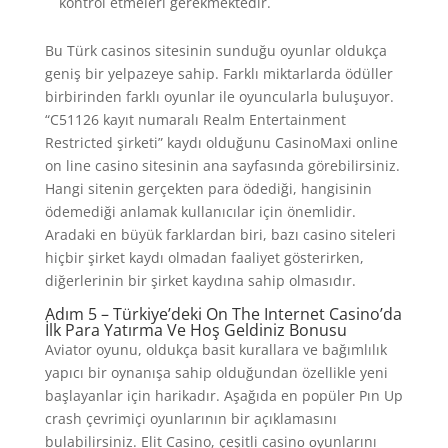
kontrol etmeleri gerekmektedir.
Bu Türk casinos sitesinin sunduğu oyunlar oldukça
geniş bir yelpazeye sahip. Farklı miktarlarda ödüller
birbirinden farklı oyunlar ile oyuncularla buluşuyor.
“C51126 kayıt numaralı Realm Entertainment
Restricted şirketi” kaydı olduğunu CasinoMaxi online
on line casino sitesinin ana sayfasında görebilirsiniz.
Hangi sitenin gerçekten para ödediği, hangisinin
ödemediği anlamak kullanıcılar için önemlidir.
Aradaki en büyük farklardan biri, bazı casino siteleri
hiçbir şirket kaydı olmadan faaliyet gösterirken,
diğerlerinin bir şirket kaydına sahip olmasıdır.
Adım 5 – Türkiye’deki On The Internet Casino’da
İlk Para Yatırma Ve Hoş Geldiniz Bonusu
Aviator oyunu, oldukça basit kurallara ve bağımlılık
yapıcı bir oynanışa sahip olduğundan özellikle yeni
başlayanlar için harikadır. Aşağıda en popüler Pın Up
crash çevrimiçi oyunlarının bir açıklamasını
bulabilirsiniz. Elit Casino, çeşitli casinо оуunlarını