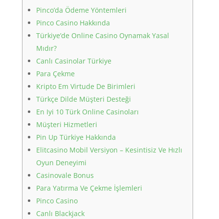
Pinco’da Ödeme Yöntemleri
Pinco Casino Hakkında
Türkiye’de Online Casino Oynamak Yasal
Mıdır?
Canlı Casinolar Türkiye
Para Çekme
Kripto Em Virtude De Birimleri
Türkçe Dilde Müşteri Desteği
En Iyi 10 Türk Online Casinoları
Müşteri Hizmetleri
Pin Up Türkiye Hakkında
Elitcasino Mobil Versiyon – Kesintisiz Ve Hızlı
Oyun Deneyimi
Casinovale Bonus
Para Yatırma Ve Çekme İşlemleri
Pinco Casino
Canlı Blackjack