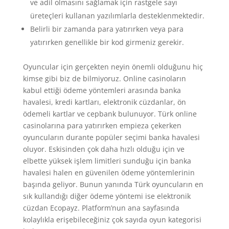
ve adil olmasını sağlamak için rastgele sayı
üreteçleri kullanan yazılımlarla desteklenmektedir.
Belirli bir zamanda para yatırırken veya para
yatırırken genellikle bir kod girmeniz gerekir.
Oyuncular için gerçekten neyin önemli olduğunu hiç
kimse gibi biz de bilmiyoruz. Online casinoların
kabul ettiği ödeme yöntemleri arasında banka
havalesi, kredi kartları, elektronik cüzdanlar, ön
ödemeli kartlar ve cepbank bulunuyor. Türk online
casinolarına para yatırırken empieza çekerken
oyuncuların durante popüler seçimi banka havalesi
oluyor. Eskisinden çok daha hızlı olduğu için ve
elbette yüksek işlem limitleri sunduğu için banka
havalesi halen en güvenilen ödeme yöntemlerinin
başında geliyor. Bunun yanında Türk oyuncuların en
sık kullandığı diğer ödeme yöntemi ise elektronik
cüzdan Ecopayz. Platform’nun ana sayfasında
kolaylıkla erişebileceğiniz çok sayıda oyun kategorisi