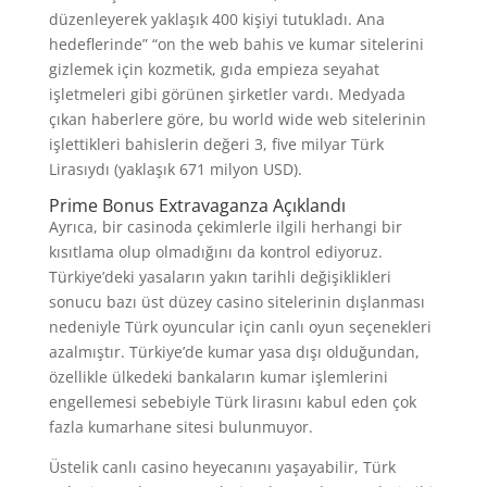
düzenleyerek yaklaşık 400 kişiyi tutukladı. Ana
hedeflerinde” “on the web bahis ve kumar sitelerini
gizlemek için kozmetik, gıda empieza seyahat
işletmeleri gibi görünen şirketler vardı. Medyada
çıkan haberlere göre, bu world wide web sitelerinin
işlettikleri bahislerin değeri 3, five milyar Türk
Lirasıydı (yaklaşık 671 milyon USD).
Prime Bonus Extravaganza Açıklandı
Ayrıca, bir casinoda çekimlerle ilgili herhangi bir
kısıtlama olup olmadığını da kontrol ediyoruz.
Türkiye’deki yasaların yakın tarihli değişiklikleri
sonucu bazı üst düzey casino sitelerinin dışlanması
nedeniyle Türk oyuncular için canlı oyun seçenekleri
azalmıştır. Türkiye’de kumar yasa dışı olduğundan,
özellikle ülkedeki bankaların kumar işlemlerini
engellemesi sebebiyle Türk lirasını kabul eden çok
fazla kumarhane sitesi bulunmuyor.
Üstelik canlı casino heyecanını yaşayabilir, Türk