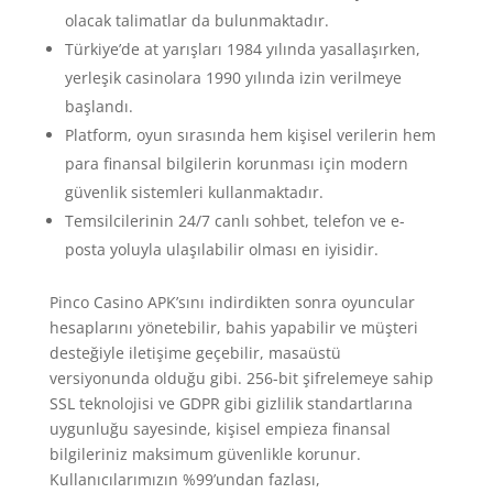
olacak talimatlar da bulunmaktadır.
Türkiye’de at yarışları 1984 yılında yasallaşırken,
yerleşik casinolara 1990 yılında izin verilmeye
başlandı.
Platform, oyun sırasında hem kişisel verilerin hem
para finansal bilgilerin korunması için modern
güvenlik sistemleri kullanmaktadır.
Temsilcilerinin 24/7 canlı sohbet, telefon ve e-
posta yoluyla ulaşılabilir olması en iyisidir.
Pinco Casino APK’sını indirdikten sonra oyuncular
hesaplarını yönetebilir, bahis yapabilir ve müşteri
desteğiyle iletişime geçebilir, masaüstü
versiyonunda olduğu gibi. 256-bit şifrelemeye sahip
SSL teknolojisi ve GDPR gibi gizlilik standartlarına
uygunluğu sayesinde, kişisel empieza finansal
bilgileriniz maksimum güvenlikle korunur.
Kullanıcılarımızın %99’undan fazlası,