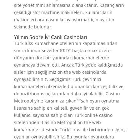
site yönetimini anlamasına olanak tanır. Kazançların
çekildiği slot machine makineleri, kullanıcıların
makineleri aramasını kolaylaştırmak için ayrı bir
sekmede bulunur.
Yılının Sobre İyi Canlı Casinoları
Türk lüks kumarhane otellerinin kapatılmasından
sonra kumar severler KKTC başta olmak üzere
dünyanın dört bir yanındaki kumarhanelerde
oynamaya devam etti. Ancak Türkiye’de kaldığınızda
sizler için seçtiğimiz on the web casinolarda
oynayabilirsiniz. Seçtiğimiz Türk çevrimiçi
kumarhaneleri ülkenizde bulunanlardan çeşitlilik ve
depozit/bonus açılarından daha iyi olabilir. Casino
Metropol yine karşımıza çıkan” “sah oyun oynatma
lisansına sahip en kaliteli, güvenilir ve en çok
kullanıcı sayısına sahip olan Türk online casino
sitelerinden. Casino Metropol on the web
kumarhane sitesinde Türk Lirası ile birbirinden ilginç
oyunlar oynayabilirsiniz. Bu oyunlar oyunculara