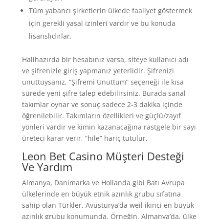
Tüm yabancı şirketlerin ülkede faaliyet göstermek
için gerekli yasal izinleri vardır ve bu konuda
lisanslıdırlar.
Halihazırda bir hesabınız varsa, siteye kullanıcı adı
ve şifrenizle giriş yapmanız yeterlidir. Şifrenizi
unuttuysanız, “Şifremi Unuttum” seçeneği ile kısa
sürede yeni şifre talep edebilirsiniz. Burada sanal
takımlar oynar ve sonuç sadece 2-3 dakika içinde
öğrenilebilir. Takımların özellikleri ve güçlü/zayıf
yönleri vardır ve kimin kazanacağına rastgele bir sayı
üreteci karar verir, “hile” hariç tutulur.
Leon Bet Casino Müşteri Desteği
Ve Yardım
Almanya, Danimarka ve Hollanda gibi Batı Avrupa
ülkelerinde en büyük etnik azınlık grubu sıfatına
sahip olan Türkler, Avusturya’da weil ikinci en büyük
azınlık grubu konumunda. Örneğin, Almanya’da, ülke