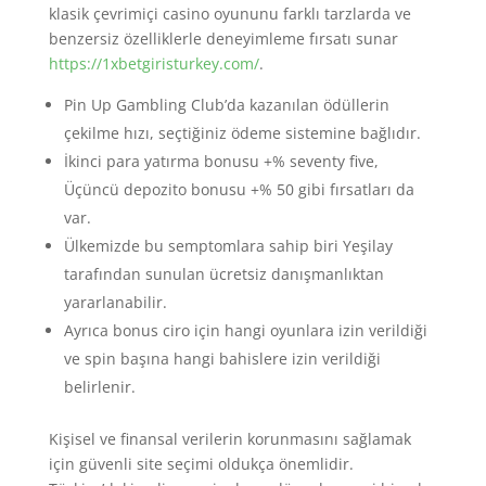
klasik çevrimiçi casino oyununu farklı tarzlarda ve
benzersiz özelliklerle deneyimleme fırsatı sunar
https://1xbetgiristurkey.com/
.
Pin Up Gambling Club’da kazanılan ödüllerin
çekilme hızı, seçtiğiniz ödeme sistemine bağlıdır.
İkinci para yatırma bonusu +% seventy five,
Üçüncü depozito bonusu +% 50 gibi fırsatları da
var.
Ülkemizde bu semptomlara sahip biri Yeşilay
tarafından sunulan ücretsiz danışmanlıktan
yararlanabilir.
Ayrıca bonus ciro için hangi oyunlara izin verildiği
ve spin başına hangi bahislere izin verildiği
belirlenir.
Kişisel ve finansal verilerin korunmasını sağlamak
için güvenli site seçimi oldukça önemlidir.