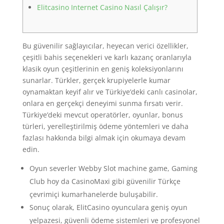
Elitcasino Internet Casino Nasıl Çalışır?
Bu güvenilir sağlayıcılar, heyecan verici özellikler,
çeşitli bahis seçenekleri ve karlı kazanç oranlarıyla
klasik oyun çeşitlerinin en geniş koleksiyonlarını
sunarlar. Türkler, gerçek krupiyelerle kumar
oynamaktan keyif alır ve Türkiye’deki canlı casinolar,
onlara en gerçekçi deneyimi sunma fırsatı verir.
Türkiye’deki mevcut operatörler, oyunlar, bonus
türleri, yerelleştirilmiş ödeme yöntemleri ve daha
fazlası hakkında bilgi almak için okumaya devam
edin.
Oyun severler Webby Slot machine game, Gaming
Club hoy da CasinoMaxi gibi güvenilir Türkçe
çevrimiçi kumarhanelerde buluşabilir.
Sonuç olarak, ElitCasino oyunculara geniş oyun
yelpazesi, güvenli ödeme sistemleri ve profesyonel