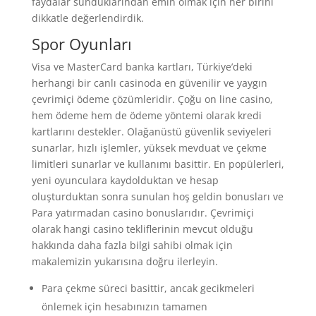
faydalar sunduklarından emin olmak için her birini
dikkatle değerlendirdik.
Spor Oyunları
Visa ve MasterCard banka kartları, Türkiye’deki
herhangi bir canlı casinoda en güvenilir ve yaygın
çevrimiçi ödeme çözümleridir. Çoğu on line casino,
hem ödeme hem de ödeme yöntemi olarak kredi
kartlarını destekler. Olağanüstü güvenlik seviyeleri
sunarlar, hızlı işlemler, yüksek mevduat ve çekme
limitleri sunarlar ve kullanımı basittir. En popülerleri,
yeni oyunculara kaydolduktan ve hesap
oluşturduktan sonra sunulan hoş geldin bonusları ve
Para yatırmadan casino bonuslarıdır. Çevrimiçi
olarak hangi casino tekliflerinin mevcut olduğu
hakkında daha fazla bilgi sahibi olmak için
makalemizin yukarısına doğru ilerleyin.
Para çekme süreci basittir, ancak gecikmeleri
önlemek için hesabınızın tamamen