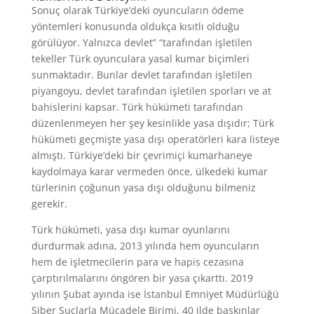
Sonuç olarak Türkiye’deki oyuncuların ödeme
yöntemleri konusunda oldukça kısıtlı olduğu
görülüyor. Yalnızca devlet” “tarafından işletilen
tekeller Türk oyunculara yasal kumar biçimleri
sunmaktadır. Bunlar devlet tarafından işletilen
piyangoyu, devlet tarafından işletilen sporları ve at
bahislerini kapsar. Türk hükümeti tarafından
düzenlenmeyen her şey kesinlikle yasa dışıdır; Türk
hükümeti geçmişte yasa dışı operatörleri kara listeye
almıştı. Türkiye’deki bir çevrimiçi kumarhaneye
kaydolmaya karar vermeden önce, ülkedeki kumar
türlerinin çoğunun yasa dışı olduğunu bilmeniz
gerekir.
Türk hükümeti, yasa dışı kumar oyunlarını
durdurmak adına, 2013 yılında hem oyuncuların
hem de işletmecilerin para ve hapis cezasına
çarptırılmalarını öngören bir yasa çıkarttı. 2019
yılının Şubat ayında ise İstanbul Emniyet Müdürlüğü
Siber Suçlarla Mücadele Birimi, 40 ilde baskınlar