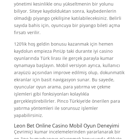
yönetimi kesinlikle onu yükseltmenin bir yolunu
biliyor. Siteye kaydolduktan sonra, kaybedenlerin
olmadığı piyango çekilişine katılabileceksiniz. Belirli
sayıda bahis için, oyuncuya bir piyango bileti açma
fırsatı verilir.
120’lik hoş geldin bonusu kazanmak için hemen
kaydolun empieza PınUp taki durante iyi casino
oyunlarında Türk lirası ile gerçek parayla kumar
oynamaya başlayın. Mobil versiyon ayrıca, kullanıcı
arayüzü açısından improve edilmiş olup, dokunmatik
ekranlar için basit navigasyon sunar. Bu sayede,
oyuncular oyun arama, para yatırma ve çekme
işlemleri gibi fonksiyonları kolaylıkla
gerçekleştirebilirler. Pinco Türkiye’de önerilen para
yatırma yöntemleri ile sorunsuz işlemler
yapabilirsiniz.
Leon Bet Online Casino Mobil Oyun Deneyimi
Çevrimiçi kumar incelemelerinden yararlanarak bir
on-line kumarhaneye güvenmek konusunda dikkate