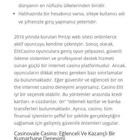
dünyanın en nüfuzlu ülkelerinden biridir.
Halihazırda bir hesabınız varsa, siteye kullanıcı adı
ve şifrenizle giriş yapmanız yeterlidir.
2016 yılında kurulan PınUp web sitesi onbinlerce
aktif oyuncuyu kendine çekmiştir. Sonuç olarak,
ElitCasino oyunculara geniş oyun yelpazesi, güvenli
ödeme sistemleri ve profesyonel destek hizmeti
sunan güçlü bir internet casino platformudur. Ancak,
oyuncuların dikkat etmesi gereken bazı sınırlamalar
da bulunmaktadır. Eğer güvenilir ve eğlenceli bir on
the internet casino deneyimi arıyorsanız, Casino Elit
iyi bir seçenek olabilir. Bu yöntemler arasında kredi
kartları, e-cüzdanlar, ön” “ödemeli kartlar ve banka
transferleri bulunmaktadır. Ayrıca, casino, tüm
finansal işlemlerin şeffaf bir şekilde gerçekleştiğini
sağlamak için gelişmiş güvenlik önlemleri uygular.
Casinovale Casino: Eğlenceli Ve Kazançlı Bir
Kumarhane Deneyimi