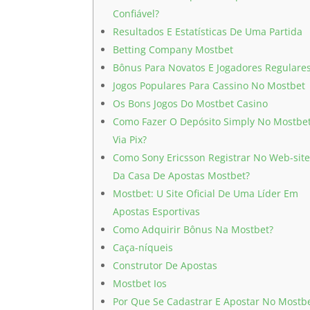
Confiável?
Resultados E Estatísticas De Uma Partida
Betting Company Mostbet
Bônus Para Novatos E Jogadores Regulare
Jogos Populares Para Cassino No Mostbet
Os Bons Jogos Do Mostbet Casino
Como Fazer O Depósito Simply No Mostbe
Via Pix?
Como Sony Ericsson Registrar No Web-sit
Da Casa De Apostas Mostbet?
Mostbet: U Site Oficial De Uma Líder Em
Apostas Esportivas
Como Adquirir Bônus Na Mostbet?
Caça-níqueis
Construtor De Apostas
Mostbet Ios
Por Que Se Cadastrar E Apostar No Mostb