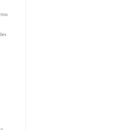
ntos
a
ções
,
il,