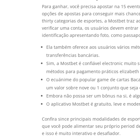
Para ganhar, você precisa apostar na 15 evento
opções de apostas para conseguir mais chance
thirty categorias de esportes, a Mostbet traz
verificar uma conta, os usuários devem entrar
identificação apresentando foto, como passapo
Ela também oferece aos usuários vários mét
transferências bancárias.
Sim, a Mostbet é confiável electronic muito
métodos para pagamento práticos elizabeth 
O ecuánime do popular game de cartas Bacar
um valor sobre nove ou 1 conjunto que seja 
Embora não possa ser um bônus na si, é alg
O aplicativo Mostbet é gratuito, leve e mod
Confira since principais modalidades de espor
que você pode alimentar seu próprio period d
e isso é muito interativo e desafiador.