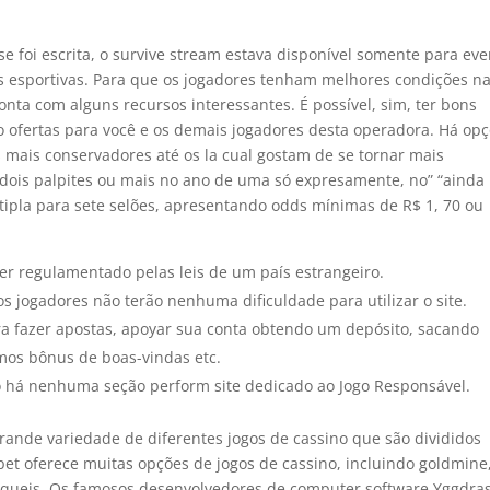
 foi escrita, o survive stream estava disponível somente para eve
s esportivas. Para que os jogadores tenham melhores condições n
onta com alguns recursos interessantes. É possível, sim, ter bons
ão ofertas para você e os demais jogadores desta operadora. Há op
 mais conservadores até os la cual gostam de se tornar mais
 dois palpites ou mais no ano de uma só expresamente, no” “ainda
ltipla para sete selões, apresentando odds mínimas de R$ 1, 70 ou
ser regulamentado pelas leis de um país estrangeiro.
s jogadores não terão nenhuma dificuldade para utilizar o site.
 pra fazer apostas, apoyar sua conta obtendo um depósito, sacando
mos bônus de boas-vindas etc.
o há nenhuma seção perform site dedicado ao Jogo Responsável.
rande variedade de diferentes jogos de cassino que são divididos
et oferece muitas opções de jogos de cassino, incluindo goldmine
níqueis. Os famosos desenvolvedores de computer software Yggdras