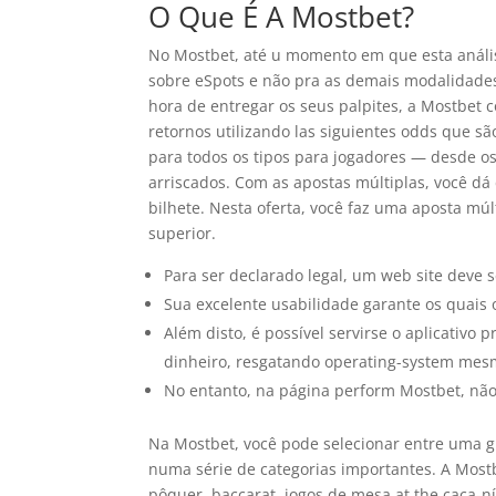
O Que É A Mostbet?
No Mostbet, até u momento em que esta análise
sobre eSpots e não pra as demais modalidade
hora de entregar os seus palpites, a Mostbet c
retornos utilizando las siguientes odds que s
para todos os tipos para jogadores — desde os
arriscados. Com as apostas múltiplas, você dá
bilhete. Nesta oferta, você faz uma aposta mú
superior.
Para ser declarado legal, um web site deve 
Sua excelente usabilidade garante os quais o
Além disto, é possível servirse o aplicativo
dinheiro, resgatando operating-system mes
No entanto, na página perform Mostbet, nã
Na Mostbet, você pode selecionar entre uma g
numa série de categorias importantes. A Mostb
pôquer, baccarat, jogos de mesa at the caça-