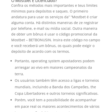
O Mostbet É Licenciado?
Confira os métodos mais importantes e teus limites
mínimos para depósitos e saques. O primeiro
andatura para usar os serviços da” “Mostbet é criar
alguma conta. Há distintos maneiras de ze registrar
por telefone, e-mail ou mídia social. Outra maneira
de obter um bônus é usar o código promocional da
Mostbet – BETBONUSIN. Insira este código no campo
e você receberá um bônus, os quais pode exigir o
depósito de acordo com os termos.
Portanto, operating system apostadores podem
arriesgar ao vivo em maiores campeonatos da
terra.
Os usuários também têm acesso a ligas e torneios
mundiais, incluindo a Banda dos Campeões, the
Copa Libertadores e outros torneios significativas.
Porém, você tem a possibilidade de acompanhar
em pace real os maiores acontecimentos de vários