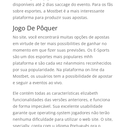
disponíveis até 2 dias saccage do evento. Para os fãs
sobre esportes, a Mostbet é a mais interessante
plataforma para produzir suas apostas.
Jogo De Pôquer
No site, você encontrará muitas opções de apostas
em virtude de ter mais possibilities de ganhar no
momento em que fizer suas previsões. Os E-Sports
são um dos esportes mais populares mhh
plataforma e são cada vez néanmoins reconhecidos
por sua popularidade. Na plataforma on-line da
Mostbet, os usuários tem a possibilidade de apostar
e seguir a eventos ao vivo.
Ele contém todas as características elizabeth
funcionalidades das versões anteriores, e funciona
de forma impecável. Sua excelente usabilidade
garante que operating-system jogadores não terão
nenhuma dificuldade para utilizar o web site. O site,
specially, conta com u idioma Português pra o