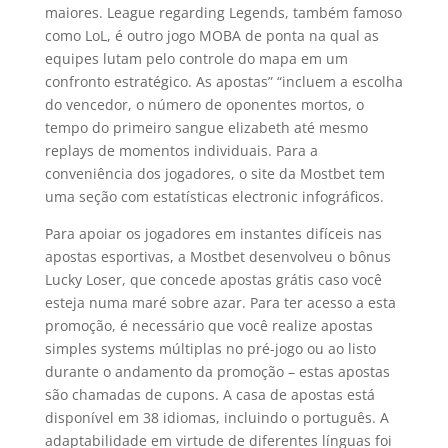
maiores. League regarding Legends, também famoso
como LoL, é outro jogo MOBA de ponta na qual as
equipes lutam pelo controle do mapa em um
confronto estratégico. As apostas” “incluem a escolha
do vencedor, o número de oponentes mortos, o
tempo do primeiro sangue elizabeth até mesmo
replays de momentos individuais. Para a
conveniência dos jogadores, o site da Mostbet tem
uma seção com estatísticas electronic infográficos.
Para apoiar os jogadores em instantes difíceis nas
apostas esportivas, a Mostbet desenvolveu o bônus
Lucky Loser, que concede apostas grátis caso você
esteja numa maré sobre azar. Para ter acesso a esta
promoção, é necessário que você realize apostas
simples systems múltiplas no pré-jogo ou ao listo
durante o andamento da promoção – estas apostas
são chamadas de cupons. A casa de apostas está
disponível em 38 idiomas, incluindo o português. A
adaptabilidade em virtude de diferentes línguas foi