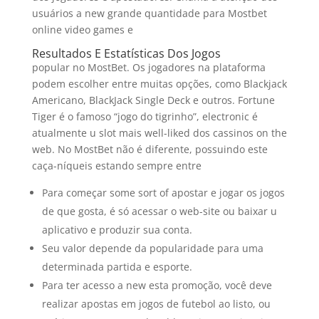
usuários a new grande quantidade para Mostbet
online video games e
Resultados E Estatísticas Dos Jogos
popular no MostBet. Os jogadores na plataforma
podem escolher entre muitas opções, como Blackjack
Americano, BlackJack Single Deck e outros. Fortune
Tiger é o famoso “jogo do tigrinho”, electronic é
atualmente u slot mais well-liked dos cassinos on the
web. No MostBet não é diferente, possuindo este
caça-níqueis estando sempre entre
Para começar some sort of apostar e jogar os jogos
de que gosta, é só acessar o web-site ou baixar u
aplicativo e produzir sua conta.
Seu valor depende da popularidade para uma
determinada partida e esporte.
Para ter acesso a new esta promoção, você deve
realizar apostas em jogos de futebol ao listo, ou