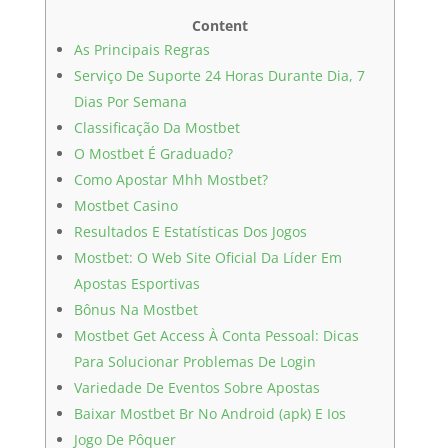
Content
As Principais Regras
Serviço De Suporte 24 Horas Durante Dia, 7
Dias Por Semana
Classificação Da Mostbet
O Mostbet É Graduado?
Como Apostar Mhh Mostbet?
Mostbet Casino
Resultados E Estatísticas Dos Jogos
Mostbet: O Web Site Oficial Da Líder Em
Apostas Esportivas
Bônus Na Mostbet
Mostbet Get Access À Conta Pessoal: Dicas
Para Solucionar Problemas De Login
Variedade De Eventos Sobre Apostas
Baixar Mostbet Br No Android (apk) E Ios
Jogo De Pôquer