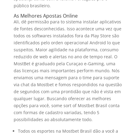
público brasileiro.
As Melhores Apostas Online
Ali, dê permissão para to sistema instalar aplicativos
de fontes desconhecidas. Isso acontece uma vez que
todos os softwares instalados fora da Play Store são
identificados pelo orden operacional Android lo que
suspeitos. Maior agilidade na plataforma, consumo
reduzido de web e alertas no ano de tempo real. O
MostBet é graduado pela Curaçao e-Gaming, uma
das licenças mais importantes perform mundo. Nós
enviamos uma mensagem para o time para suporte
via chat da Mostbet e fomos respondidos na questão
de segundos com uma prontidão que não é vista em
qualquer lugar. Buscando oferecer as melhores
opções para você, some sort of Mostbet Brasil conta
com formas de cadastro variadas, tendo 5
possibilidades ao absolutamente todo.
Todos os esportes na Mostbet Brasil dão a você a