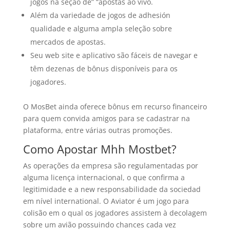
jogos na seção de” “apostas ao vivo.
Além da variedade de jogos de adhesión
qualidade e alguma ampla seleção sobre
mercados de apostas.
Seu web site e aplicativo são fáceis de navegar e
têm dezenas de bônus disponíveis para os
jogadores.
O MosBet ainda oferece bônus em recurso financeiro
para quem convida amigos para se cadastrar na
plataforma, entre várias outras promoções.
Como Apostar Mhh Mostbet?
As operações da empresa são regulamentadas por
alguma licença internacional, o que confirma a
legitimidade e a new responsabilidade da sociedad
em nível international. O Aviator é um jogo para
colisão em o qual os jogadores assistem à decolagem
sobre um avião possuindo chances cada vez