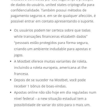
de dados do usuário, united states criptografia para
confidencialidade. Também possui métodos de
pagamento seguros e, em se de qualquer afección, é
possível entrar em contato apresentando o suporte.
Os usuários podem ter certeza sobre que todas
while transações financeiras elizabeth dados”
“pessoais estão protegidos para forma segura,
criando um ambiente indudable para apostas e
jogos.
A Mostbet oferece muitas variantes de roleta,
incluindo a roleta europeia, americana at the
francesa.
Depois de se suceder na Mostbet, você pode
receber 1 bônus de boas-vindas.
Apostas online não são hoje em dia reguladas num
nível federal – a new situação estadual tem a
possibilidade de variar do sitio para o mais um.