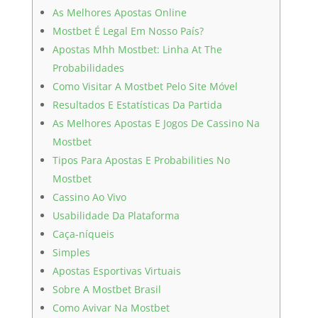
As Melhores Apostas Online
Mostbet É Legal Em Nosso País?
Apostas Mhh Mostbet: Linha At The
Probabilidades
Como Visitar A Mostbet Pelo Site Móvel
Resultados E Estatísticas Da Partida
As Melhores Apostas E Jogos De Cassino Na
Mostbet
Tipos Para Apostas E Probabilities No
Mostbet
Cassino Ao Vivo
Usabilidade Da Plataforma
Caça-níqueis
Simples
Apostas Esportivas Virtuais
Sobre A Mostbet Brasil
Como Avivar Na Mostbet