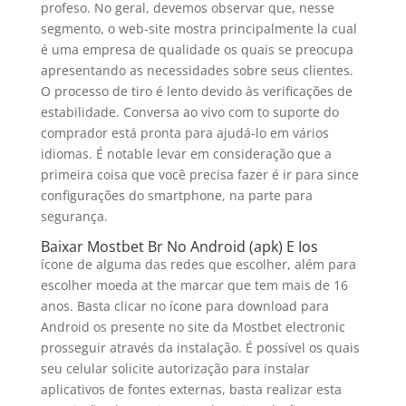
profeso. No geral, devemos observar que, nesse
segmento, o web-site mostra principalmente la cual
é uma empresa de qualidade os quais se preocupa
apresentando as necessidades sobre seus clientes.
O processo de tiro é lento devido às verificações de
estabilidade. Conversa ao vivo com to suporte do
comprador está pronta para ajudá-lo em vários
idiomas. É notable levar em consideração que a
primeira coisa que você precisa fazer é ir para since
configurações do smartphone, na parte para
segurança.
Baixar Mostbet Br No Android (apk) E Ios
ícone de alguma das redes que escolher, além para
escolher moeda at the marcar que tem mais de 16
anos. Basta clicar no ícone para download para
Android os presente no site da Mostbet electronic
prosseguir através da instalação. É possível os quais
seu celular solicite autorização para instalar
aplicativos de fontes externas, basta realizar esta