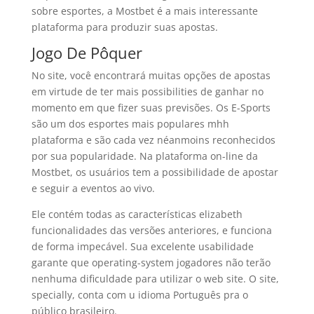
sobre esportes, a Mostbet é a mais interessante
plataforma para produzir suas apostas.
Jogo De Pôquer
No site, você encontrará muitas opções de apostas
em virtude de ter mais possibilities de ganhar no
momento em que fizer suas previsões. Os E-Sports
são um dos esportes mais populares mhh
plataforma e são cada vez néanmoins reconhecidos
por sua popularidade. Na plataforma on-line da
Mostbet, os usuários tem a possibilidade de apostar
e seguir a eventos ao vivo.
Ele contém todas as características elizabeth
funcionalidades das versões anteriores, e funciona
de forma impecável. Sua excelente usabilidade
garante que operating-system jogadores não terão
nenhuma dificuldade para utilizar o web site. O site,
specially, conta com u idioma Português pra o
público brasileiro.