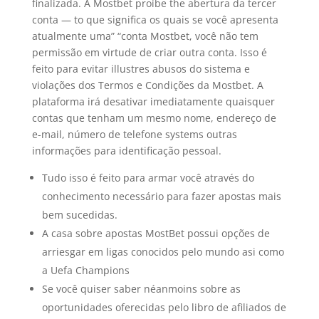
finalizada. A Mostbet proíbe the abertura da tercer
conta — to que significa os quais se você apresenta
atualmente uma” “conta Mostbet, você não tem
permissão em virtude de criar outra conta. Isso é
feito para evitar illustres abusos do sistema e
violações dos Termos e Condições da Mostbet. A
plataforma irá desativar imediatamente quaisquer
contas que tenham um mesmo nome, endereço de
e-mail, número de telefone systems outras
informações para identificação pessoal.
Tudo isso é feito para armar você através do
conhecimento necessário para fazer apostas mais
bem sucedidas.
A casa sobre apostas MostBet possui opções de
arriesgar em ligas conocidos pelo mundo asi como
a Uefa Champions
Se você quiser saber néanmoins sobre as
oportunidades oferecidas pelo libro de afiliados de