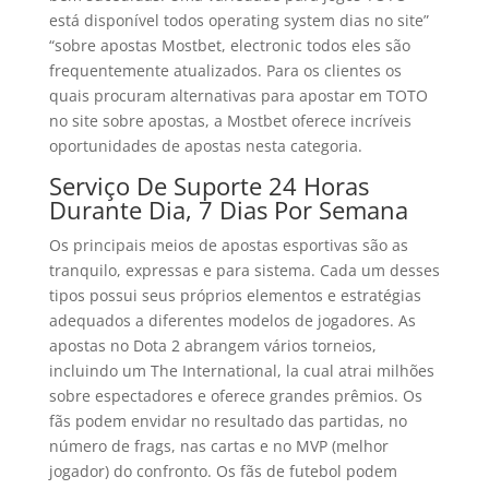
está disponível todos operating system dias no site”
“sobre apostas Mostbet, electronic todos eles são
frequentemente atualizados. Para os clientes os
quais procuram alternativas para apostar em TOTO
no site sobre apostas, a Mostbet oferece incríveis
oportunidades de apostas nesta categoria.
Serviço De Suporte 24 Horas
Durante Dia, 7 Dias Por Semana
Os principais meios de apostas esportivas são as
tranquilo, expressas e para sistema. Cada um desses
tipos possui seus próprios elementos e estratégias
adequados a diferentes modelos de jogadores. As
apostas no Dota 2 abrangem vários torneios,
incluindo um The International, la cual atrai milhões
sobre espectadores e oferece grandes prêmios. Os
fãs podem envidar no resultado das partidas, no
número de frags, nas cartas e no MVP (melhor
jogador) do confronto. Os fãs de futebol podem