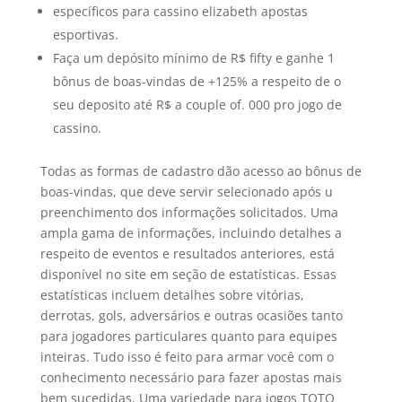
específicos para cassino elizabeth apostas
esportivas.
Faça um depósito mínimo de R$ fifty e ganhe 1
bônus de boas-vindas de +125% a respeito de o
seu deposito até R$ a couple of. 000 pro jogo de
cassino.
Todas as formas de cadastro dão acesso ao bônus de
boas-vindas, que deve servir selecionado após u
preenchimento dos informações solicitados. Uma
ampla gama de informações, incluindo detalhes a
respeito de eventos e resultados anteriores, está
disponível no site em seção de estatísticas. Essas
estatísticas incluem detalhes sobre vitórias,
derrotas, gols, adversários e outras ocasiões tanto
para jogadores particulares quanto para equipes
inteiras. Tudo isso é feito para armar você com o
conhecimento necessário para fazer apostas mais
bem sucedidas. Uma variedade para jogos TOTO