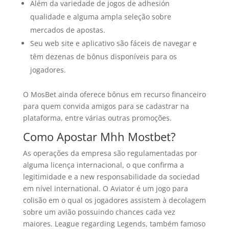
Além da variedade de jogos de adhesión
qualidade e alguma ampla seleção sobre
mercados de apostas.
Seu web site e aplicativo são fáceis de navegar e
têm dezenas de bônus disponíveis para os
jogadores.
O MosBet ainda oferece bônus em recurso financeiro
para quem convida amigos para se cadastrar na
plataforma, entre várias outras promoções.
Como Apostar Mhh Mostbet?
As operações da empresa são regulamentadas por
alguma licença internacional, o que confirma a
legitimidade e a new responsabilidade da sociedad
em nível international. O Aviator é um jogo para
colisão em o qual os jogadores assistem à decolagem
sobre um avião possuindo chances cada vez
maiores. League regarding Legends, também famoso