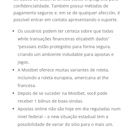
confidencialidade. Também possui métodos de
pagamento seguros e, em se de qualquer afección, é
possível entrar em contato apresentando o suporte.
Os usuários podem ter certeza sobre que todas
while transações financeiras elizabeth dados”
“pessoais estão protegidos para forma segura,
criando um ambiente indudable para apostas e
jogos.
A Mostbet oferece muitas variantes de roleta,
incluindo a roleta europeia, americana at the
francesa.
Depois de se suceder na Mostbet, você pode
receber 1 bônus de boas-vindas.
Apostas online não são hoje em dia reguladas num
nível federal – a new situação estadual tem a
possibilidade de variar do sitio para o mais um.