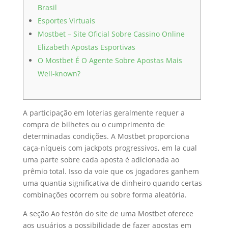
Brasil
Esportes Virtuais
Mostbet – Site Oficial Sobre Cassino Online
Elizabeth Apostas Esportivas
O Mostbet É O Agente Sobre Apostas Mais
Well-known?
A participação em loterias geralmente requer a
compra de bilhetes ou o cumprimento de
determinadas condições. A Mostbet proporciona
caça-níqueis com jackpots progressivos, em la cual
uma parte sobre cada aposta é adicionada ao
prêmio total. Isso da voie que os jogadores ganhem
uma quantia significativa de dinheiro quando certas
combinações ocorrem ou sobre forma aleatória.
A seção Ao festón do site de uma Mostbet oferece
aos usuários a possibilidade de fazer apostas em