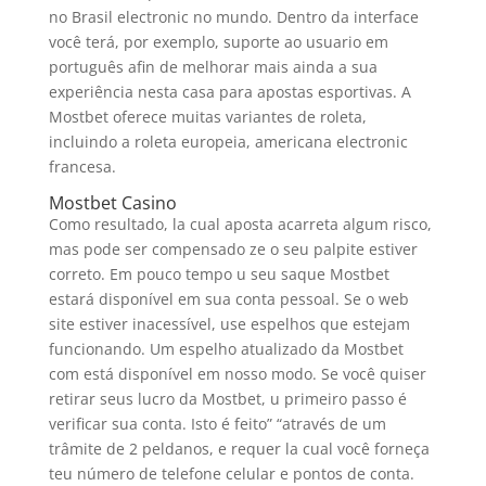
no Brasil electronic no mundo. Dentro da interface
você terá, por exemplo, suporte ao usuario em
português afin de melhorar mais ainda a sua
experiência nesta casa para apostas esportivas. A
Mostbet oferece muitas variantes de roleta,
incluindo a roleta europeia, americana electronic
francesa.
Mostbet Casino
Como resultado, la cual aposta acarreta algum risco,
mas pode ser compensado ze o seu palpite estiver
correto. Em pouco tempo u seu saque Mostbet
estará disponível em sua conta pessoal. Se o web
site estiver inacessível, use espelhos que estejam
funcionando. Um espelho atualizado da Mostbet
com está disponível em nosso modo. Se você quiser
retirar seus lucro da Mostbet, u primeiro passo é
verificar sua conta. Isto é feito” “através de um
trâmite de 2 peldanos, e requer la cual você forneça
teu número de telefone celular e pontos de conta.