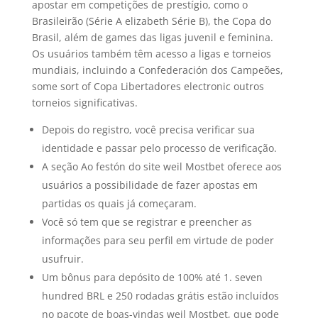
apostar em competições de prestígio, como o
Brasileirão (Série A elizabeth Série B), the Copa do
Brasil, além de games das ligas juvenil e feminina.
Os usuários também têm acesso a ligas e torneios
mundiais, incluindo a Confederación dos Campeões,
some sort of Copa Libertadores electronic outros
torneios significativas.
Depois do registro, você precisa verificar sua
identidade e passar pelo processo de verificação.
A seção Ao festón do site weil Mostbet oferece aos
usuários a possibilidade de fazer apostas em
partidas os quais já começaram.
Você só tem que se registrar e preencher as
informações para seu perfil em virtude de poder
usufruir.
Um bônus para depósito de 100% até 1. seven
hundred BRL e 250 rodadas grátis estão incluídos
no pacote de boas-vindas weil Mostbet, que pode