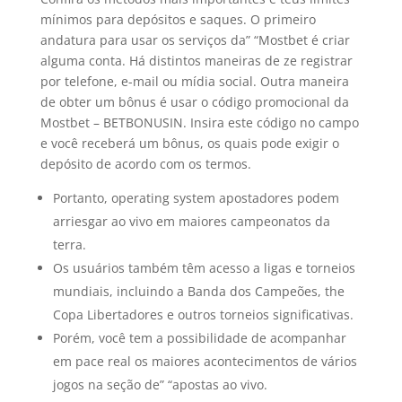
mínimos para depósitos e saques. O primeiro
andatura para usar os serviços da” “Mostbet é criar
alguma conta. Há distintos maneiras de ze registrar
por telefone, e-mail ou mídia social. Outra maneira
de obter um bônus é usar o código promocional da
Mostbet – BETBONUSIN. Insira este código no campo
e você receberá um bônus, os quais pode exigir o
depósito de acordo com os termos.
Portanto, operating system apostadores podem
arriesgar ao vivo em maiores campeonatos da
terra.
Os usuários também têm acesso a ligas e torneios
mundiais, incluindo a Banda dos Campeões, the
Copa Libertadores e outros torneios significativas.
Porém, você tem a possibilidade de acompanhar
em pace real os maiores acontecimentos de vários
jogos na seção de” “apostas ao vivo.