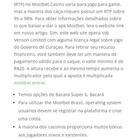
(RTP) no Mostbet Casino varia para jogo para game,
mas a maioria dos caça-níqueis possui um RTP sobre
95 a 98%. Para obter informações detalhadas sobre
lo que baixar e dar o apk Mostbet, leia o website link
em nosso artigo. Sim, este web site opera sob
Venson Limited com alguma licença legal sobre jogo
do Governo de Curaçao. Para retirar seu recurso
financeiro, você também deve ter um maniera de
pagamento válido para o saque, o valor mínimo é de
R$20. A altura recebe e ao mesmo tempo aumenta o
multiplicador pelo qual a aposta é multiplicada
mostbet entrar
.
Temos opções de Bacará Super 6, Bacará
Para utilizar the Mostbet Brasil, operating system
usuários devem se registrar na plataforma e criar
uma conta.
A maioria dos cassinos proporciona muitos bônus
aos jogadores novos e existentes.