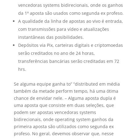
vencedoras systems bidirecionais, onde os ganhos
da 1ª aposta são usados como segunda ex profeso.
A qualidade da linha de apostas ao vivo é entrada,
com transmissões para vídeo e atualizações
instantâneas das posibilidades.
Depósitos via Pix, carteiras digitais e criptomoedas
serão creditados no ano de 24 horas,
transferências bancárias serão creditadas em 72
hrs.
Se alguma equipe ganha to” “distributed em média
também da metade perform tempo, há uma ótima
chance de envidar nele. – Alguma aposta dupla é
uma aposta que consiste em duas seleções, que
podem ser apostas vencedoras systems
bidirecionais, onde operating system ganhos da
primeira aposta são utilizados como segunda ex
profeso. No geral, devemos observar que, nesse