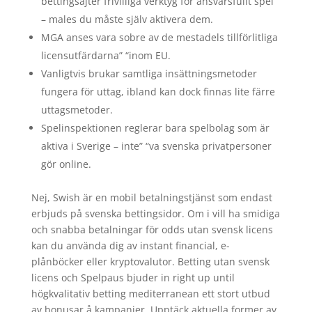
bettingsajter frivilliga verktyg för ansvarsfullt spel
– males du måste själv aktivera dem.
MGA anses vara sobre av de mestadels tillförlitliga
licensutfärdarna” “inom EU.
Vanligtvis brukar samtliga insättningsmetoder
fungera för uttag, ibland kan dock finnas lite färre
uttagsmetoder.
Spelinspektionen reglerar bara spelbolag som är
aktiva i Sverige – inte” “va svenska privatpersoner
gör online.
Nej, Swish är en mobil betalningstjänst som endast
erbjuds på svenska bettingsidor. Om i vill ha smidiga
och snabba betalningar för odds utan svensk licens
kan du använda dig av instant financial, e-
plånböcker eller kryptovalutor. Betting utan svensk
licens och Spelpaus bjuder in right up until
högkvalitativ betting mediterranean ett stort utbud
av bonusar å kampanjer. Upptäck aktuella former av