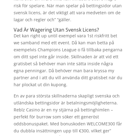
risk för spelare. När man spelar på bettingsidor utan
svensk licens, är det viktigt att vara medveten om de
lagar och regler och” “gäller.
Vad Är Wagering Utan Svensk Licens?
Det kan right up until exempel vara 1st riskfritt bet
we samband med ett event. Då kan man betta på
exempelvis Champions League o få tillbaka pengarna
om ditt spel inte går inside. Skillnaden är att vid ett
gratisbet så behöver man inte sätta inside några
egna penningar. Då behöver man bara kryssa my
partner and i att du vill använda ditt gratisbet när du
har plockat ut din kupong.
En av para största skillnaderna skapligt svenska och
utländska bettingsidor är betalningsmöjligheterna.
Reblz Casino är en ny stjärna på bettinghimlen –
perfekt för burrow som söker ett generöst
oddsbonuspaket. Med bonuskoden WELCOME300 får
du dubbla insättningen upp till €300, vilket ger”