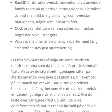
BankID är durante svensk innovation o att använda
family room på utländska bettingsidor skulle tolkas
och att man riktar sig till living room svenska
marknaden, något som inte är tillåtet.
Dock brukar det vara samma sajter som rankas
högst när olika listor görs.
Våra recensioner är skrivna av experter med lång
erfarenhet utav just sportsbetting.
Du kan självklart också välja att sätta inside en
mindre summa som då matchas på precis samma”
“sätt. Vissa av de stora bettingbolagen sitter på
återkommande boostade possibilities, till exempel
på en match we veckan. Har ni tur kan oddset
boostas med så mycket som % extra, vilket innebär
en väsentligt högre vinst om i satsar rätt. Om du
läste över vår guide right up until de olika
oddsformaten så har du redan lite koll på dem vid
det här laget. Det är inte så stor gissning att ett