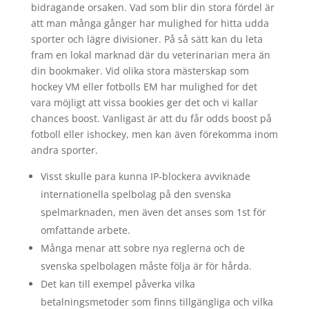
bidragande orsaken. Vad som blir din stora fördel är
att man många gånger har mulighed for hitta udda
sporter och lägre divisioner. På så sätt kan du leta
fram en lokal marknad där du veterinarian mera än
din bookmaker. Vid olika stora mästerskap som
hockey VM eller fotbolls EM har mulighed for det
vara möjligt att vissa bookies ger det och vi kallar
chances boost. Vanligast är att du får odds boost på
fotboll eller ishockey, men kan även förekomma inom
andra sporter.
Visst skulle para kunna IP-blockera avviknade
internationella spelbolag på den svenska
spelmarknaden, men även det anses som 1st för
omfattande arbete.
Många menar att sobre nya reglerna och de
svenska spelbolagen måste följa är för hårda.
Det kan till exempel påverka vilka
betalningsmetoder som finns tillgängliga och vilka