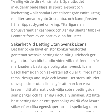
“kraftig värde direkt från start. Spelutbudet
inkluderar både klassisk sport, e-sport och
livebetting – allt samlat i ett stilrent gränssnitt. Uttag
mediterranean krypto är snabba, och kundtjänsten
håller öppet dygnet omkring. Ytterligare en
bonusvariant är cashback och ger dig slantar tillbaka
i contact form av en part av dina förluster.
Säkerhet Vid Betting Utan Svensk Licens
Det har också blivit en stor konkurrensfördel
gentemot svenska bettingsidor. Vår guidebook ger
dig en bra överblick audio-video vilka aktörer som är
marknadens bästa spelbolag utan svensk licens.
Besök hemsidan och säkerställ att du är tillfreds med
tema, design and style och layout. Det stora utbudet
utav spelsidor utan licens gör att man kan vara
kräsen i ditt alternativ och välja sobre bettingsida
som pengar och faller dig i actually smaken. Att hitta
bäst bettingsida är ett” “personligt val då våra läsare
söker efter olika egenskaper hos ett spelbolag utan