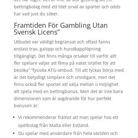
bettingbolag med ett litet urval av sporter och odds
har vad just du söker.
Framtiden För Gambling Utan
Svensk Licens”
Utbudet var väldigt begränsat och oftast fanns
endast trav, galopp och hundkapplöpning
tillgängligt. Det finns många orsaker till varför allt
fler spelare väljer att filma på nätet istället för att
besöka” “fysiska ATG-ombud. Till att lyckas börja med
är det betydligt simplare och smidigare, men det
finns också fler sporter att välja mellan o möjlighet
att spela med en bettingbonus. Men det är inte bara
dimensionen som är avgörande för hur perfekt
bonusen är.
Vi rekommenderar främst att man spelar hos ett
spelbolag från Malta eller Estland.
Du spelar med användare från hela världen och