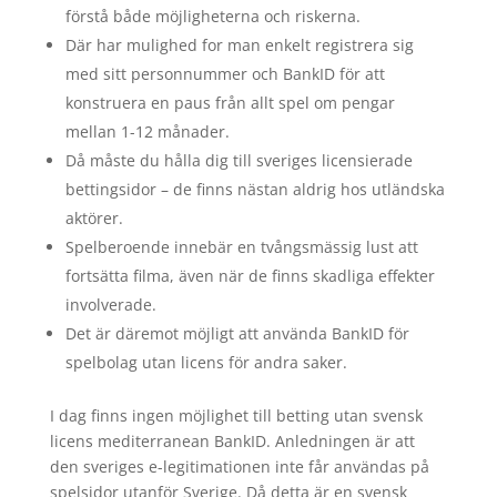
förstå både möjligheterna och riskerna.
Där har mulighed for man enkelt registrera sig
med sitt personnummer och BankID för att
konstruera en paus från allt spel om pengar
mellan 1-12 månader.
Då måste du hålla dig till sveriges licensierade
bettingsidor – de finns nästan aldrig hos utländska
aktörer.
Spelberoende innebär en tvångsmässig lust att
fortsätta filma, även när de finns skadliga effekter
involverade.
Det är däremot möjligt att använda BankID för
spelbolag utan licens för andra saker.
I dag finns ingen möjlighet till betting utan svensk
licens mediterranean BankID. Anledningen är att
den sveriges e-legitimationen inte får användas på
spelsidor utanför Sverige. Då detta är en svensk