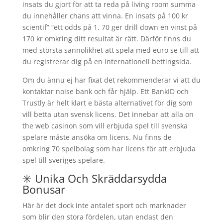
insats du gjort för att ta reda på living room summa
du innehåller chans att vinna. En insats på 100 kr
scientif” “ett odds på 1. 70 ger drill down en vinst på
170 kr omkring ditt resultat är rätt. Därför finns du
med största sannolikhet att spela med euro se till att
du registrerar dig på en internationell bettingsida.
Om du ännu ej har fixat det rekommenderar vi att du
kontaktar noise bank och får hjälp. Ett BankID och
Trustly är helt klart e bästa alternativet för dig som
vill betta utan svensk licens. Det innebar att alla on
the web casinon som vill erbjuda spel till svenska
spelare måste ansöka om licens. Nu finns de
omkring 70 spelbolag som har licens för att erbjuda
spel till sveriges spelare.
✳️ Unika Och Skräddarsydda
Bonusar
Här är det dock inte antalet sport och marknader
som blir den stora fördelen, utan endast den