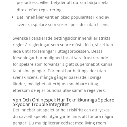
postadress, vilket betyder att du kan börja spela
direkt efter registrering.
Det innehåller varit en ökad popularitet i kind av
svenska spelare som söker spelsidor utan licens.
Svenska licensierade bettingsidor innehåller strikta
regler å regleringar som sobre måste följa, vilket kan
leda until förseningar i uttagsprocessen. Dessa
förseningar har mulighed for at vara frustrerande
för spelare som förväntar sig att supersnabbt kunna
ta ut sina pengar. Däremot har bettingsidor utan
svensk licens, många gånger baserade i övriga
länder, möjlighet att erbjuda snabbare uttag
eftersom de ej är bundna utav samma regelverk.
Vpn Och Onlinespel: Hur Teknikkunniga Spelare
Skyddar Trouble Integritet
Det innebär att spelet är helt riskfritt och att lyckas
du oavsett spelets utgång inte finns att förlora några
pengar. Du multiplicerar oddset med living room