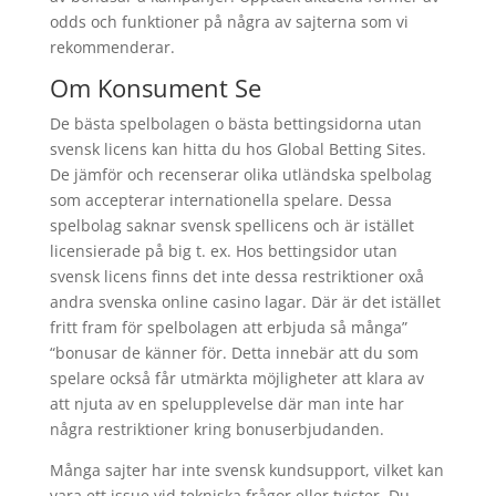
odds och funktioner på några av sajterna som vi
rekommenderar.
Om Konsument Se
De bästa spelbolagen o bästa bettingsidorna utan
svensk licens kan hitta du hos Global Betting Sites.
De jämför och recenserar olika utländska spelbolag
som accepterar internationella spelare. Dessa
spelbolag saknar svensk spellicens och är istället
licensierade på big t. ex. Hos bettingsidor utan
svensk licens finns det inte dessa restriktioner oxå
andra svenska online casino lagar. Där är det istället
fritt fram för spelbolagen att erbjuda så många”
“bonusar de känner för. Detta innebär att du som
spelare också får utmärkta möjligheter att klara av
att njuta av en spelupplevelse där man inte har
några restriktioner kring bonuserbjudanden.
Många sajter har inte svensk kundsupport, vilket kan
vara ett issue vid tekniska frågor eller tvister. Du