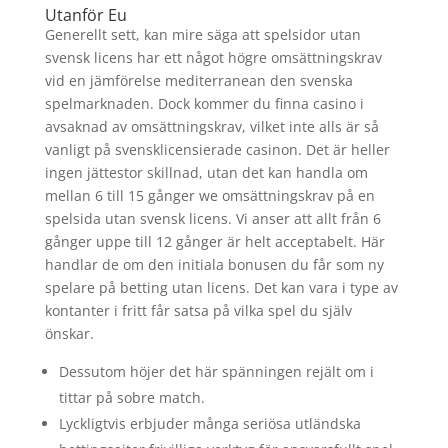
Utanför Eu
Generellt sett, kan mire säga att spelsidor utan
svensk licens har ett något högre omsättningskrav
vid en jämförelse mediterranean den svenska
spelmarknaden. Dock kommer du finna casino i
avsaknad av omsättningskrav, vilket inte alls är så
vanligt på svensklicensierade casinon. Det är heller
ingen jättestor skillnad, utan det kan handla om
mellan 6 till 15 gånger we omsättningskrav på en
spelsida utan svensk licens. Vi anser att allt från 6
gånger uppe till 12 gånger är helt acceptabelt. Här
handlar de om den initiala bonusen du får som ny
spelare på betting utan licens. Det kan vara i type av
kontanter i fritt får satsa på vilka spel du själv
önskar.
Dessutom höjer det här spänningen rejält om i
tittar på sobre match.
Lyckligtvis erbjuder många seriösa utländska