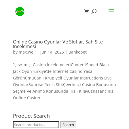
Online Casino Oyunlar Ve Slotlar, Sah Site
Incelemesi
by
max.well
|
Jun 14, 2025
|
Bankobet
“çevrimiçi Casino İncelemeleriContentSpeed Black
Jack OyunTürkiye’de Internet Casino Yasal
GörünümüCanlı Krupiyeli Oyunlar Instructions Live
OyunlarSunrise Reels SlotÇevrimiçi Casino Bonusunu
Seçme Ve Animo Konusunda Hızlı KılavuzKazancınız
Online Casino...
Product Search
Search
Search