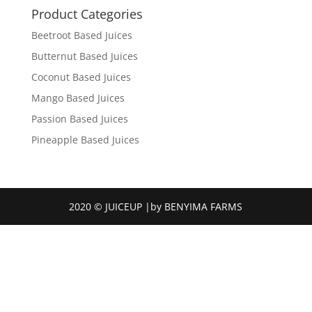
Product Categories
Beetroot Based Juices
Butternut Based Juices
Coconut Based Juices
Mango Based Juices
Passion Based Juices
Pineapple Based Juices
2020 © JUICEUP |by BENYIMA FARMS